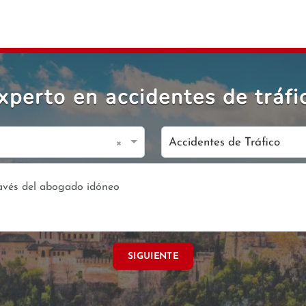
perto en accidentes de tráf
×
Accidentes de Tráfico
SIGUIENTE