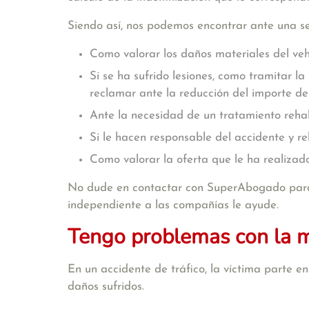
Siendo así, nos podemos encontrar ante una se
Como valorar los daños materiales del veh
Si se ha sufrido lesiones, como tramitar l
reclamar ante la reducción del importe de
Ante la necesidad de un tratamiento rehab
Si le hacen responsable del accidente y r
Como valorar la oferta que le ha realizado
No dude en contactar con SuperAbogado par
independiente a las compañías
le ayude.
Tengo problemas con la 
En un accidente de tráfico, la víctima parte 
daños sufridos.