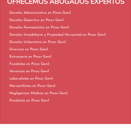
OFRECEMOS ABOGADOS EXPERTOS
Derecho Administrativo en Pinos Genil
Derecho Deportivo en Pinos Genil
Derecho Farmacéutico en Pinos Genil
Derecho Inmobiliario y Propiedad Horizontal en Pinos Genil
Derecho Urbanístico en Pinos Genil
Divorcios en Pinos Genil
Extranjería en Pinos Genil
Fiscalistas en Pinos Genil
Herencias en Pinos Genil
Laboralistas en Pinos Genil
Mercantilistas en Pinos Genil
Negligencias Médicas en Pinos Genil
Penalistas en Pinos Genil