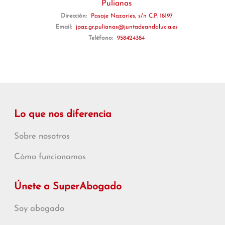
Pulianas
Dirección:
Pasaje Nazaríes, s/n C.P. 18197
Email:
jpaz.gr.pulianas@juntadeandalucia.es
Teléfono:
958424384
Lo que nos diferencia
Sobre nosotros
Cómo funcionamos
Únete a SuperAbogado
Soy abogado