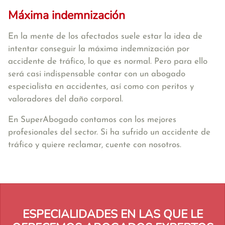
Máxima indemnización
En la mente de los afectados suele estar la idea de
intentar conseguir la máxima indemnización por
accidente de tráfico, lo que es normal. Pero para ello
será casi indispensable contar con un abogado
especialista en accidentes, así como con peritos y
valoradores del daño corporal.
En SuperAbogado contamos con los mejores
profesionales del sector. Si ha sufrido un accidente de
tráfico y quiere reclamar, cuente con nosotros.
ESPECIALIDADES EN LAS QUE LE