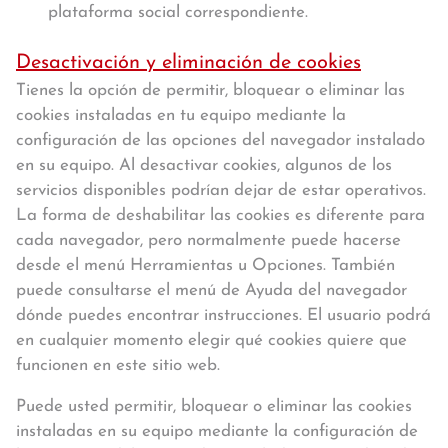
plataforma social correspondiente.
Desactivación y eliminación de cookies
Tienes la opción de permitir, bloquear o eliminar las
cookies instaladas en tu equipo mediante la
configuración de las opciones del navegador instalado
en su equipo. Al desactivar cookies, algunos de los
servicios disponibles podrían dejar de estar operativos.
La forma de deshabilitar las cookies es diferente para
cada navegador, pero normalmente puede hacerse
desde el menú Herramientas u Opciones. También
puede consultarse el menú de Ayuda del navegador
dónde puedes encontrar instrucciones. El usuario podrá
en cualquier momento elegir qué cookies quiere que
funcionen en este sitio web.
Puede usted permitir, bloquear o eliminar las cookies
instaladas en su equipo mediante la configuración de