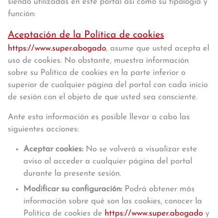
siendo utilizadas en este portal así como su tipología y
función:
Aceptación de la Política de cookies
https://www.super.abogado
, asume que usted acepta el
uso de cookies. No obstante, muestra información
sobre su Política de cookies en la parte inferior o
superior de cualquier página del portal con cada inicio
de sesión con el objeto de que usted sea consciente.
Ante esta información es posible llevar a cabo las
siguientes acciones:
Aceptar cookies:
No se volverá a visualizar este
aviso al acceder a cualquier página del portal
durante la presente sesión.
Modificar su configuración:
Podrá obtener más
información sobre qué son las cookies, conocer la
Política de cookies de
https://www.super.abogado
y