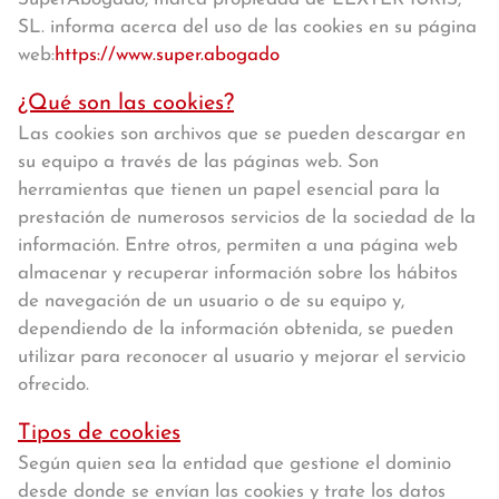
SL. informa acerca del uso de las cookies en su página
web:
https://www.super.abogado
¿Qué son las cookies?
Las cookies son archivos que se pueden descargar en
su equipo a través de las páginas web. Son
herramientas que tienen un papel esencial para la
prestación de numerosos servicios de la sociedad de la
información. Entre otros, permiten a una página web
almacenar y recuperar información sobre los hábitos
de navegación de un usuario o de su equipo y,
dependiendo de la información obtenida, se pueden
utilizar para reconocer al usuario y mejorar el servicio
ofrecido.
Tipos de cookies
Según quien sea la entidad que gestione el dominio
desde donde se envían las cookies y trate los datos