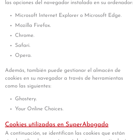
las opciones del navegador instalado en su ordenador:
Microsoft Internet Explorer o Microsoft Edge.
Mozilla Firefox.
Chrome.
Safari.
Opera.
Además, también puede gestionar el almacén de
cookies en su navegador a través de herramientas
como las siguientes:
Ghostery.
Your Online Choices.
Cookies utilizadas en SuperAbogado
A continuación, se identifican las cookies que están