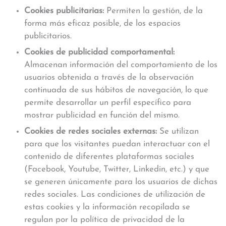
Cookies publicitarias:
Permiten la gestión, de la
forma más eficaz posible, de los espacios
publicitarios.
Cookies de publicidad comportamental:
Almacenan información del comportamiento de los
usuarios obtenida a través de la observación
continuada de sus hábitos de navegación, lo que
permite desarrollar un perfil específico para
mostrar publicidad en función del mismo.
Cookies de redes sociales externas:
Se utilizan
para que los visitantes puedan interactuar con el
contenido de diferentes plataformas sociales
(Facebook, Youtube, Twitter, Linkedin, etc.) y que
se generen únicamente para los usuarios de dichas
redes sociales. Las condiciones de utilización de
estas cookies y la información recopilada se
regulan por la política de privacidad de la