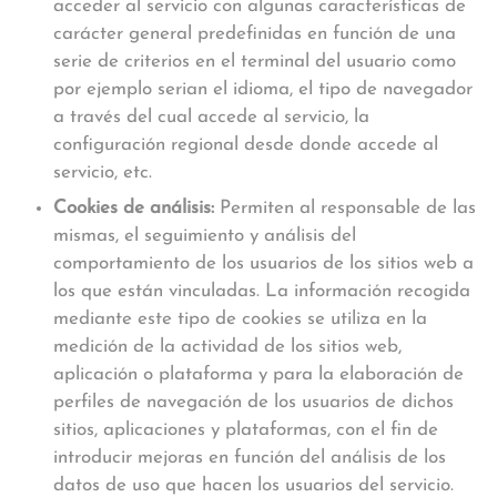
acceder al servicio con algunas características de
carácter general predefinidas en función de una
serie de criterios en el terminal del usuario como
por ejemplo serian el idioma, el tipo de navegador
a través del cual accede al servicio, la
configuración regional desde donde accede al
servicio, etc.
Cookies de análisis:
Permiten al responsable de las
mismas, el seguimiento y análisis del
comportamiento de los usuarios de los sitios web a
los que están vinculadas. La información recogida
mediante este tipo de cookies se utiliza en la
medición de la actividad de los sitios web,
aplicación o plataforma y para la elaboración de
perfiles de navegación de los usuarios de dichos
sitios, aplicaciones y plataformas, con el fin de
introducir mejoras en función del análisis de los
datos de uso que hacen los usuarios del servicio.