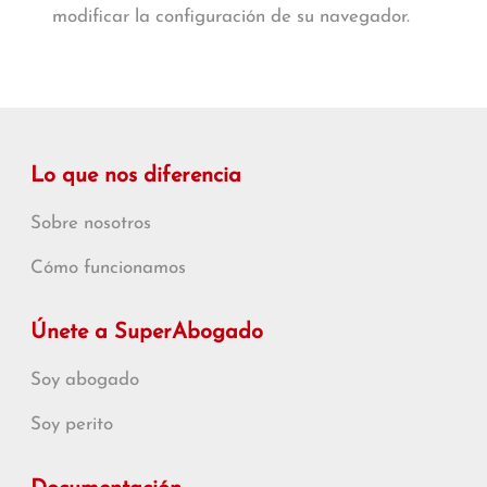
modificar la configuración de su navegador.
Lo que nos diferencia
Sobre nosotros
Cómo funcionamos
Únete a SuperAbogado
Soy abogado
Soy perito