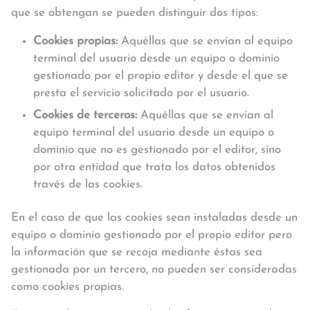
que se obtengan se pueden distinguir dos tipos:
Cookies propias:
Aquéllas que se envían al equipo
terminal del usuario desde un equipo o dominio
gestionado por el propio editor y desde el que se
presta el servicio solicitado por el usuario.
Cookies de terceros:
Aquéllas que se envían al
equipo terminal del usuario desde un equipo o
dominio que no es gestionado por el editor, sino
por otra entidad que trata los datos obtenidos
través de las cookies.
En el caso de que las cookies sean instaladas desde un
equipo o dominio gestionado por el propio editor pero
la información que se recoja mediante éstas sea
gestionada por un tercero, no pueden ser consideradas
como cookies propias.