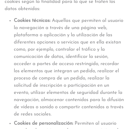
cookies según la finalidad para la que se traten los
datos obtenidos:
Cookies técnicas:
Aquellas que permiten al usuario
la navegación a través de una página web,
plataforma o aplicación y la utilización de las
diferentes opciones o servicios que en ella existan
como, por ejemplo, controlar el tráfico y la
comunicación de datos, identificar la sesión,
acceder a partes de acceso restringido, recordar
los elementos que integran un pedido, realizar el
proceso de compra de un pedido, realizar la
solicitud de inscripción o participación en un
evento, utilizar elementos de seguridad durante la
navegación, almacenar contenidos para la difusión
de vídeos o sonido o compartir contenidos a través
de redes sociales.
Cookies de personalización:
Permiten al usuario