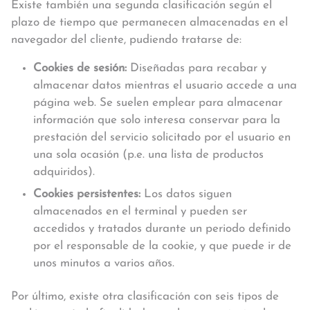
Existe también una segunda clasificación según el
plazo de tiempo que permanecen almacenadas en el
navegador del cliente, pudiendo tratarse de:
Cookies de sesión:
Diseñadas para recabar y
almacenar datos mientras el usuario accede a una
página web. Se suelen emplear para almacenar
información que solo interesa conservar para la
prestación del servicio solicitado por el usuario en
una sola ocasión (p.e. una lista de productos
adquiridos).
Cookies persistentes:
Los datos siguen
almacenados en el terminal y pueden ser
accedidos y tratados durante un periodo definido
por el responsable de la cookie, y que puede ir de
unos minutos a varios años.
Por último, existe otra clasificación con seis tipos de