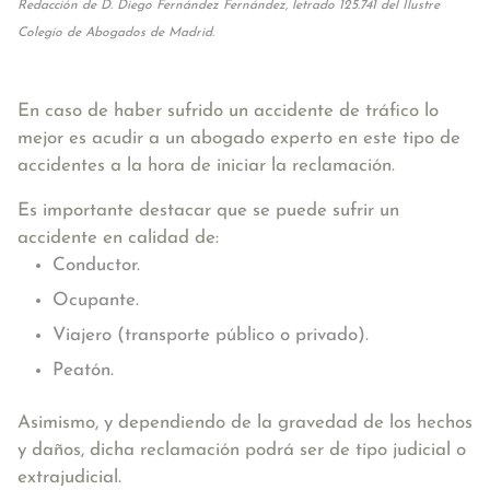
Redacción de D. Diego Fernández Fernández, letrado 125.741 del Ilustre
Colegio de Abogados de Madrid.
En caso de haber sufrido un accidente de tráfico lo
mejor es acudir a un abogado experto en este tipo de
accidentes a la hora de iniciar la reclamación.
Es importante destacar que se puede sufrir un
accidente en calidad de:
Conductor.
Ocupante.
Viajero (transporte público o privado).
Peatón.
Asimismo, y dependiendo de la gravedad de los hechos
y daños, dicha reclamación podrá ser de tipo judicial o
extrajudicial.