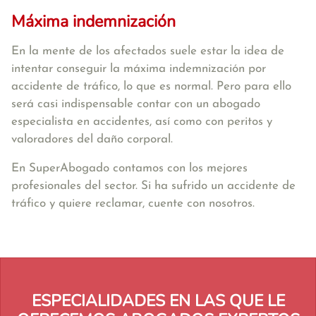
Máxima indemnización
En la mente de los afectados suele estar la idea de
intentar conseguir la máxima indemnización por
accidente de tráfico, lo que es normal. Pero para ello
será casi indispensable contar con un abogado
especialista en accidentes, así como con peritos y
valoradores del daño corporal.
En SuperAbogado contamos con los mejores
profesionales del sector. Si ha sufrido un accidente de
tráfico y quiere reclamar, cuente con nosotros.
ESPECIALIDADES EN LAS QUE LE