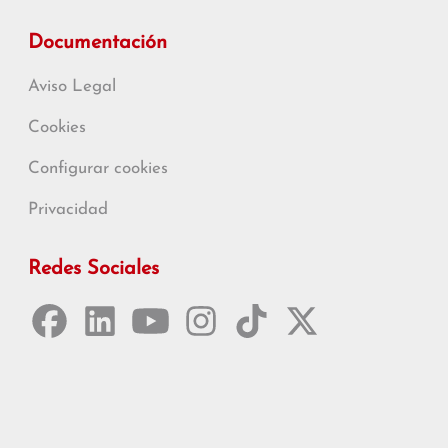
Documentación
Aviso Legal
Cookies
Configurar cookies
Privacidad
Redes Sociales