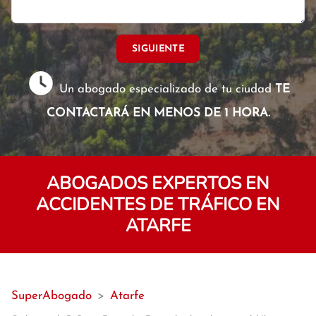
SIGUIENTE
Un abogado especializado de tu ciudad
TE
CONTACTARÁ EN MENOS DE 1 HORA.
ABOGADOS EXPERTOS EN
ACCIDENTES DE TRÁFICO EN
ATARFE
SuperAbogado
>
Atarfe