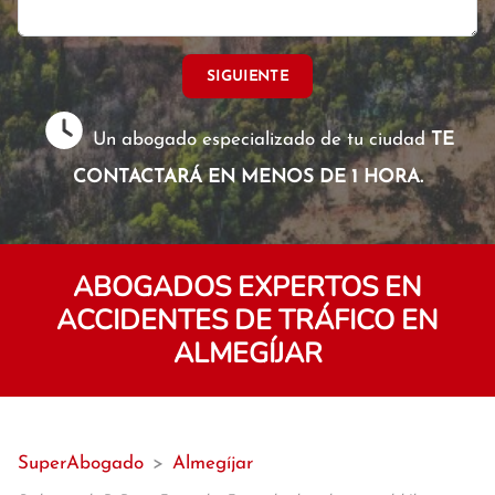
SIGUIENTE
Un abogado especializado de tu ciudad
TE
CONTACTARÁ EN MENOS DE 1 HORA.
ABOGADOS EXPERTOS EN
ACCIDENTES DE TRÁFICO EN
ALMEGÍJAR
SuperAbogado
>
Almegíjar