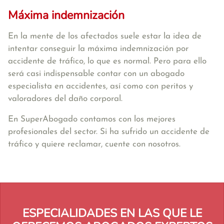
Máxima indemnización
En la mente de los afectados suele estar la idea de
intentar conseguir la máxima indemnización por
accidente de tráfico, lo que es normal. Pero para ello
será casi indispensable contar con un abogado
especialista en accidentes, así como con peritos y
valoradores del daño corporal.
En SuperAbogado contamos con los mejores
profesionales del sector. Si ha sufrido un accidente de
tráfico y quiere reclamar, cuente con nosotros.
ESPECIALIDADES EN LAS QUE LE