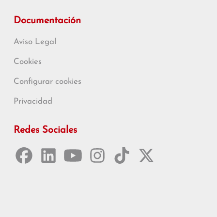
Documentación
Aviso Legal
Cookies
Configurar cookies
Privacidad
Redes Sociales