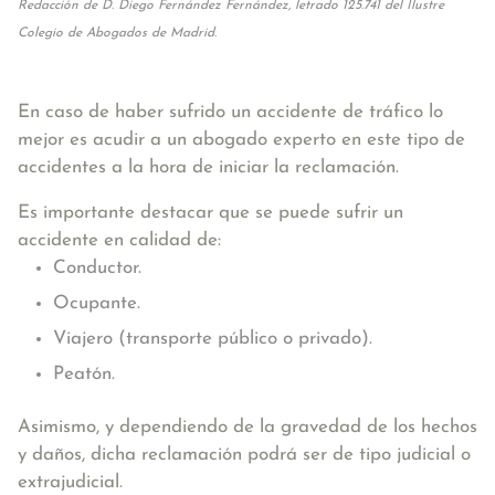
Redacción de D. Diego Fernández Fernández, letrado 125.741 del Ilustre
Colegio de Abogados de Madrid.
En caso de haber sufrido un accidente de tráfico lo
mejor es acudir a un abogado experto en este tipo de
accidentes a la hora de iniciar la reclamación.
Es importante destacar que se puede sufrir un
accidente en calidad de:
Conductor.
Ocupante.
Viajero (transporte público o privado).
Peatón.
Asimismo, y dependiendo de la gravedad de los hechos
y daños, dicha reclamación podrá ser de tipo judicial o
extrajudicial.