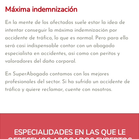
Máxima indemnización
En la mente de los afectados suele estar la idea de
intentar conseguir la máxima indemnización por
accidente de tráfico, lo que es normal. Pero para ello
será casi indispensable contar con un abogado
especialista en accidentes, así como con peritos y
valoradores del daño corporal.
En SuperAbogado contamos con los mejores
profesionales del sector. Si ha sufrido un accidente de
tráfico y quiere reclamar, cuente con nosotros.
ESPECIALIDADES EN LAS QUE LE