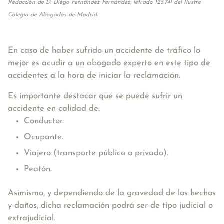
Redacción de D. Diego Fernández Fernández, letrado 125.741 del Ilustre
Colegio de Abogados de Madrid.
En caso de haber sufrido un accidente de tráfico lo
mejor es acudir a un abogado experto en este tipo de
accidentes a la hora de iniciar la reclamación.
Es importante destacar que se puede sufrir un
accidente en calidad de:
Conductor.
Ocupante.
Viajero (transporte público o privado).
Peatón.
Asimismo, y dependiendo de la gravedad de los hechos
y daños, dicha reclamación podrá ser de tipo judicial o
extrajudicial.