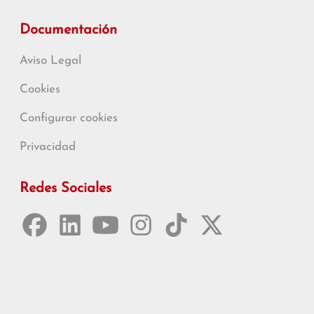
Documentación
Aviso Legal
Cookies
Configurar cookies
Privacidad
Redes Sociales