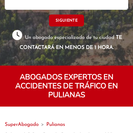
SIGUIENTE
Un abogado especializado de tu ciudad
TE
CONTACTARÁ EN MENOS DE 1 HORA.
ABOGADOS EXPERTOS EN
ACCIDENTES DE TRÁFICO EN
PULIANAS
SuperAbogado
>
Pulianas