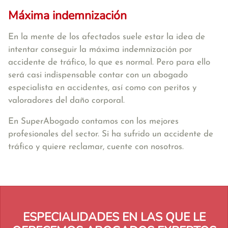
Máxima indemnización
En la mente de los afectados suele estar la idea de
intentar conseguir la máxima indemnización por
accidente de tráfico, lo que es normal. Pero para ello
será casi indispensable contar con un abogado
especialista en accidentes, así como con peritos y
valoradores del daño corporal.
En SuperAbogado contamos con los mejores
profesionales del sector. Si ha sufrido un accidente de
tráfico y quiere reclamar, cuente con nosotros.
ESPECIALIDADES EN LAS QUE LE