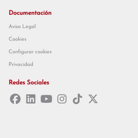
Documentación
Aviso Legal
Cookies
Configurar cookies
Privacidad
Redes Sociales