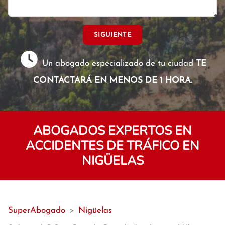
SIGUIENTE
Un abogado especializado de tu ciudad
TE
CONTACTARÁ EN MENOS DE 1 HORA.
ABOGADOS EXPERTOS EN
ACCIDENTES DE TRÁFICO EN
NIGÜELAS
SuperAbogado
>
Nigüelas