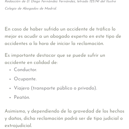
Redacción de D. Diego Fernández Fernández, letrado 125.741 del Ilustre
Colegio de Abogados de Madrid.
En caso de haber sufrido un accidente de tráfico lo
mejor es acudir a un abogado experto en este tipo de
accidentes a la hora de iniciar la reclamación.
Es importante destacar que se puede sufrir un
accidente en calidad de:
Conductor.
Ocupante.
Viajero (transporte público o privado).
Peatón.
Asimismo, y dependiendo de la gravedad de los hechos
y daños, dicha reclamación podrá ser de tipo judicial o
extrajudicial.