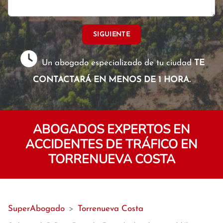
SIGUIENTE
Un abogado especializado de tu ciudad
TE
CONTACTARÁ EN MENOS DE 1 HORA.
ABOGADOS EXPERTOS EN
ACCIDENTES DE TRÁFICO EN
TORRENUEVA COSTA
SuperAbogado
>
Torrenueva Costa