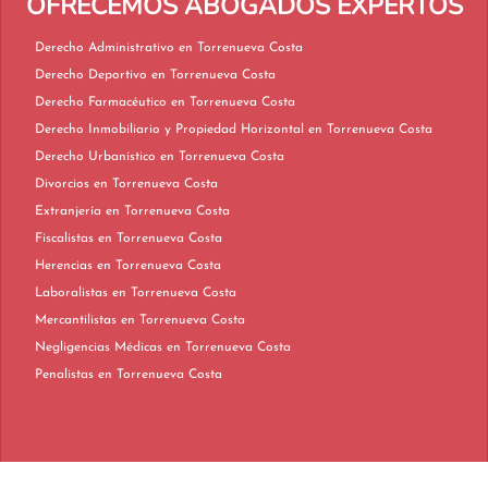
OFRECEMOS ABOGADOS EXPERTOS
Derecho Administrativo en Torrenueva Costa
Derecho Deportivo en Torrenueva Costa
Derecho Farmacéutico en Torrenueva Costa
Derecho Inmobiliario y Propiedad Horizontal en Torrenueva Costa
Derecho Urbanístico en Torrenueva Costa
Divorcios en Torrenueva Costa
Extranjería en Torrenueva Costa
Fiscalistas en Torrenueva Costa
Herencias en Torrenueva Costa
Laboralistas en Torrenueva Costa
Mercantilistas en Torrenueva Costa
Negligencias Médicas en Torrenueva Costa
Penalistas en Torrenueva Costa