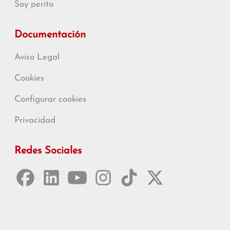
Soy perito
Documentación
Aviso Legal
Cookies
Configurar cookies
Privacidad
Redes Sociales