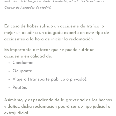
Redacción de D. Diego Fernández Fernández, letrado 125.741 del Ilustre
Colegio de Abogados de Madrid.
En caso de haber sufrido un accidente de tráfico lo
mejor es acudir a un abogado experto en este tipo de
accidentes a la hora de iniciar la reclamación.
Es importante destacar que se puede sufrir un
accidente en calidad de:
Conductor.
Ocupante.
Viajero (transporte público o privado).
Peatón.
Asimismo, y dependiendo de la gravedad de los hechos
y daños, dicha reclamación podrá ser de tipo judicial o
extrajudicial.