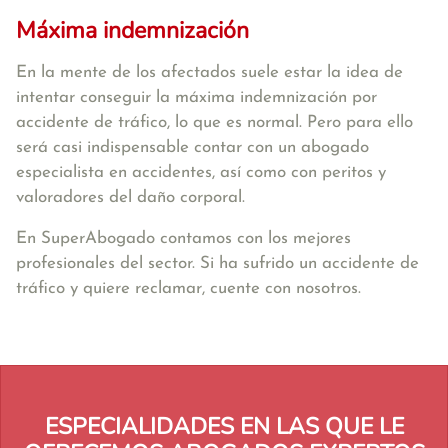
Máxima indemnización
En la mente de los afectados suele estar la idea de
intentar conseguir la máxima indemnización por
accidente de tráfico, lo que es normal. Pero para ello
será casi indispensable contar con un abogado
especialista en accidentes, así como con peritos y
valoradores del daño corporal.
En SuperAbogado contamos con los mejores
profesionales del sector. Si ha sufrido un accidente de
tráfico y quiere reclamar, cuente con nosotros.
ESPECIALIDADES EN LAS QUE LE