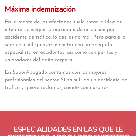
Máxima indemnización
En la mente de los afectados suele estar la idea de
intentar conseguir la máxima indemnización por
accidente de tráfico, lo que es normal. Pero para ello
será casi indispensable contar con un abogado
especialista en accidentes, así como con peritos y
valoradores del daño corporal.
En SuperAbogado contamos con los mejores
profesionales del sector. Si ha sufrido un accidente de
tráfico y quiere reclamar, cuente con nosotros.
ESPECIALIDADES EN LAS QUE LE