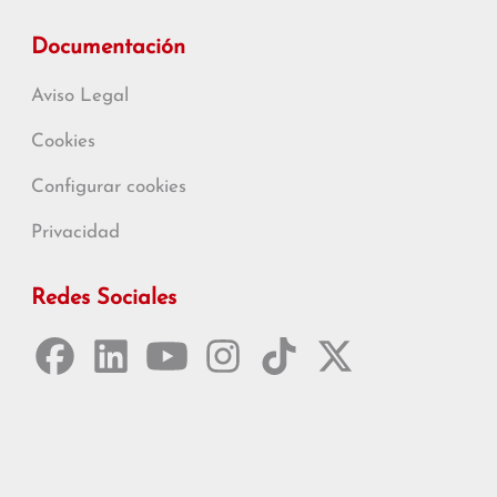
Documentación
Aviso Legal
Cookies
Configurar cookies
Privacidad
Redes Sociales