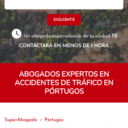
SIGUIENTE
Un abogado especializado de tu ciudad
TE
CONTACTARÁ EN MENOS DE 1 HORA.
ABOGADOS EXPERTOS EN
ACCIDENTES DE TRÁFICO EN
PÓRTUGOS
SuperAbogado
>
Pórtugos