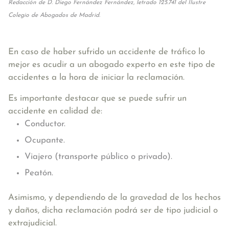
Redacción de D. Diego Fernández Fernández, letrado 125.741 del Ilustre
Colegio de Abogados de Madrid.
En caso de haber sufrido un accidente de tráfico lo
mejor es acudir a un abogado experto en este tipo de
accidentes a la hora de iniciar la reclamación.
Es importante destacar que se puede sufrir un
accidente en calidad de:
Conductor.
Ocupante.
Viajero (transporte público o privado).
Peatón.
Asimismo, y dependiendo de la gravedad de los hechos
y daños, dicha reclamación podrá ser de tipo judicial o
extrajudicial.