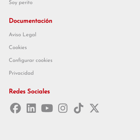
Soy perito
Documentación
Aviso Legal
Cookies
Configurar cookies
Privacidad
Redes Sociales