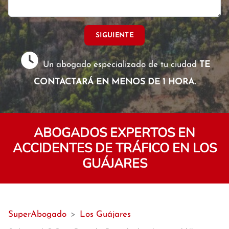
SIGUIENTE
Un abogado especializado de tu ciudad
TE
CONTACTARÁ EN MENOS DE 1 HORA.
ABOGADOS EXPERTOS EN
ACCIDENTES DE TRÁFICO EN LOS
GUÁJARES
SuperAbogado
>
Los Guájares