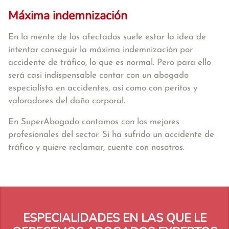
Máxima indemnización
En la mente de los afectados suele estar la idea de
intentar conseguir la máxima indemnización por
accidente de tráfico, lo que es normal. Pero para ello
será casi indispensable contar con un abogado
especialista en accidentes, así como con peritos y
valoradores del daño corporal.
En SuperAbogado contamos con los mejores
profesionales del sector. Si ha sufrido un accidente de
tráfico y quiere reclamar, cuente con nosotros.
ESPECIALIDADES EN LAS QUE LE