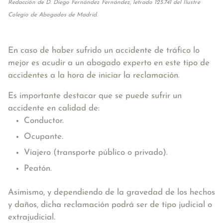
Redacción de D. Diego Fernández Fernández, letrado 125.741 del Ilustre
Colegio de Abogados de Madrid.
En caso de haber sufrido un accidente de tráfico lo
mejor es acudir a un abogado experto en este tipo de
accidentes a la hora de iniciar la reclamación.
Es importante destacar que se puede sufrir un
accidente en calidad de:
Conductor.
Ocupante.
Viajero (transporte público o privado).
Peatón.
Asimismo, y dependiendo de la gravedad de los hechos
y daños, dicha reclamación podrá ser de tipo judicial o
extrajudicial.