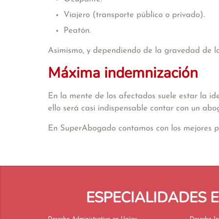
Viajero (transporte público o privado).
Peatón.
Asimismo, y dependiendo de la gravedad de los 
Máxima indemnización
En la mente de los afectados suele estar la id
ello será casi indispensable contar con un abo
En SuperAbogado contamos con los mejores profe
ESPECIALIDADES 