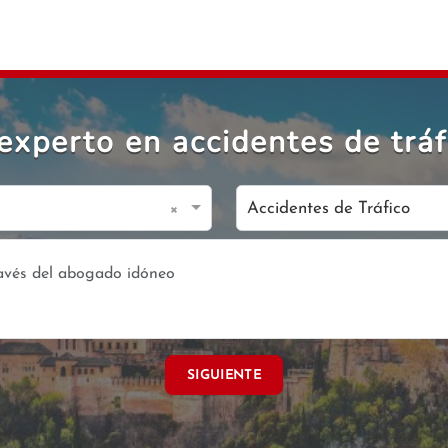
xperto en accidentes de tráf
×
Accidentes de Tráfico
SIGUIENTE