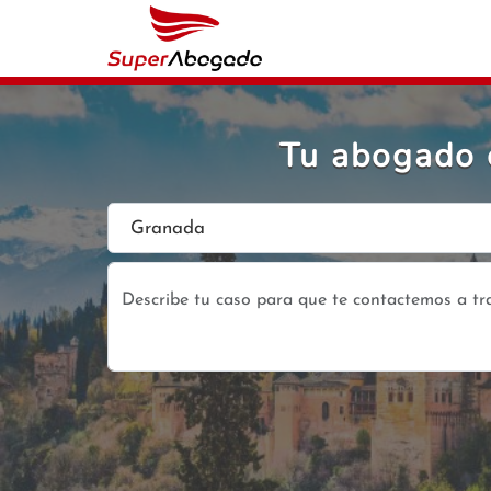
Tu abogado e
Granada