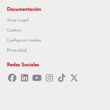
Documentación
Aviso Legal
Cookies
Configurar cookies
Privacidad
Redes Sociales