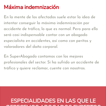
Máxima indemnización
En la mente de los afectados suele estar la idea de
intentar conseguir la máxima indemnización por
accidente de tráfico, lo que es normal. Pero para ello
será casi indispensable contar con un abogado
especialista en accidentes, así como con peritos y
valoradores del daño corporal.
En SuperAbogado contamos con los mejores
profesionales del sector. Si ha sufrido un accidente de
tráfico y quiere reclamar, cuente con nosotros.
ESPECIALIDADES EN LAS QUE LE