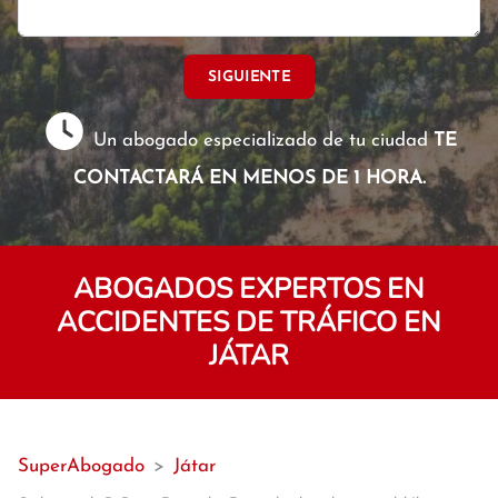
SIGUIENTE
Un abogado especializado de tu ciudad
TE
CONTACTARÁ EN MENOS DE 1 HORA.
ABOGADOS EXPERTOS EN
ACCIDENTES DE TRÁFICO EN
JÁTAR
SuperAbogado
>
Játar