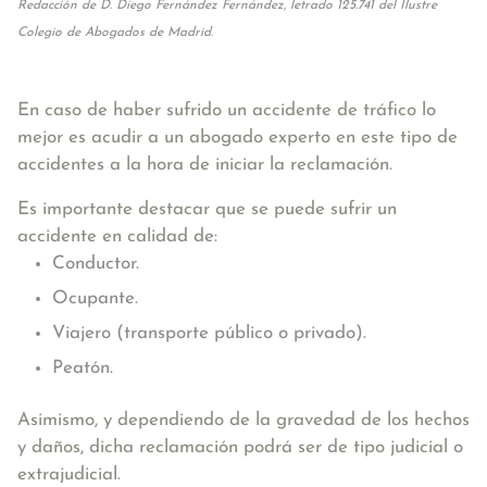
Redacción de D. Diego Fernández Fernández, letrado 125.741 del Ilustre
Colegio de Abogados de Madrid.
En caso de haber sufrido un accidente de tráfico lo
mejor es acudir a un abogado experto en este tipo de
accidentes a la hora de iniciar la reclamación.
Es importante destacar que se puede sufrir un
accidente en calidad de:
Conductor.
Ocupante.
Viajero (transporte público o privado).
Peatón.
Asimismo, y dependiendo de la gravedad de los hechos
y daños, dicha reclamación podrá ser de tipo judicial o
extrajudicial.