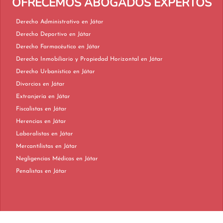
OFRECEMOS ABOGADOS EXPERTOS
Derecho Administrativo en Játar
Derecho Deportivo en Játar
Derecho Farmacéutico en Játar
Derecho Inmobiliario y Propiedad Horizontal en Játar
Derecho Urbanístico en Játar
Divorcios en Játar
Extranjería en Játar
Fiscalistas en Játar
Herencias en Játar
Laboralistas en Játar
Mercantilistas en Játar
Negligencias Médicas en Játar
Penalistas en Játar