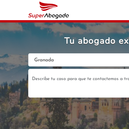
Tu abogado exp
Granada