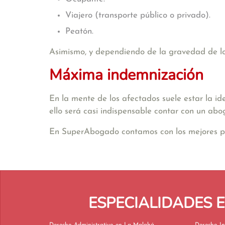
Viajero (transporte público o privado).
Peatón.
Asimismo, y dependiendo de la gravedad de los 
Máxima indemnización
En la mente de los afectados suele estar la id
ello será casi indispensable contar con un abo
En SuperAbogado contamos con los mejores profe
ESPECIALIDADES 