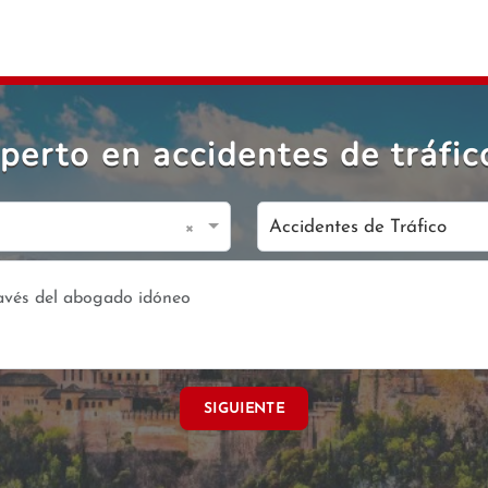
erto en accidentes de tráfi
×
Accidentes de Tráfico
SIGUIENTE