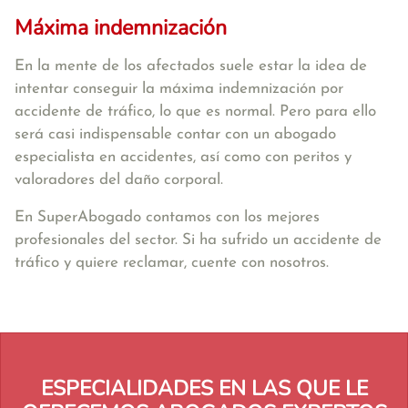
Máxima indemnización
En la mente de los afectados suele estar la idea de
intentar conseguir la máxima indemnización por
accidente de tráfico, lo que es normal. Pero para ello
será casi indispensable contar con un abogado
especialista en accidentes, así como con peritos y
valoradores del daño corporal.
En SuperAbogado contamos con los mejores
profesionales del sector. Si ha sufrido un accidente de
tráfico y quiere reclamar, cuente con nosotros.
ESPECIALIDADES EN LAS QUE LE