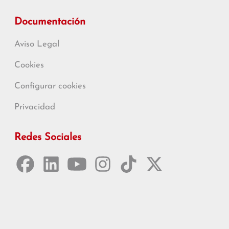
Documentación
Aviso Legal
Cookies
Configurar cookies
Privacidad
Redes Sociales