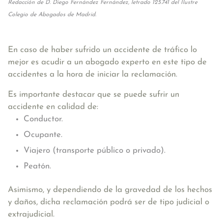
Redacción de D. Diego Fernández Fernández, letrado 125.741 del Ilustre
Colegio de Abogados de Madrid.
En caso de haber sufrido un accidente de tráfico lo
mejor es acudir a un abogado experto en este tipo de
accidentes a la hora de iniciar la reclamación.
Es importante destacar que se puede sufrir un
accidente en calidad de:
Conductor.
Ocupante.
Viajero (transporte público o privado).
Peatón.
Asimismo, y dependiendo de la gravedad de los hechos
y daños, dicha reclamación podrá ser de tipo judicial o
extrajudicial.