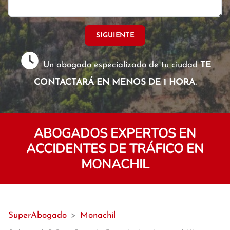
SIGUIENTE
Un abogado especializado de tu ciudad
TE
CONTACTARÁ EN MENOS DE 1 HORA.
ABOGADOS EXPERTOS EN
ACCIDENTES DE TRÁFICO EN
MONACHIL
SuperAbogado
>
Monachil