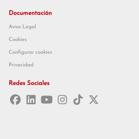
Documentación
Aviso Legal
Cookies
Configurar cookies
Privacidad
Redes Sociales