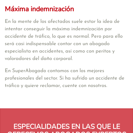
Máxima indemnización
En la mente de los afectados suele estar la idea de
intentar conseguir la máxima indemnización por
accidente de tráfico, lo que es normal. Pero para ello
será casi indispensable contar con un abogado
especialista en accidentes, así como con peritos y
valoradores del daño corporal.
En SuperAbogado contamos con los mejores
profesionales del sector. Si ha sufrido un accidente de
tráfico y quiere reclamar, cuente con nosotros.
ESPECIALIDADES EN LAS QUE LE