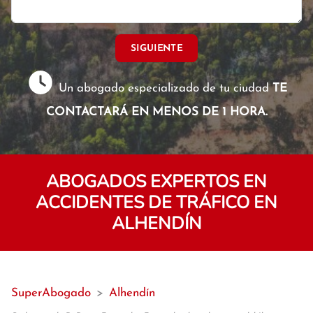
SIGUIENTE
Un abogado especializado de tu ciudad
TE
CONTACTARÁ EN MENOS DE 1 HORA.
ABOGADOS EXPERTOS EN
ACCIDENTES DE TRÁFICO EN
ALHENDÍN
SuperAbogado
>
Alhendín