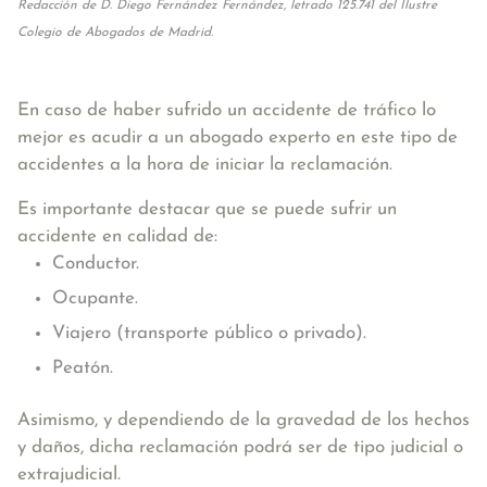
Redacción de D. Diego Fernández Fernández, letrado 125.741 del Ilustre
Colegio de Abogados de Madrid.
En caso de haber sufrido un accidente de tráfico lo
mejor es acudir a un abogado experto en este tipo de
accidentes a la hora de iniciar la reclamación.
Es importante destacar que se puede sufrir un
accidente en calidad de:
Conductor.
Ocupante.
Viajero (transporte público o privado).
Peatón.
Asimismo, y dependiendo de la gravedad de los hechos
y daños, dicha reclamación podrá ser de tipo judicial o
extrajudicial.