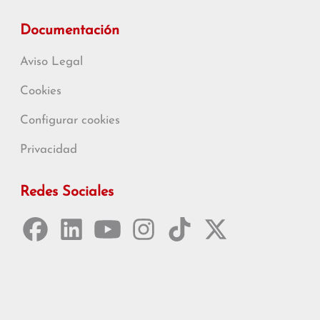
Documentación
Aviso Legal
Cookies
Configurar cookies
Privacidad
Redes Sociales