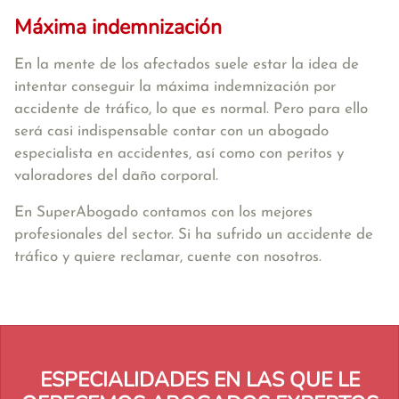
Máxima indemnización
En la mente de los afectados suele estar la idea de
intentar conseguir la máxima indemnización por
accidente de tráfico, lo que es normal. Pero para ello
será casi indispensable contar con un abogado
especialista en accidentes, así como con peritos y
valoradores del daño corporal.
En SuperAbogado contamos con los mejores
profesionales del sector. Si ha sufrido un accidente de
tráfico y quiere reclamar, cuente con nosotros.
ESPECIALIDADES EN LAS QUE LE