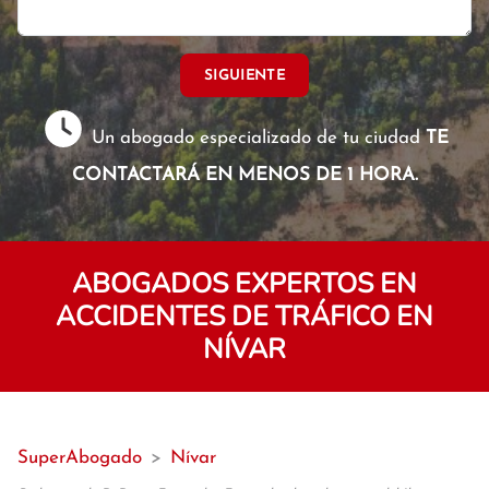
SIGUIENTE
Un abogado especializado de tu ciudad
TE
CONTACTARÁ EN MENOS DE 1 HORA.
ABOGADOS EXPERTOS EN
ACCIDENTES DE TRÁFICO EN
NÍVAR
SuperAbogado
>
Nívar