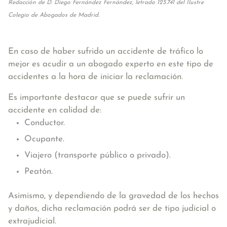
Redacción de D. Diego Fernández Fernández, letrado 125.741 del Ilustre
Colegio de Abogados de Madrid.
En caso de haber sufrido un accidente de tráfico lo
mejor es acudir a un abogado experto en este tipo de
accidentes a la hora de iniciar la reclamación.
Es importante destacar que se puede sufrir un
accidente en calidad de:
Conductor.
Ocupante.
Viajero (transporte público o privado).
Peatón.
Asimismo, y dependiendo de la gravedad de los hechos
y daños, dicha reclamación podrá ser de tipo judicial o
extrajudicial.