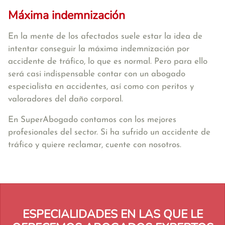
Máxima indemnización
En la mente de los afectados suele estar la idea de
intentar conseguir la máxima indemnización por
accidente de tráfico, lo que es normal. Pero para ello
será casi indispensable contar con un abogado
especialista en accidentes, así como con peritos y
valoradores del daño corporal.
En SuperAbogado contamos con los mejores
profesionales del sector. Si ha sufrido un accidente de
tráfico y quiere reclamar, cuente con nosotros.
ESPECIALIDADES EN LAS QUE LE