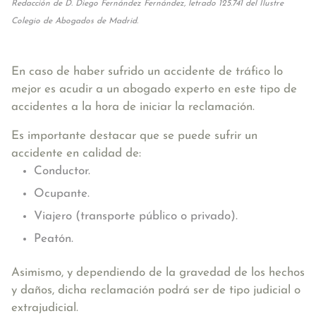
Redacción de D. Diego Fernández Fernández, letrado 125.741 del Ilustre
Colegio de Abogados de Madrid.
En caso de haber sufrido un accidente de tráfico lo
mejor es acudir a un abogado experto en este tipo de
accidentes a la hora de iniciar la reclamación.
Es importante destacar que se puede sufrir un
accidente en calidad de:
Conductor.
Ocupante.
Viajero (transporte público o privado).
Peatón.
Asimismo, y dependiendo de la gravedad de los hechos
y daños, dicha reclamación podrá ser de tipo judicial o
extrajudicial.