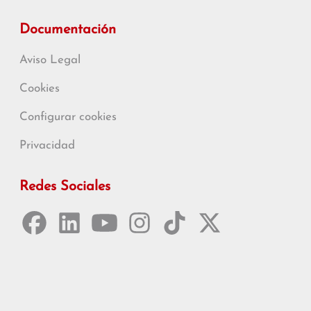
Documentación
Aviso Legal
Cookies
Configurar cookies
Privacidad
Redes Sociales