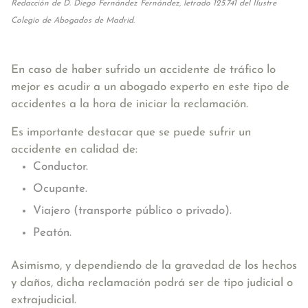
Redacción de D. Diego Fernández Fernández, letrado 125.741 del Ilustre
Colegio de Abogados de Madrid.
En caso de haber sufrido un accidente de tráfico lo
mejor es acudir a un abogado experto en este tipo de
accidentes a la hora de iniciar la reclamación.
Es importante destacar que se puede sufrir un
accidente en calidad de:
Conductor.
Ocupante.
Viajero (transporte público o privado).
Peatón.
Asimismo, y dependiendo de la gravedad de los hechos
y daños, dicha reclamación podrá ser de tipo judicial o
extrajudicial.