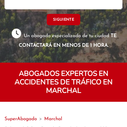
SIGUIENTE
Un abogado especializado de tu ciudad
TE
CONTACTARÁ EN MENOS DE 1 HORA.
ABOGADOS EXPERTOS EN
ACCIDENTES DE TRÁFICO EN
MARCHAL
SuperAbogado
>
Marchal