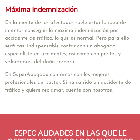
Máxima indemnización
En la mente de los afectados suele estar la idea de
intentar conseguir la máxima indemnización por
accidente de tráfico, lo que es normal. Pero para ello
será casi indispensable contar con un abogado
especialista en accidentes, así como con peritos y
valoradores del daño corporal.
En SuperAbogado contamos con los mejores
profesionales del sector. Si ha sufrido un accidente de
tráfico y quiere reclamar, cuente con nosotros.
ESPECIALIDADES EN LAS QUE LE