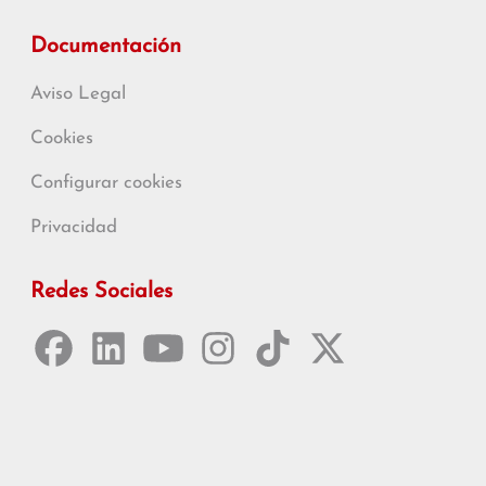
Documentación
Aviso Legal
Cookies
Configurar cookies
Privacidad
Redes Sociales