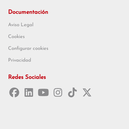
Documentación
Aviso Legal
Cookies
Configurar cookies
Privacidad
Redes Sociales