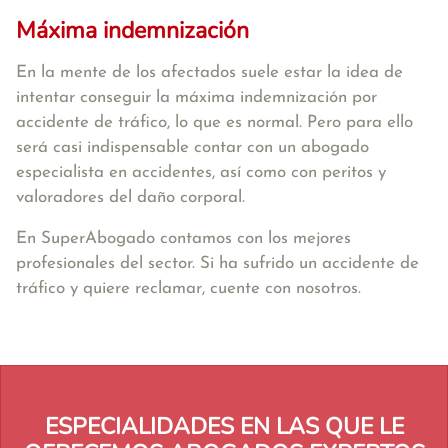
Máxima indemnización
En la mente de los afectados suele estar la idea de
intentar conseguir la máxima indemnización por
accidente de tráfico, lo que es normal. Pero para ello
será casi indispensable contar con un abogado
especialista en accidentes, así como con peritos y
valoradores del daño corporal.
En SuperAbogado contamos con los mejores
profesionales del sector. Si ha sufrido un accidente de
tráfico y quiere reclamar, cuente con nosotros.
ESPECIALIDADES EN LAS QUE LE