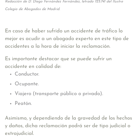
Redacción de D. Diego Fernández Fernández, letrado 125.741 del Ilustre
Colegio de Abogados de Madrid.
En caso de haber sufrido un accidente de tráfico lo
mejor es acudir a un abogado experto en este tipo de
accidentes a la hora de iniciar la reclamación.
Es importante destacar que se puede sufrir un
accidente en calidad de:
Conductor.
Ocupante.
Viajero (transporte público o privado).
Peatón.
Asimismo, y dependiendo de la gravedad de los hechos
y daños, dicha reclamación podrá ser de tipo judicial o
extrajudicial.