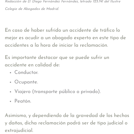
Redacción de D. Diego Fernández Fernández, letrado 125.741 del Ilustre
Colegio de Abogados de Madrid.
En caso de haber sufrido un accidente de tráfico lo
mejor es acudir a un abogado experto en este tipo de
accidentes a la hora de iniciar la reclamación.
Es importante destacar que se puede sufrir un
accidente en calidad de:
Conductor.
Ocupante.
Viajero (transporte público o privado).
Peatón.
Asimismo, y dependiendo de la gravedad de los hechos
y daños, dicha reclamación podrá ser de tipo judicial o
extrajudicial.