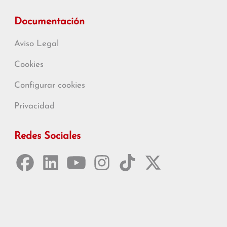
Documentación
Aviso Legal
Cookies
Configurar cookies
Privacidad
Redes Sociales