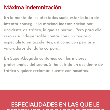
Máxima indemnización
En la mente de los afectados suele estar la idea de
intentar conseguir la máxima indemnización por
accidente de tráfico, lo que es normal. Pero para ello
será casi indispensable contar con un abogado
especialista en accidentes, así como con peritos y
valoradores del daño corporal.
En SuperAbogado contamos con los mejores
profesionales del sector. Si ha sufrido un accidente de
tráfico y quiere reclamar, cuente con nosotros.
ESPECIALIDADES EN LAS QUE LE