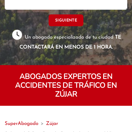
SIGUIENTE
Un abogado especializado de tu ciudad
TE
CONTACTARÁ EN MENOS DE 1 HORA.
ABOGADOS EXPERTOS EN
ACCIDENTES DE TRÁFICO EN
ZÚJAR
SuperAbogado
>
Zújar