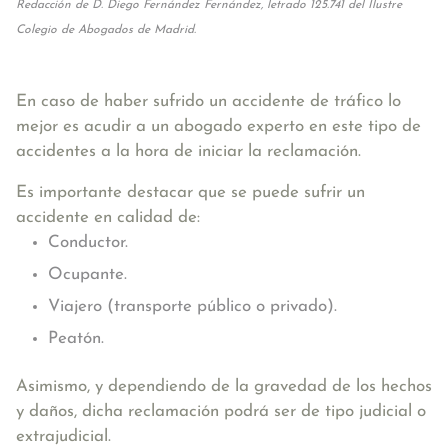
Redacción de D. Diego Fernández Fernández, letrado 125.741 del Ilustre
Colegio de Abogados de Madrid.
En caso de haber sufrido un accidente de tráfico lo
mejor es acudir a un abogado experto en este tipo de
accidentes a la hora de iniciar la reclamación.
Es importante destacar que se puede sufrir un
accidente en calidad de:
Conductor.
Ocupante.
Viajero (transporte público o privado).
Peatón.
Asimismo, y dependiendo de la gravedad de los hechos
y daños, dicha reclamación podrá ser de tipo judicial o
extrajudicial.