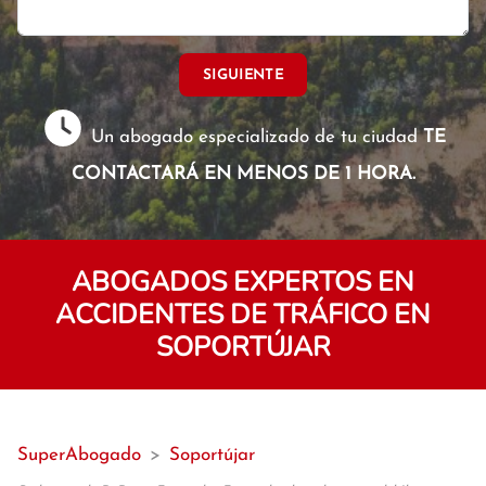
SIGUIENTE
Un abogado especializado de tu ciudad
TE
CONTACTARÁ EN MENOS DE 1 HORA.
ABOGADOS EXPERTOS EN
ACCIDENTES DE TRÁFICO EN
SOPORTÚJAR
SuperAbogado
>
Soportújar