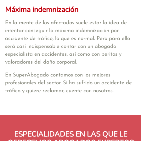
Máxima indemnización
En la mente de los afectados suele estar la idea de
intentar conseguir la máxima indemnización por
accidente de tráfico, lo que es normal. Pero para ello
será casi indispensable contar con un abogado
especialista en accidentes, así como con peritos y
valoradores del daño corporal.
En SuperAbogado contamos con los mejores
profesionales del sector. Si ha sufrido un accidente de
tráfico y quiere reclamar, cuente con nosotros.
ESPECIALIDADES EN LAS QUE LE