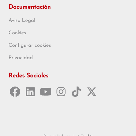
Documentación
Aviso Legal
Cookies
Configurar cookies
Privacidad
Redes Sociales