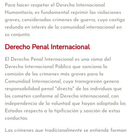
Para hacer respetar el Derecho Internacional
Humanitario, es fundamental reprimir las violaciones
graves, consideradas crímenes de guerra, cuyo castigo
redunda en interés de la comunidad internacional en
su conjunto.
Derecho Penal Internacional
El Derecho Penal Internacional es una rama del
Derecho Internacional Público que sanciona la
comisión de los crímenes más graves para la
Comunidad Internacional, cuya transgresión genera
responsabilidad penal "directa" de los individuos que
los cometen conforme al Derecho internacional, con
independencia de la voluntad que hayan adoptado los
Estados respecto a la tipificación y sanción de estas
conductas.
Los crímenes que tradicionalmente se entiende forman