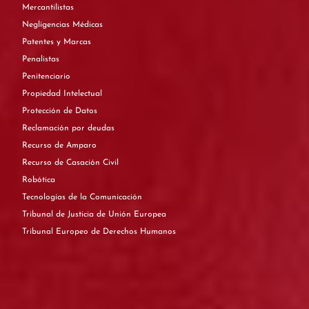
Mercantilistas
Negligencias Médicas
Patentes y Marcas
Penalistas
Penitenciario
Propiedad Intelectual
Protección de Datos
Reclamación por deudas
Recurso de Amparo
Recurso de Casación Civil
Robótica
Tecnologías de la Comunicación
Tribunal de Justicia de Unión Europea
Tribunal Europeo de Derechos Humanos