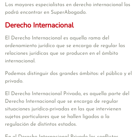
Los mayores especialistas en derecho internacional los
podrá encontrar en SuperAbogado.
Derecho Internacional
El Derecho Internacional es aquella rama del
ordenamiento jurídico que se encarga de regular las
relaciones jurídicas que se producen en el ámbito
internacional.
Podemos distinguir dos grandes ámbitos: el público y el
privado.
El Derecho Internacional Privado, es aquella parte del
Derecho Internacional que se encarga de regular
situaciones jurídico-privadas en las que intervienen
sujetos particulares que se hallen ligados a la
regulación de distintos estados.
En el Derecho Internacional Privado los conflictos