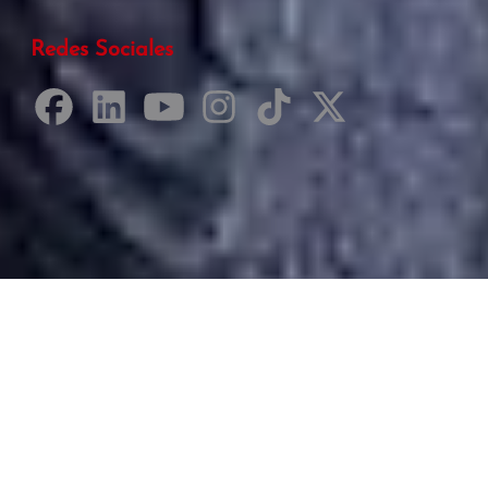
Redes Sociales
Desarrollado por Just Quality