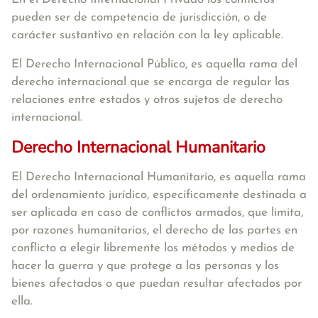
pueden ser de competencia de jurisdicción, o de
carácter sustantivo en relación con la ley aplicable.
El Derecho Internacional Público, es aquella rama del
derecho internacional que se encarga de regular las
relaciones entre estados y otros sujetos de derecho
internacional.
Derecho Internacional Humanitario
El Derecho Internacional Humanitario, es aquella rama
del ordenamiento jurídico, específicamente destinada a
ser aplicada en caso de conflictos armados, que limita,
por razones humanitarias, el derecho de las partes en
conflicto a elegir libremente los métodos y medios de
hacer la guerra y que protege a las personas y los
bienes afectados o que puedan resultar afectados por
ella.