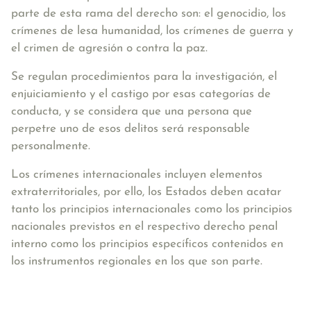
parte de esta rama del derecho son: el genocidio, los
crímenes de lesa humanidad, los crímenes de guerra y
el crimen de agresión o contra la paz.
Se regulan procedimientos para la investigación, el
enjuiciamiento y el castigo por esas categorías de
conducta, y se considera que una persona que
perpetre uno de esos delitos será responsable
personalmente.
Los crímenes internacionales incluyen elementos
extraterritoriales, por ello, los Estados deben acatar
tanto los principios internacionales como los principios
nacionales previstos en el respectivo derecho penal
interno como los principios específicos contenidos en
los instrumentos regionales en los que son parte.