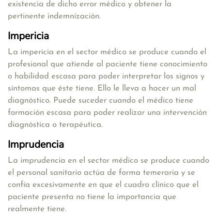
existencia de dicho error médico y obtener la
pertinente indemnización.
Impericia
La impericia en el sector médico se produce cuando el
profesional que atiende al paciente tiene conocimiento
o habilidad escasa para poder interpretar los signos y
síntomas que éste tiene. Ello le lleva a hacer un mal
diagnóstico. Puede suceder cuando el médico tiene
formación escasa para poder realizar una intervención
diagnóstica o terapéutica.
Imprudencia
La imprudencia en el sector médico se produce cuando
el personal sanitario actúa de forma temeraria y se
confía excesivamente en que el cuadro clínico que el
paciente presenta no tiene la importancia que
realmente tiene.