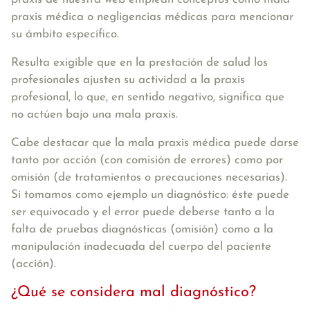
praxis médica o negligencias médicas para mencionar
su ámbito específico.
Resulta exigible que en la prestación de salud los
profesionales ajusten su actividad a la praxis
profesional, lo que, en sentido negativo, significa que
no actúen bajo una mala praxis.
Cabe destacar que la mala praxis médica puede darse
tanto por acción (con comisión de errores) como por
omisión (de tratamientos o precauciones necesarias).
Si tomamos como ejemplo un diagnóstico: éste puede
ser equivocado y el error puede deberse tanto a la
falta de pruebas diagnósticas (omisión) como a la
manipulación inadecuada del cuerpo del paciente
(acción).
¿Qué se considera mal diagnóstico?