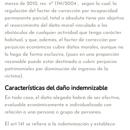
marzo de 2010, rec. nº 1741/2004 , según la cual, la
regulación del factor de corrección por incapacidad
permanente parcial, total o absoluta tiene por objetivo
el resarcimiento del daño moral vinculado a los
obstáculos de cualquier actividad que tenga carácter
habitual, y que, además, el factor de corrección por
perjuicios económicos cubre daños morales, aunque no
lo haga de forma exclusiva, (pues en una proporción
razonable puede estar destinado a cubrir perjuicios
patrimoniales por disminución de ingresos de la
víctima).
Características del daño indemnizable
En todo caso, el daño alegado habrá de ser efectivo,
evaluable económicamente e individualizado con
relación a una persona o grupo de personas.
El art 141 se refiera a la indemnización y establece: