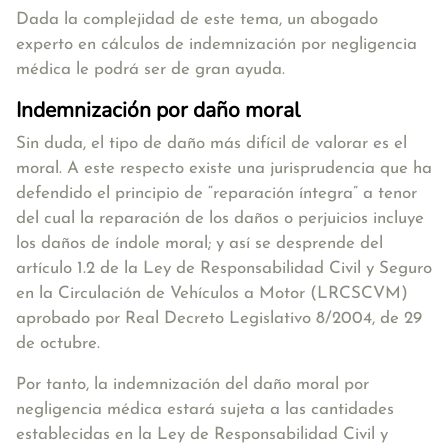
Dada la complejidad de este tema, un abogado
experto en cálculos de indemnización por negligencia
médica le podrá ser de gran ayuda.
Indemnización por daño moral
Sin duda, el tipo de daño más difícil de valorar es el
moral. A este respecto existe una jurisprudencia que ha
defendido el principio de “reparación íntegra” a tenor
del cual la reparación de los daños o perjuicios incluye
los daños de índole moral; y así se desprende del
artículo 1.2 de la Ley de Responsabilidad Civil y Seguro
en la Circulación de Vehículos a Motor (LRCSCVM)
aprobado por Real Decreto Legislativo 8/2004, de 29
de octubre.
Por tanto, la indemnización del daño moral por
negligencia médica estará sujeta a las cantidades
establecidas en la Ley de Responsabilidad Civil y