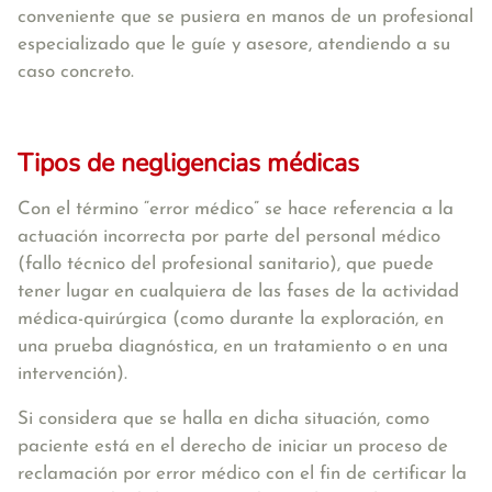
conveniente que se pusiera en manos de un profesional
especializado que le guíe y asesore, atendiendo a su
caso concreto.
Tipos de negligencias médicas
Con el término “error médico” se hace referencia a la
actuación incorrecta por parte del personal médico
(fallo técnico del profesional sanitario), que puede
tener lugar en cualquiera de las fases de la actividad
médica-quirúrgica (como durante la exploración, en
una prueba diagnóstica, en un tratamiento o en una
intervención).
Si considera que se halla en dicha situación, como
paciente está en el derecho de iniciar un proceso de
reclamación por error médico con el fin de certificar la