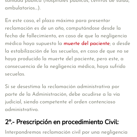
sanidad pública (hospitales públicos, centros de salud,
ambulatorios…).
En este caso, el plazo máximo para presentar
reclamación es de un año, computándose desde la
fecha de fallecimiento, en caso de que la negligencia
médica haya supuesto la
muerte del paciente
; o desde
la estabilización de las secuelas, en caso de que no se
haya producido la muerte del paciente, pero este, a
consecuencia de la negligencia médica, haya sufrido
secuelas.
Si se desestima la reclamación administrativa por
parte de la Administración, debe acudirse a la vía
judicial, siendo competente el orden contencioso
administrativo.
2º.- Prescripción en procedimiento Civil:
Interpondremos reclamación civil por una negligencia