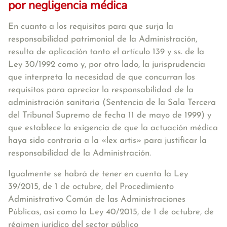
por negligencia médica
En cuanto a los requisitos para que surja la
responsabilidad patrimonial de la Administración,
resulta de aplicación tanto el artículo 139 y ss. de la
Ley 30/1992 como y, por otro lado, la jurisprudencia
que interpreta la necesidad de que concurran los
requisitos para apreciar la responsabilidad de la
administración sanitaria (Sentencia de la Sala Tercera
del Tribunal Supremo de fecha 11 de mayo de 1999) y
que establece la exigencia de que la actuación médica
haya sido contraria a la «lex artis» para justificar la
responsabilidad de la Administración.
Igualmente se habrá de tener en cuenta la Ley
39/2015, de 1 de octubre, del Procedimiento
Administrativo Común de las Administraciones
Públicas, así como la Ley 40/2015, de 1 de octubre, de
régimen jurídico del sector público