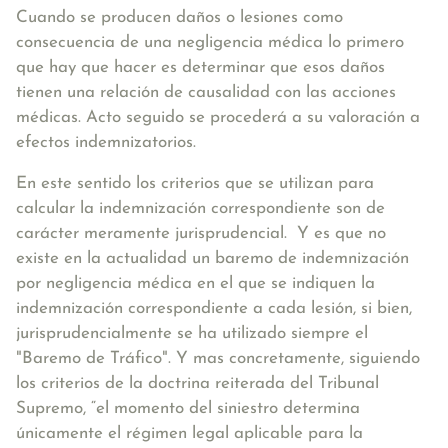
Cuando se producen daños o lesiones como
consecuencia de una negligencia médica lo primero
que hay que hacer es determinar que esos daños
tienen una relación de causalidad con las acciones
médicas. Acto seguido se procederá a su valoración a
efectos indemnizatorios.
En este sentido los criterios que se utilizan para
calcular la indemnización correspondiente son de
carácter meramente jurisprudencial. Y es que no
existe en la actualidad un baremo de indemnización
por negligencia médica en el que se indiquen la
indemnización correspondiente a cada lesión, si bien,
jurisprudencialmente se ha utilizado siempre el
"Baremo de Tráfico". Y mas concretamente, siguiendo
los criterios de la doctrina reiterada del Tribunal
Supremo, “el momento del siniestro determina
únicamente el régimen legal aplicable para la