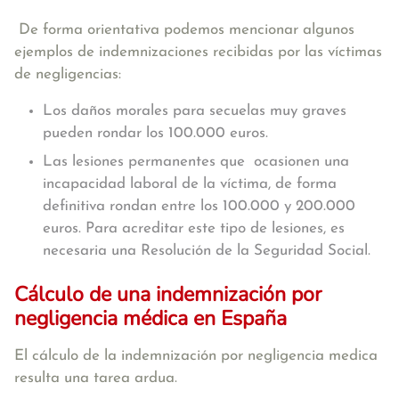
De forma orientativa podemos mencionar algunos
ejemplos de indemnizaciones recibidas por las víctimas
de negligencias:
Los daños morales para secuelas muy graves
pueden rondar los 100.000 euros.
Las lesiones permanentes que ocasionen una
incapacidad laboral de la víctima, de forma
definitiva rondan entre los 100.000 y 200.000
euros. Para acreditar este tipo de lesiones, es
necesaria una Resolución de la Seguridad Social.
Cálculo de una indemnización por
negligencia médica en España
El cálculo de la indemnización por negligencia medica
resulta una tarea ardua.