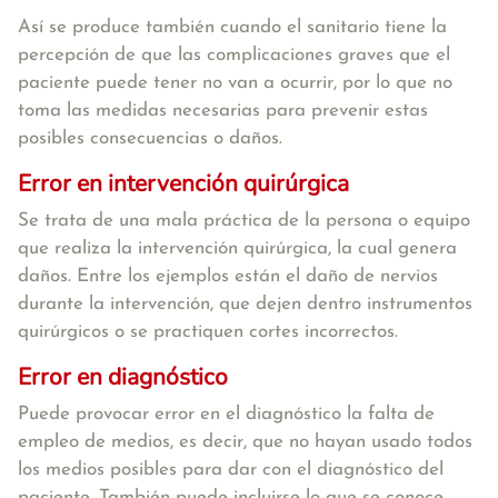
Así se produce también cuando el sanitario tiene la
percepción de que las complicaciones graves que el
paciente puede tener no van a ocurrir, por lo que no
toma las medidas necesarias para prevenir estas
posibles consecuencias o daños.
Error en intervención quirúrgica
Se trata de una mala práctica de la persona o equipo
que realiza la intervención quirúrgica, la cual genera
daños. Entre los ejemplos están el daño de nervios
durante la intervención, que dejen dentro instrumentos
quirúrgicos o se practiquen cortes incorrectos.
Error en diagnóstico
Puede provocar error en el diagnóstico la falta de
empleo de medios, es decir, que no hayan usado todos
los medios posibles para dar con el diagnóstico del
paciente. También puede incluirse lo que se conoce