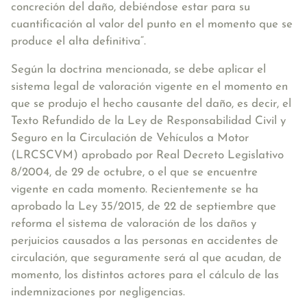
concreción del daño, debiéndose estar para su
cuantificación al valor del punto en el momento que se
produce el alta definitiva“.
Según la doctrina mencionada, se debe aplicar el
sistema legal de valoración vigente en el momento en
que se produjo el hecho causante del daño, es decir, el
Texto Refundido de la Ley de Responsabilidad Civil y
Seguro en la Circulación de Vehículos a Motor
(LRCSCVM) aprobado por Real Decreto Legislativo
8/2004, de 29 de octubre, o el que se encuentre
vigente en cada momento. Recientemente se ha
aprobado la Ley 35/2015, de 22 de septiembre que
reforma el sistema de valoración de los daños y
perjuicios causados a las personas en accidentes de
circulación, que seguramente será al que acudan, de
momento, los distintos actores para el cálculo de las
indemnizaciones por negligencias.