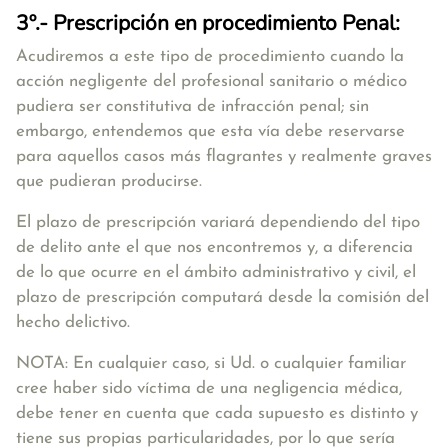
3º.- Prescripción en procedimiento Penal:
Acudiremos a este tipo de procedimiento cuando la
acción negligente del profesional sanitario o médico
pudiera ser constitutiva de infracción penal; sin
embargo, entendemos que esta vía debe reservarse
para aquellos casos más flagrantes y realmente graves
que pudieran producirse.
El plazo de prescripción variará dependiendo del tipo
de delito ante el que nos encontremos y, a diferencia
de lo que ocurre en el ámbito administrativo y civil, el
plazo de prescripción computará desde la comisión del
hecho delictivo.
NOTA: En cualquier caso, si Ud. o cualquier familiar
cree haber sido víctima de una negligencia médica,
debe tener en cuenta que cada supuesto es distinto y
tiene sus propias particularidades, por lo que sería