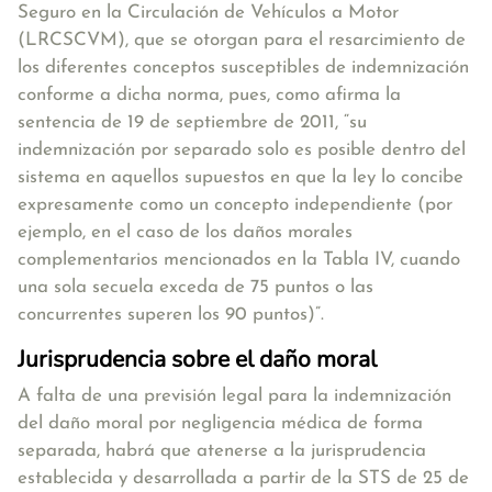
Seguro en la Circulación de Vehículos a Motor
(LRCSCVM), que se otorgan para el resarcimiento de
los diferentes conceptos susceptibles de indemnización
conforme a dicha norma, pues, como afirma la
sentencia de 19 de septiembre de 2011, “su
indemnización por separado solo es posible dentro del
sistema en aquellos supuestos en que la ley lo concibe
expresamente como un concepto independiente (por
ejemplo, en el caso de los daños morales
complementarios mencionados en la Tabla IV, cuando
una sola secuela exceda de 75 puntos o las
concurrentes superen los 90 puntos)”.
Jurisprudencia sobre el daño moral
A falta de una previsión legal para la indemnización
del daño moral por negligencia médica de forma
separada, habrá que atenerse a la jurisprudencia
establecida y desarrollada a partir de la STS de 25 de