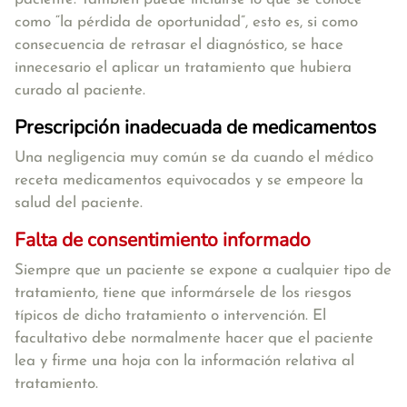
como “la pérdida de oportunidad”, esto es, si como
consecuencia de retrasar el diagnóstico, se hace
innecesario el aplicar un tratamiento que hubiera
curado al paciente.
Prescripción inadecuada de medicamentos
Una negligencia muy común se da cuando el médico
receta medicamentos equivocados y se empeore la
salud del paciente.
Falta de consentimiento informado
Siempre que un paciente se expone a cualquier tipo de
tratamiento, tiene que informársele de los riesgos
típicos de dicho tratamiento o intervención. El
facultativo debe normalmente hacer que el paciente
lea y firme una hoja con la información relativa al
tratamiento.