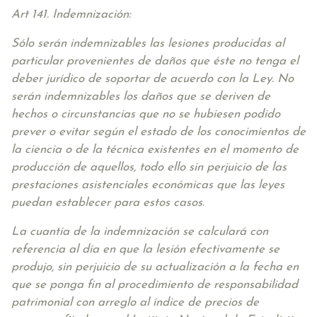
Art 141. Indemnización:
Sólo serán indemnizables las lesiones producidas al
particular provenientes de daños que éste no tenga el
deber jurídico de soportar de acuerdo con la Ley. No
serán indemnizables los daños que se deriven de
hechos o circunstancias que no se hubiesen podido
prever o evitar según el estado de los conocimientos de
la ciencia o de la técnica existentes en el momento de
producción de aquellos, todo ello sin perjuicio de las
prestaciones asistenciales económicas que las leyes
puedan establecer para estos casos.
La cuantía de la indemnización se calculará con
referencia al día en que la lesión efectivamente se
produjo, sin perjuicio de su actualización a la fecha en
que se ponga fin al procedimiento de responsabilidad
patrimonial con arreglo al índice de precios de