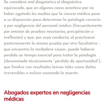
Se considera mal diagnóstico el diagnóstico
equivocado, que en algunos casos acontece por no
haber agotado los medios que la ciencia médica pone
a su disposición para determinar la patología correcta
o por negligencia del personal médico (frecuentemente
por omisión de pruebas necesarias, precipitación o
irreflexión) y que, por cuya conducta, al practicarse
posteriormente la misma prueba por otro facultativo -
que encuentra la verdadera causa-, puede haberse
perdido un tiempo esencial para tratar la patología
(denominado técnicamente “pérdida de oportunidad”),
que finalice con resultados lesivos tales como daños
irreversibles o incluso causando la muerte.
Abogados expertos en negligencias
médicas