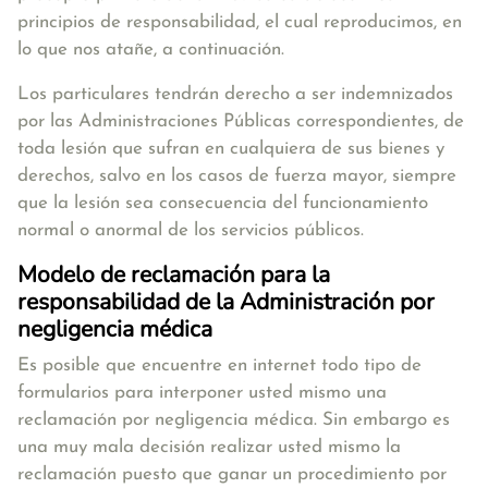
principios de responsabilidad, el cual reproducimos, en
lo que nos atañe, a continuación.
Los particulares tendrán derecho a ser indemnizados
por las Administraciones Públicas correspondientes, de
toda lesión que sufran en cualquiera de sus bienes y
derechos, salvo en los casos de fuerza mayor, siempre
que la lesión sea consecuencia del funcionamiento
normal o anormal de los servicios públicos.
Modelo de reclamación para la
responsabilidad de la Administración por
negligencia médica
Es posible que encuentre en internet todo tipo de
formularios para interponer usted mismo una
reclamación por negligencia médica. Sin embargo es
una muy mala decisión realizar usted mismo la
reclamación puesto que ganar un procedimiento por