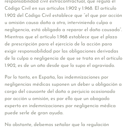
responsabilidad civil extracontractual, que regula el
Código Civil en sus artículos 1.902 y 1.968. El artículo
1.902 del Código Civil establece que “el que por acción
u omisión causa daño a otro, interviniendo culpa o
negligencia, está obligado a reparar el daño causado”.
Mientras que el artículo 1.968 establece que el plazo
de prescripción para el ejercicio de la acción para
exigir responsabilidad por las obligaciones derivadas
de la culpa o negligencia de que se trata en el artículo
1.902, es de un año desde que lo supo el agraviado.
Por lo tanto, en España, las indemnizaciones por
negligencias médicas suponen un deber u obligación a
cargo del causante del daño o perjuicio ocasionado
por acción u omisión, es por ello que un abogado
experto en indemnizaciones por negligencia médica
puede serle de gran ayuda.
No obstante, debemos señalar que la regulación