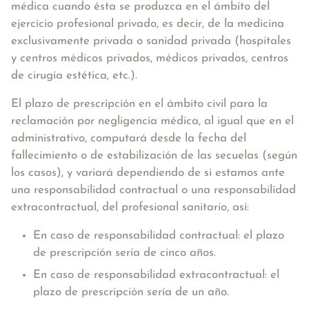
médica cuando ésta se produzca en el ámbito del
ejercicio profesional privado, es decir, de la medicina
exclusivamente privada o sanidad privada (hospitales
y centros médicos privados, médicos privados, centros
de cirugía estética, etc.).
El plazo de prescripción en el ámbito civil para la
reclamación por negligencia médica, al igual que en el
administrativo, computará desde la fecha del
fallecimiento o de estabilización de las secuelas (según
los casos), y variará dependiendo de si estamos ante
una responsabilidad contractual o una responsabilidad
extracontractual, del profesional sanitario, así:
En caso de responsabilidad contractual: el plazo
de prescripción sería de cinco años.
En caso de responsabilidad extracontractual: el
plazo de prescripción sería de un año.