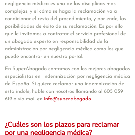
negligencia médica es una de las disciplinas mas
complejas, y el cómo se haga la reclamación va a
condicionar el resto del procedimiento, y por ende, las
posibilidades de éxito de su reclamación. Es por ello
que le invitamos a contratar el servicio profesional de
un abogado experto en responsabilidad de la
administración por negligencia médica como los que
puede encontrar en nuestro portal.
En SuperAbogado contamos con los mejores abogados
especialistas en indemnización por negligencia médica
de España. Si quiere reclamar una indemnización de
esta índole, hable con nosotros llamando al 605 059
619 o vía mail en
info@super.abogado
¿Cuáles son los plazos para reclamar
por una negligencia médica?