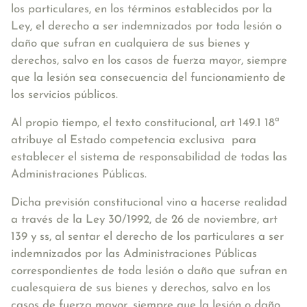
los particulares, en los términos establecidos por la
Ley, el derecho a ser indemnizados por toda lesión o
daño que sufran en cualquiera de sus bienes y
derechos, salvo en los casos de fuerza mayor, siempre
que la lesión sea consecuencia del funcionamiento de
los servicios públicos.
Al propio tiempo, el texto constitucional, art 149.1 18ª
atribuye al Estado competencia exclusiva para
establecer el sistema de responsabilidad de todas las
Administraciones Públicas.
Dicha previsión constitucional vino a hacerse realidad
a través de la Ley 30/1992, de 26 de noviembre, art
139 y ss, al sentar el derecho de los particulares a ser
indemnizados por las Administraciones Públicas
correspondientes de toda lesión o daño que sufran en
cualesquiera de sus bienes y derechos, salvo en los
casos de fuerza mayor, siempre que la lesión o daño