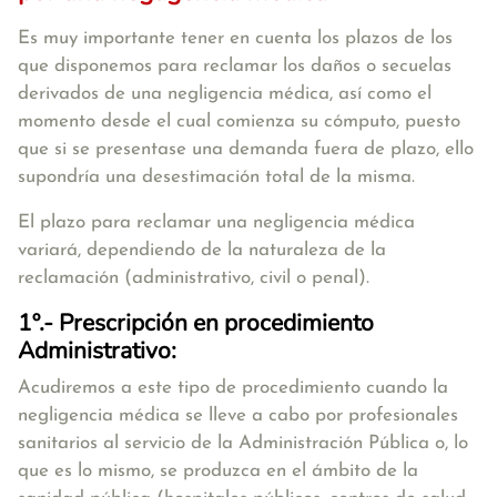
Es muy importante tener en cuenta los plazos de los
que disponemos para reclamar los daños o secuelas
derivados de una negligencia médica, así como el
momento desde el cual comienza su cómputo, puesto
que si se presentase una demanda fuera de plazo, ello
supondría una desestimación total de la misma.
El plazo para reclamar una negligencia médica
variará, dependiendo de la naturaleza de la
reclamación (administrativo, civil o penal).
1º.- Prescripción en procedimiento
Administrativo:
Acudiremos a este tipo de procedimiento cuando la
negligencia médica se lleve a cabo por profesionales
sanitarios al servicio de la Administración Pública o, lo
que es lo mismo, se produzca en el ámbito de la