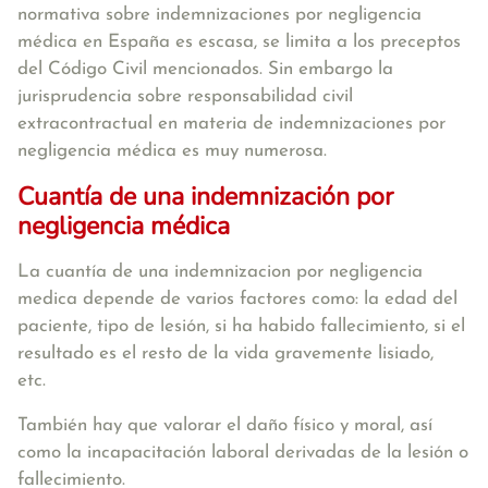
normativa sobre indemnizaciones por negligencia
médica en España es escasa, se limita a los preceptos
del Código Civil mencionados. Sin embargo la
jurisprudencia sobre responsabilidad civil
extracontractual en materia de indemnizaciones por
negligencia médica es muy numerosa.
Cuantía de una indemnización por
negligencia médica
La cuantía de una indemnizacion por negligencia
medica depende de varios factores como: la edad del
paciente, tipo de lesión, si ha habido fallecimiento, si el
resultado es el resto de la vida gravemente lisiado,
etc.
También hay que valorar el daño físico y moral, así
como la incapacitación laboral derivadas de la lesión o
fallecimiento.