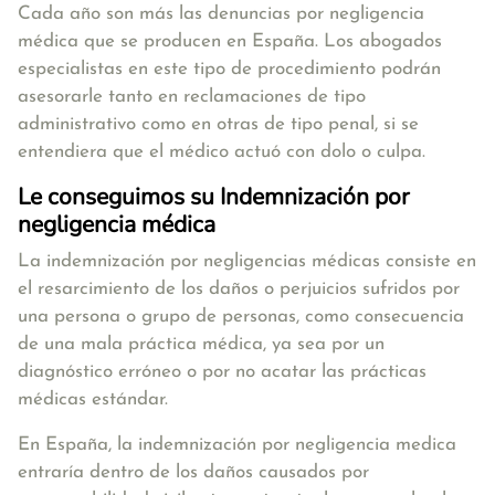
Cada año son más las denuncias por negligencia
médica que se producen en España. Los abogados
especialistas en este tipo de procedimiento podrán
asesorarle tanto en reclamaciones de tipo
administrativo como en otras de tipo penal, si se
entendiera que el médico actuó con dolo o culpa.
Le conseguimos su Indemnización por
negligencia médica
La indemnización por negligencias médicas consiste en
el resarcimiento de los daños o perjuicios sufridos por
una persona o grupo de personas, como consecuencia
de una mala práctica médica, ya sea por un
diagnóstico erróneo o por no acatar las prácticas
médicas estándar.
En España, la indemnización por negligencia medica
entraría dentro de los daños causados por