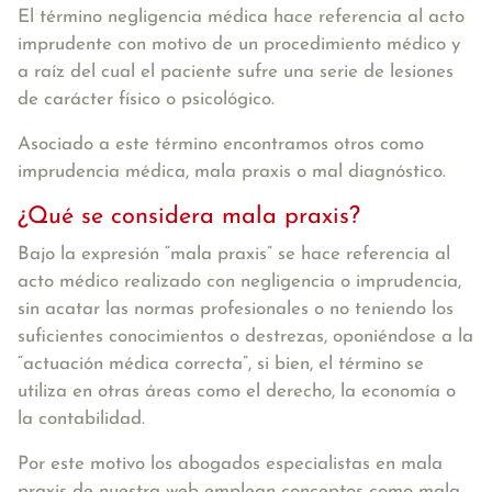
El término negligencia médica hace referencia al acto
imprudente con motivo de un procedimiento médico y
a raíz del cual el paciente sufre una serie de lesiones
de carácter físico o psicológico.
Asociado a este término encontramos otros como
imprudencia médica, mala praxis o mal diagnóstico.
¿Qué se considera mala praxis?
Bajo la expresión “mala praxis” se hace referencia al
acto médico realizado con negligencia o imprudencia,
sin acatar las normas profesionales o no teniendo los
suficientes conocimientos o destrezas, oponiéndose a la
“actuación médica correcta”, si bien, el término se
utiliza en otras áreas como el derecho, la economía o
la contabilidad.
Por este motivo los abogados especialistas en mala
praxis de nuestra web emplean conceptos como mala