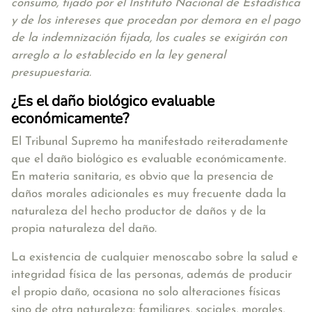
consumo, fijado por el Instituto Nacional de Estadística
y de los intereses que procedan por demora en el pago
de la indemnización fijada, los cuales se exigirán con
arreglo a lo establecido en la ley general
presupuestaria.
¿Es el daño biológico evaluable
económicamente?
El Tribunal Supremo ha manifestado reiteradamente
que el daño biológico es evaluable económicamente.
En materia sanitaria, es obvio que la presencia de
daños morales adicionales es muy frecuente dada la
naturaleza del hecho productor de daños y de la
propia naturaleza del daño.
La existencia de cualquier menoscabo sobre la salud e
integridad física de las personas, además de producir
el propio daño, ocasiona no solo alteraciones físicas
sino de otra naturaleza: familiares, sociales, morales,