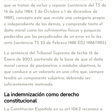
que se tratan de incluir y reparar (sentencia del TS de
16 de Julio 1984, 7 de Octubre o 1 de diciembre de
1989), concepto este que reviste una categoría propia
e independiente de las demás, y comprende tanto el
daño moral como los sufrimientos físicos y psíquicos
padecidos por los perjudicados de un error en la
lex
artis
(sentencia TS 23 de Febrero 1988 EDJ 1988/1985).
La sentencia del Tribunal Supremo de fecha 16 de
Enero de 2003, partiendo de la base de que el daño
moral carece de parámetros o módulos objetivos, lo
que conduce a un valorarlo en una cifra que, siempre
tendrá un componente subjetivo, debiendo ser
suficientemente motivada.
La indemnización como derecho
constitucional
La Constitución Española en su art 106.2 reconoce a