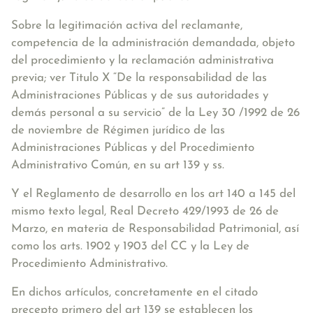
Sobre la legitimación activa del reclamante,
competencia de la administración demandada, objeto
del procedimiento y la reclamación administrativa
previa; ver Titulo X “De la responsabilidad de las
Administraciones Públicas y de sus autoridades y
demás personal a su servicio” de la Ley 30 /1992 de 26
de noviembre de Régimen jurídico de las
Administraciones Públicas y del Procedimiento
Administrativo Común, en su art 139 y ss.
Y el Reglamento de desarrollo en los art 140 a 145 del
mismo texto legal, Real Decreto 429/1993 de 26 de
Marzo, en materia de Responsabilidad Patrimonial, así
como los arts. 1902 y 1903 del CC y la Ley de
Procedimiento Administrativo.
En dichos artículos, concretamente en el citado
precepto primero del art 139 se establecen los