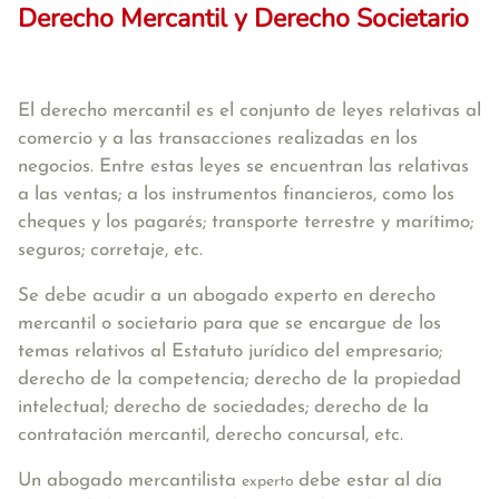
Derecho Mercantil y Derecho Societario
El derecho mercantil es el conjunto de leyes relativas al
comercio y a las transacciones realizadas en los
negocios. Entre estas leyes se encuentran las relativas
a las ventas; a los instrumentos financieros, como los
cheques y los pagarés; transporte terrestre y marítimo;
seguros; corretaje, etc.
Se debe acudir a un abogado experto en derecho
mercantil o societario para que se encargue de los
temas relativos al Estatuto jurídico del empresario;
derecho de la competencia; derecho de la propiedad
intelectual; derecho de sociedades; derecho de la
contratación mercantil, derecho concursal, etc.
Un abogado mercantilista
debe estar al día
experto