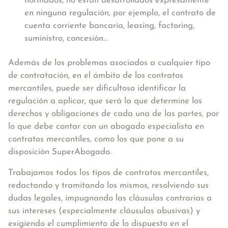
normados, no están desarrollados expresamente
en ninguna regulación, por ejemplo, el contrato de
cuenta corriente bancaria, leasing, factoring,
suministro, concesión...
Además de los problemas asociados a cualquier tipo
de contratación, en el ámbito de los contratos
mercantiles, puede ser dificultoso identificar la
regulación a aplicar, que será la que determine los
derechos y obligaciones de cada una de las partes, por
lo que debe contar con un abogado especialista en
contratos mercantiles, como los que pone a su
disposición SuperAbogado.
Trabajamos todos los tipos de contratos mercantiles,
redactando y tramitando los mismos, resolviendo sus
dudas legales, impugnando las cláusulas contrarias a
sus intereses (especialmente cláusulas abusivas) y
exigiendo el cumplimiento de lo dispuesto en el