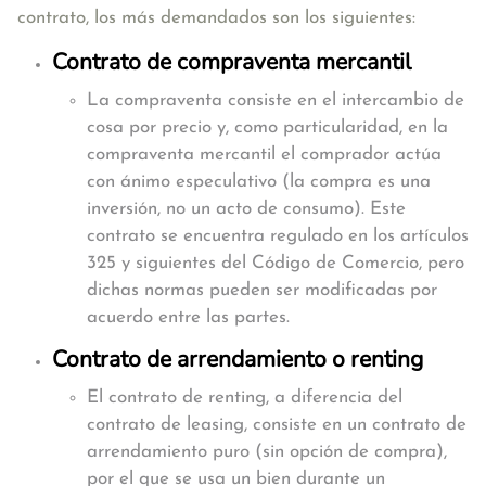
contrato, los más demandados son los siguientes:
Contrato de compraventa mercantil
La compraventa consiste en el intercambio de
cosa por precio y, como particularidad, en la
compraventa mercantil el comprador actúa
con ánimo especulativo (la compra es una
inversión, no un acto de consumo). Este
contrato se encuentra regulado en los artículos
325 y siguientes del Código de Comercio, pero
dichas normas pueden ser modificadas por
acuerdo entre las partes.
Contrato de arrendamiento o renting
El contrato de renting, a diferencia del
contrato de leasing, consiste en un contrato de
arrendamiento puro (sin opción de compra),
por el que se usa un bien durante un