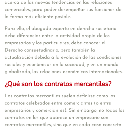
acerca de las nuevas tendencias en las relaciones
comerciales, para poder desempeñar sus funciones de
la forma más eficiente posible.
Para ello, el abogado experto en derecho societario
debe diferenciar entre la actividad propia de los
empresarios y los particulares, debe conocer el
Derecho consuetudinario, pero también la
actualización debida a la evolución de las condiciones
sociales y económicas en la sociedad, y en un mundo
globalizado, las relaciones económicas internacionales.
¿Qué son los contratos mercantiles?
Los contratos mercantiles suelen definirse como los
contratos celebrados entre comerciantes (o entre
empresarios y comerciantes). Sin embargo, no todos los
contratos en los que aparece un empresario son
contratos mercantiles, sino que en cada caso concreto