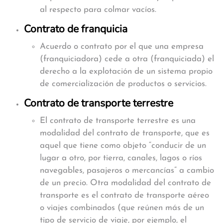
al respecto para colmar vacíos.
Contrato de franquicia
Acuerdo o contrato por el que una empresa
(franquiciadora) cede a otra (franquiciada) el
derecho a la explotación de un sistema propio
de comercialización de productos o servicios.
Contrato de transporte terrestre
El contrato de transporte terrestre es una
modalidad del contrato de transporte, que es
aquel que tiene como objeto “conducir de un
lugar a otro, por tierra, canales, lagos o ríos
navegables, pasajeros o mercancías” a cambio
de un precio. Otra modalidad del contrato de
transporte es el contrato de transporte aéreo
o viajes combinados (que reúnen más de un
tipo de servicio de viaje, por ejemplo, el