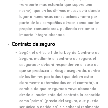
transporte más estancia que supere una
noche), que en los últimos meses está dando
lugar a numerosas cancelaciones tanto por
parte de las compañías aéreas como por los
propios consumidores, pudiendo reclamar el
importe íntegro abonado.
Contrato de seguro
Según el artículo 1 de la Ley de Contrato de
Seguro, mediante el contrato de seguro, el
asegurador deberá responder en el caso de
que se produzca el riesgo asegurado, dentro
de los límites pactados (que deben estar
claramente determinados en el contrato), a
cambio de que asegurado vaya abonando
desde el nacimiento del contrato la conocida
como “prima” (precio del seguro, que puede
ser única o periódica) sin saber si realmente