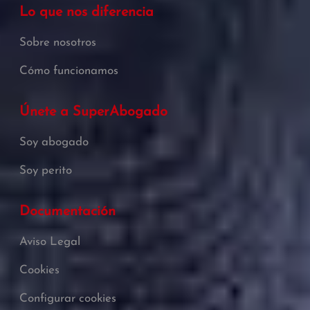
Lo que nos diferencia
Sobre nosotros
Cómo funcionamos
Únete a SuperAbogado
Soy abogado
Soy perito
Documentación
Aviso Legal
Cookies
Configurar cookies