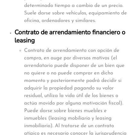
determinado tiempo a cambio de un precio.
Suele darse sobre vehículos, equipamiento de
oficina, ordenadores y similares.
Contrato de arrendamiento financiero o
leasing
Contrato de arrendamiento con opción de
compra, en auge por diversos motivos (el
arrendatario puede disponer de un bien que
no quiere o no puede comprar en dicho
momento y posteriormente podrá decidir si
adquirir la propiedad pagando su valor
residual, utiliza la vida útil de los bienes o
actúa movido por alguna motivación fiscal).
Puede darse sobre bienes muebles e
inmuebles (leasing mobiliario y leasing
inmobiliario). Al tratarse de un contrato
atípico es necesario conocer la jurisprudencia