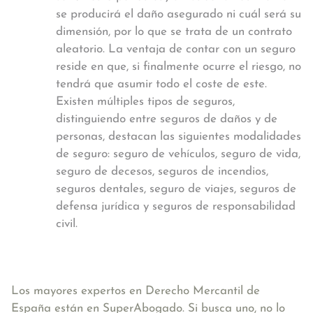
se producirá el daño asegurado ni cuál será su
dimensión, por lo que se trata de un contrato
aleatorio. La ventaja de contar con un seguro
reside en que, si finalmente ocurre el riesgo, no
tendrá que asumir todo el coste de este.
Existen múltiples tipos de seguros,
distinguiendo entre seguros de daños y de
personas, destacan las siguientes modalidades
de seguro: seguro de vehículos, seguro de vida,
seguro de decesos, seguros de incendios,
seguros dentales, seguro de viajes, seguros de
defensa jurídica y seguros de responsabilidad
civil.
Los mayores expertos en Derecho Mercantil de
España están en SuperAbogado. Si busca uno, no lo