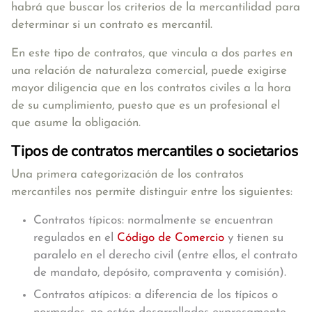
habrá que buscar los criterios de la mercantilidad para
determinar si un contrato es mercantil.
En este tipo de contratos, que vincula a dos partes en
una relación de naturaleza comercial, puede exigirse
mayor diligencia que en los contratos civiles a la hora
de su cumplimiento, puesto que es un profesional el
que asume la obligación.
Tipos de contratos mercantiles o societarios
Una primera categorización de los contratos
mercantiles nos permite distinguir entre los siguientes:
Contratos típicos: normalmente se encuentran
regulados en el
Código de Comercio
y tienen su
paralelo en el derecho civil (entre ellos, el contrato
de mandato, depósito, compraventa y comisión).
Contratos atípicos: a diferencia de los típicos o