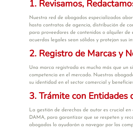
1. Revisamos, Redactamos
Nuestra red de abogados especializados abord
hasta contratos de agencia, distribución de co
para proveedores de contenidos o alquiler de 
acuerdos legales sean sólidos y protejan sus in
2. Registro de Marcas y 
Una marca registrada es mucho más que un simpl
competencia en el mercado. Nuestros abogados 
su identidad en el sector comercial y benefície
3. Trámite con Entidades
La gestión de derechos de autor es crucial e
DAMA, para garantizar que se respeten y rec
abogados lo ayudarán a navegar por los compl