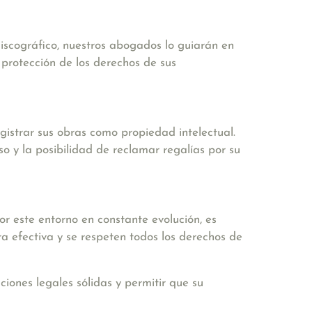
 discográfico, nuestros abogados lo guiarán en
 protección de los derechos de sus
gistrar sus obras como propiedad intelectual.
so y la posibilidad de reclamar regalías por su
or este entorno en constante evolución, es
a efectiva y se respeten todos los derechos de
ones legales sólidas y permitir que su