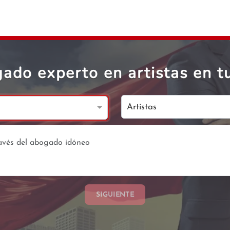
ado experto en artistas en t
Artistas
SIGUIENTE