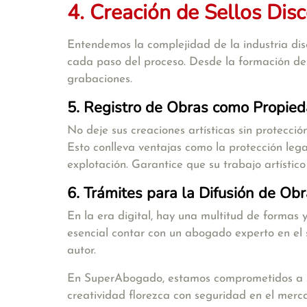
4. Creación de Sellos Dis
Entendemos la complejidad de la industria disc
cada paso del proceso. Desde la formación de 
grabaciones.
5. Registro de Obras como Propied
No deje sus creaciones artísticas sin protecc
Esto conlleva ventajas como la protección lega
explotación. Garantice que su trabajo artístico
6. Trámites para la Difusión de Obr
En la era digital, hay una multitud de formas 
esencial contar con un abogado experto en el 
autor.
En SuperAbogado, estamos comprometidos a ser 
creatividad florezca con seguridad en el merc