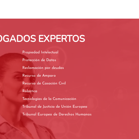
BOGADOS EXPERTOS
Propiedad Intelectual
Protección de Datos
Reclamación por deudas
Recurso de Amparo
Recurso de Casación Civil
Robótica
Tecnologías de la Comunicación
Tribunal de Justicia de Unión Europea
Tribunal Europeo de Derechos Humanos