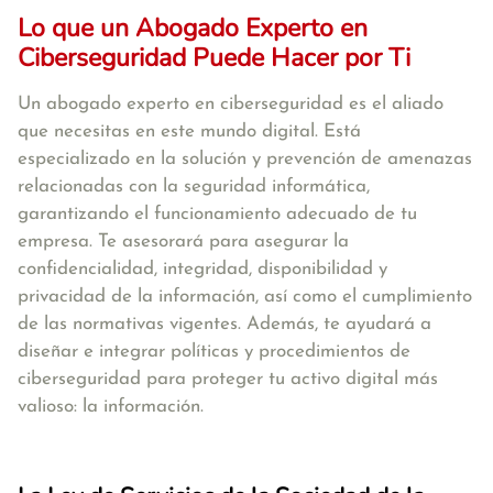
Lo que un Abogado Experto en
Ciberseguridad Puede Hacer por Ti
Un abogado experto en ciberseguridad es el aliado
que necesitas en este mundo digital. Está
especializado en la solución y prevención de amenazas
relacionadas con la seguridad informática,
garantizando el funcionamiento adecuado de tu
empresa. Te asesorará para asegurar la
confidencialidad, integridad, disponibilidad y
privacidad de la información, así como el cumplimiento
de las normativas vigentes. Además, te ayudará a
diseñar e integrar políticas y procedimientos de
ciberseguridad para proteger tu activo digital más
valioso: la información.