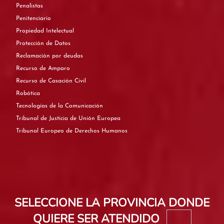
Penalistas
Penitenciario
Propiedad Intelectual
Protección de Datos
Reclamación por deudas
Recurso de Amparo
Recurso de Casación Civil
Robótica
Tecnologías de la Comunicación
Tribunal de Justicia de Unión Europea
Tribunal Europeo de Derechos Humanos
SELECCIONE LA PROVINCIA DONDE
QUIERE SER ATENDIDO