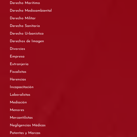
Derecho Marítimo
Derecho Medioambiental
Derecho Militar
Derecho Sanitario
Derecho Urbanístico
Derechos de Imagen
Divorcios
Empresa
Extranjería
Fiscalistas
Herencias
Incapacitación
Laboralistas
Mediación
Menores
Mercantilistas
Negligencias Médicas
Patentes y Marcas