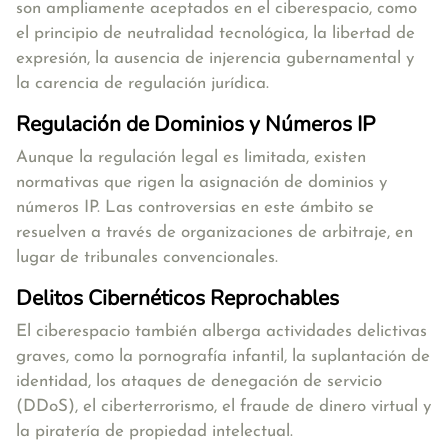
son ampliamente aceptados en el ciberespacio, como
el principio de neutralidad tecnológica, la libertad de
expresión, la ausencia de injerencia gubernamental y
la carencia de regulación jurídica.
Regulación de Dominios y Números IP
Aunque la regulación legal es limitada, existen
normativas que rigen la asignación de dominios y
números IP. Las controversias en este ámbito se
resuelven a través de organizaciones de arbitraje, en
lugar de tribunales convencionales.
Delitos Cibernéticos Reprochables
El ciberespacio también alberga actividades delictivas
graves, como la pornografía infantil, la suplantación de
identidad, los ataques de denegación de servicio
(DDoS), el ciberterrorismo, el fraude de dinero virtual y
la piratería de propiedad intelectual.