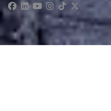
Desarrollado por Just Quality