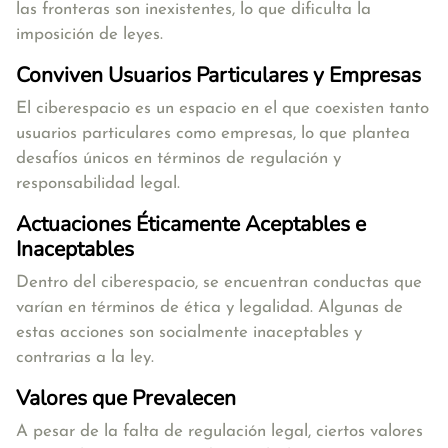
las fronteras son inexistentes, lo que dificulta la
imposición de leyes.
Conviven Usuarios Particulares y Empresas
El ciberespacio es un espacio en el que coexisten tanto
usuarios particulares como empresas, lo que plantea
desafíos únicos en términos de regulación y
responsabilidad legal.
Actuaciones Éticamente Aceptables e
Inaceptables
Dentro del ciberespacio, se encuentran conductas que
varían en términos de ética y legalidad. Algunas de
estas acciones son socialmente inaceptables y
contrarias a la ley.
Valores que Prevalecen
A pesar de la falta de regulación legal, ciertos valores