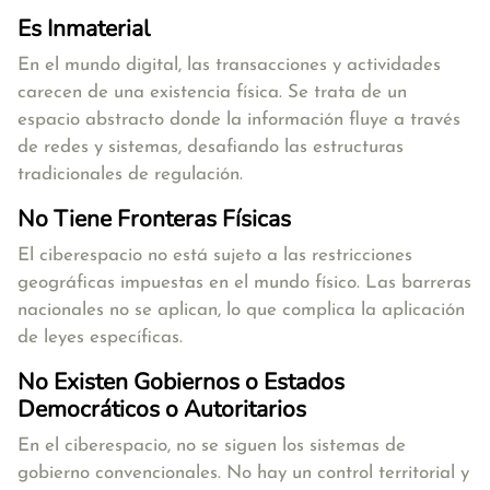
Es Inmaterial
En el mundo digital, las transacciones y actividades
carecen de una existencia física. Se trata de un
espacio abstracto donde la información fluye a través
de redes y sistemas, desafiando las estructuras
tradicionales de regulación.
No Tiene Fronteras Físicas
El ciberespacio no está sujeto a las restricciones
geográficas impuestas en el mundo físico. Las barreras
nacionales no se aplican, lo que complica la aplicación
de leyes específicas.
No Existen Gobiernos o Estados
Democráticos o Autoritarios
En el ciberespacio, no se siguen los sistemas de
gobierno convencionales. No hay un control territorial y