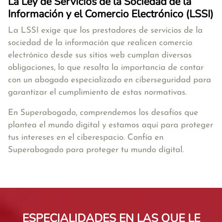
La Ley de Servicios de la Sociedad de la
Información y el Comercio Electrónico (LSSI)
La LSSI exige que los prestadores de servicios de la
sociedad de la información que realicen comercio
electrónico desde sus sitios web cumplan diversas
obligaciones, lo que resalta la importancia de contar
con un abogado especializado en ciberseguridad para
garantizar el cumplimiento de estas normativas.
En Superabogado, comprendemos los desafíos que
plantea el mundo digital y estamos aquí para proteger
tus intereses en el ciberespacio. Confía en
Superabogado para proteger tu mundo digital.
ESPECIALIDADES EN LAS QUE LE