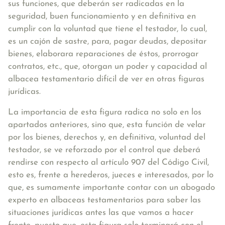
sus funciones, que deberán ser radicadas en la
seguridad, buen funcionamiento y en definitiva en
cumplir con la voluntad que tiene el testador, lo cual,
es un cajón de sastre, para, pagar deudas, depositar
bienes, elaborara reparaciones de éstos, prorrogar
contratos, etc., que, otorgan un poder y capacidad al
albacea testamentario difícil de ver en otras figuras
jurídicas.
La importancia de esta figura radica no solo en los
apartados anteriores, sino que, esta función de velar
por los bienes, derechos y, en definitiva, voluntad del
testador, se ve reforzado por el control que deberá
rendirse con respecto al artículo 907 del Código Civil,
esto es, frente a herederos, jueces e interesados, por lo
que, es sumamente importante contar con un abogado
experto en albaceas testamentarios para saber las
situaciones jurídicas antes las que vamos a hacer