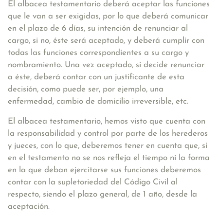
El albacea testamentario deberá aceptar las funciones
que le van a ser exigidas, por lo que
deberá comunicar
en el plazo de 6 días, su intención de renunciar al
cargo
, si no, éste será aceptado, y deberá cumplir con
todas las funciones correspondientes a su cargo y
nombramiento. Una vez aceptado, si decide renunciar
a éste, deberá contar con un justificante de esta
decisión, como puede ser, por ejemplo, una
enfermedad, cambio de domicilio irreversible, etc.
El albacea testamentario, hemos visto que cuenta con
la responsabilidad y control por parte de los herederos
y jueces, con lo que, deberemos tener en cuenta que, si
en el testamento no se nos refleja el tiempo ni la forma
en la que deban ejercitarse sus funciones deberemos
contar con la supletoriedad del Código Civil al
respecto, siendo el plazo general, de 1 año, desde la
aceptación.