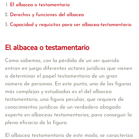
El albacea o testamentario
Derechos y funciones del albacea
Capacidad y requisitos para ser albacea-testamentario
El albacea o testamentario
Como sabemos, con la pérdida de un ser querido
entran en juego diferentes actores jurídicos que vienen
a determinar el papel testamentario de un gran
número de personas. En este punto, una de las figuras
más complejas y estudiadas es el del albacea
testamentario, una figura peculiar, que requiere de
conocimientos jurídicos de un verdadero abogado
experto en albaceas testamentarios, para conseguir la
plena eficacia de la figura.
El albacea testamentario de este modo,
se caracteriza