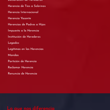
Declaración de Herederos
Herencia de Tíos a Sobrinos
Herencia Internacional
Herencia Yacente
Herencias de Padres a Hijos
Impuesto a la Herencia
Institución de Herederos
Legados
Legítimas en las Herencias
Mandas
Partición de Herencia
Reclamar Herencia
Renuncia de Herencia
Lo que nos diferencia