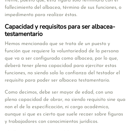
frente, puesto que,
esta figura solo terminará con el
fallecimiento del albacea, término de sus funciones, o
impedimento para realizar éstas.
Capacidad y requisitos para ser albacea-
testamentario
Hemos mencionado que se trata de un puesto y
función que requiere la voluntariedad de la persona
que va a ser configurada como albacea, por lo que,
deberá tener plena capacidad para ejercitar estas
funciones, no siendo solo la confianza del testador el
requisito para poder ser albacea testamentario.
Como decimos, debe ser mayor de edad, con una
plena capacidad de obrar, no siendo requisito sine qua
non el de la especificación, ni cargo académico,
aunque sí que es cierto que suele recaer sobre figuras
y trabajadores con conocimientos jurídicos.