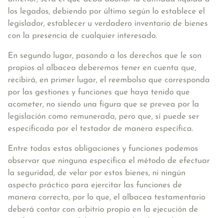
los legados
, debiendo por último según lo establece el
legislador, establecer u verdadero inventario de bienes
con la presencia de cualquier interesado.
En segundo lugar, pasando a los derechos que le son
propios al albacea deberemos tener en cuenta que,
recibirá
, en primer lugar,
el reembolso que corresponda
por las gestiones y funciones que haya tenido que
acometer
, no siendo una figura que se prevea por la
legislación como remunerada, pero que, sí puede ser
especificada por el testador de manera específica.
Entre todas estas obligaciones y funciones podemos
observar que ninguna especifica el método de efectuar
la seguridad, de velar por estos bienes, ni ningún
aspecto práctico para ejercitar las funciones de
manera correcta, por lo que, el albacea testamentario
deberá contar con arbitrio propio en la ejecución de