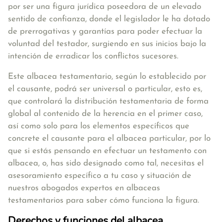
por ser una figura jurídica poseedora de un elevado
sentido de confianza, donde el legislador le ha dotado
de prerrogativas y garantías para poder efectuar la
voluntad del testador
, surgiendo en sus inicios bajo la
intención de erradicar los conflictos sucesores.
Este albacea testamentario, según lo establecido por
el causante,
podrá ser universal o particular
, esto es,
que controlará la distribución testamentaria de forma
global al contenido de la herencia en el primer caso,
así como solo para los elementos específicos que
concrete el causante para el albacea particular, por lo
que si estás pensando en efectuar un testamento con
albacea, o, has sido designado como tal, necesitas el
asesoramiento específico a tu caso y situación de
nuestros abogados expertos en albaceas
testamentarios para saber cómo funciona la figura.
Derechos y funciones del albacea