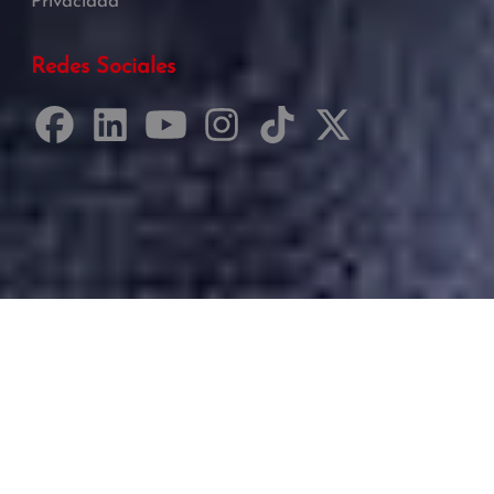
Privacidad
Redes Sociales
Desarrollado por Just Quality