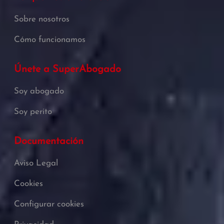
Sobre nosotros
Cómo funcionamos
Únete a SuperAbogado
Soy abogado
Soy perito
Documentación
Aviso Legal
Cookies
Configurar cookies