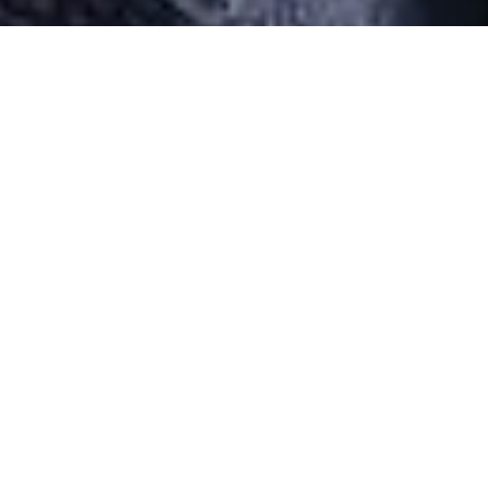
Desarrollado por Just Quality