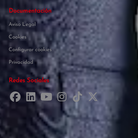
Documentación
Aviso Legal
Cookies
Configurar cookies
Privacidad
Redes Sociales