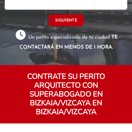
SIGUIENTE
Un perito especializado de tu ciudad
TE
CONTACTARÁ EN MENOS DE 1 HORA.
CONTRATE SU PERITO
ARQUITECTO CON
SUPERABOGADO EN
BIZKAIA/VIZCAYA EN
BIZKAIA/VIZCAYA