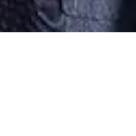
Desarrollado por Just Quality