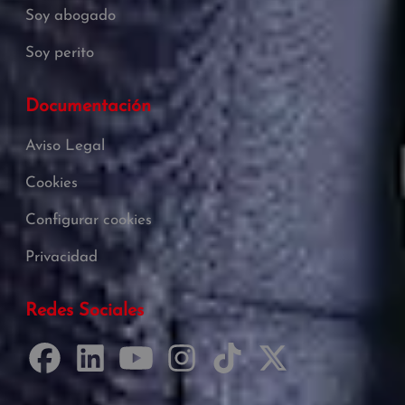
Soy abogado
Soy perito
Documentación
Aviso Legal
Cookies
Configurar cookies
Privacidad
Redes Sociales