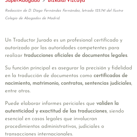
SuperAbogado
>
Bizkaia/Vizcaya
Redacción de D. Diego Fernández Fernández, letrado 125.741 del Ilustre
Colegio de Abogados de Madrid.
Un Traductor Jurado es un profesional certificado y
autorizado por las autoridades competentes para
realizar
traducciones oficiales de documentos legales
.
Su función principal es asegurar la precisión y fidelidad
en la traducción de documentos como
certificados de
nacimiento, matrimonio, contratos, sentencias judiciales
,
entre otros.
Puede elaborar informes periciales que
validen la
autenticidad y exactitud de las traducciones
, siendo
esencial en casos legales que involucran
procedimientos administrativos, judiciales o
transacciones internacionales.