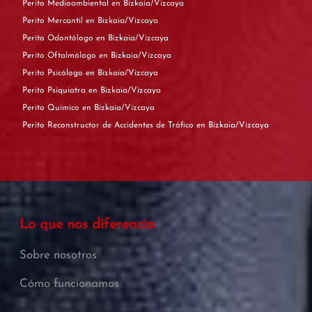
Perito Medioambiental en Bizkaia/Vizcaya
Perito Mercantil en Bizkaia/Vizcaya
Perito Odontólogo en Bizkaia/Vizcaya
Perito Oftalmólogo en Bizkaia/Vizcaya
Perito Psicólogo en Bizkaia/Vizcaya
Perito Psiquiatra en Bizkaia/Vizcaya
Perito Químico en Bizkaia/Vizcaya
Perito Reconstructor de Accidentes de Tráfico en Bizkaia/Vizcaya
Lo que nos diferencia
Sobre nosotros
Cómo funcionamos