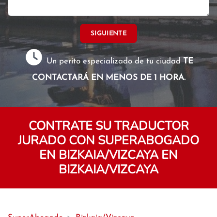
SIGUIENTE
Un perito especializado de tu ciudad
TE
CONTACTARÁ EN MENOS DE 1 HORA.
CONTRATE SU TRADUCTOR
JURADO CON SUPERABOGADO
EN BIZKAIA/VIZCAYA EN
BIZKAIA/VIZCAYA