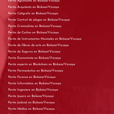
Perito Agrónomo en Bizkaia/Vizcaya
Perito Arquitecto en Bizkaia/Vizcaya
Perito Calígrafo en Bizkaia/Vizcaya
Perito Control de plagas en Bizkaia/Vizcaya
Perito Criminalista en Bizkaia/Vizcaya
Perito de Coches en Bizkaia/Vizcaya
Perito de Instrumentos Musicales en Bizkaia/Vizcaya
Perito de Obras de arte en Bizkaia/Vizcaya
Perito de Seguros en Bizkaia/Vizcaya
Perito Economista en Bizkaia/Vizcaya
Perito experto en Blockchain en Bizkaia/Vizcaya
Perito Farmacéutico en Bizkaia/Vizcaya
Perito Forense en Bizkaia/Vizcaya
Perito Informático en Bizkaia/Vizcaya
Perito Ingeniero en Bizkaia/Vizcaya
Perito Joyero en Bizkaia/Vizcaya
Perito Judicial en Bizkaia/Vizcaya
Perito Médico en Bizkaia/Vizcaya