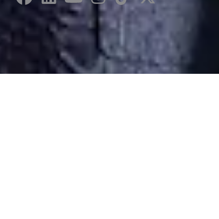
Desarrollado por Just Quality