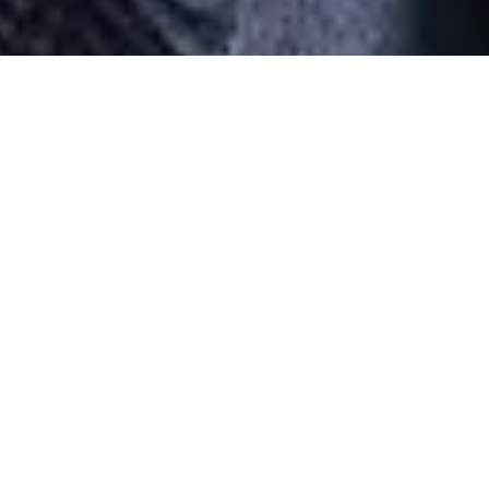
Desarrollado por Just Quality