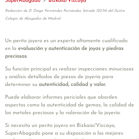
SuperAbogado
>
Bizkaia/Vizcaya
Redacción de D. Diego Fernández Fernández, letrado 125.741 del Ilustre
Colegio de Abogados de Madrid.
Un perito joyero es un experto altamente cualificado
en la
evaluación y autenticación de joyas y piedras
preciosas
.
Su función principal es realizar inspecciones minuciosas
y análisis detallados de piezas de joyería para
determinar su
autenticidad, calidad y valor.
Puede elaborar informes periciales que aborden
aspectos como la autenticidad de gemas, la calidad de
los metales preciosos y la valoración de la joyería.
Si necesita un perito joyero en Bizkaia/Vizcaya,
SuperAbogado pone a su disposición a los mejores