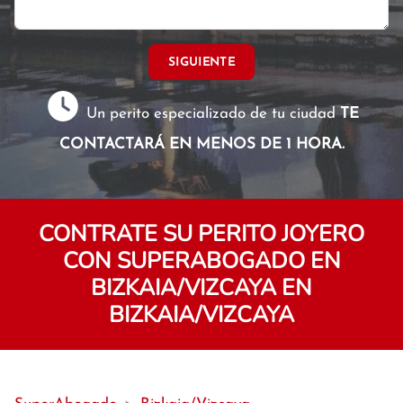
SIGUIENTE
Un perito especializado de tu ciudad
TE
CONTACTARÁ EN MENOS DE 1 HORA.
CONTRATE SU PERITO JOYERO
CON SUPERABOGADO EN
BIZKAIA/VIZCAYA EN
BIZKAIA/VIZCAYA