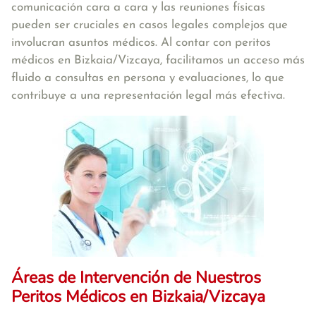
comunicación cara a cara y las reuniones físicas
pueden ser cruciales en casos legales complejos que
involucran asuntos médicos. Al contar con peritos
médicos en Bizkaia/Vizcaya, facilitamos un acceso más
fluido a consultas en persona y evaluaciones, lo que
contribuye a una representación legal más efectiva.
Áreas de Intervención de Nuestros
Peritos Médicos en Bizkaia/Vizcaya