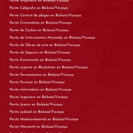
Perito Arquitecto en Bizkaia/Vizcaya
Perito Calígrafo en Bizkaia/Vizcaya
Perito Control de plagas en Bizkaia/Vizcaya
Perito Criminalista en Bizkaia/Vizcaya
Perito de Coches en Bizkaia/Vizcaya
Perito de Instrumentos Musicales en Bizkaia/Vizcaya
Perito de Obras de arte en Bizkaia/Vizcaya
Perito de Seguros en Bizkaia/Vizcaya
Perito Economista en Bizkaia/Vizcaya
Perito experto en Blockchain en Bizkaia/Vizcaya
Perito Farmacéutico en Bizkaia/Vizcaya
Perito Forense en Bizkaia/Vizcaya
Perito Informático en Bizkaia/Vizcaya
Perito Ingeniero en Bizkaia/Vizcaya
Perito Joyero en Bizkaia/Vizcaya
Perito Judicial en Bizkaia/Vizcaya
Perito Medioambiental en Bizkaia/Vizcaya
Perito Mercantil en Bizkaia/Vizcaya