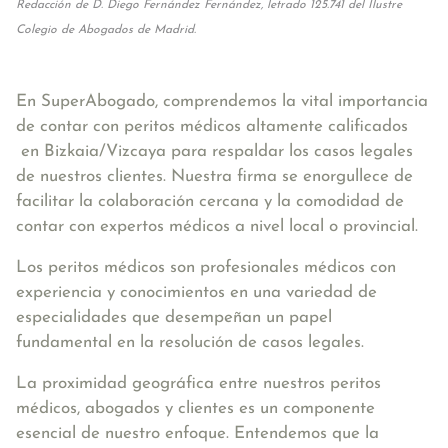
Redacción de D. Diego Fernández Fernández, letrado 125.741 del Ilustre
Colegio de Abogados de Madrid.
En SuperAbogado, comprendemos la vital importancia
de contar con peritos médicos altamente calificados
en Bizkaia/Vizcaya para respaldar los casos legales
de nuestros clientes. Nuestra firma se enorgullece de
facilitar la colaboración cercana y la comodidad de
contar con expertos médicos a nivel local o provincial.
Los peritos médicos son profesionales médicos con
experiencia y conocimientos en una variedad de
especialidades que desempeñan un papel
fundamental en la resolución de casos legales.
La proximidad geográfica entre nuestros peritos
médicos, abogados y clientes es un componente
esencial de nuestro enfoque. Entendemos que la