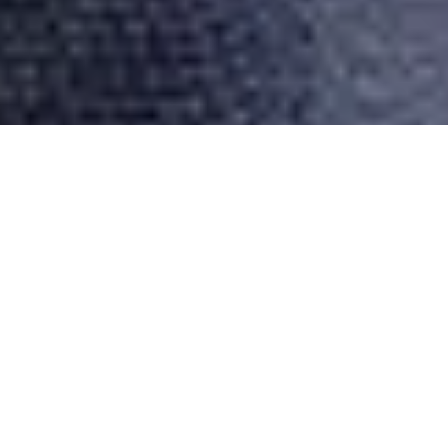
Desarrollado por Just Quality