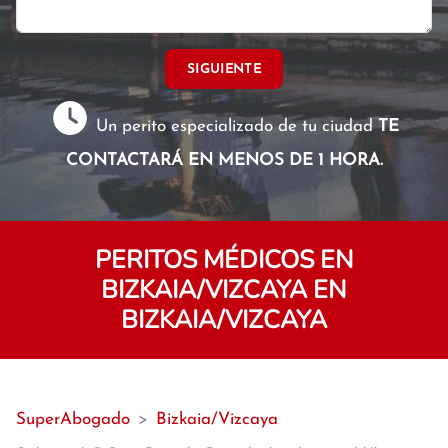
SIGUIENTE
Un perito especializado de tu ciudad
TE
CONTACTARÁ EN MENOS DE 1 HORA.
PERITOS MÉDICOS EN
BIZKAIA/VIZCAYA EN
BIZKAIA/VIZCAYA
SuperAbogado
>
Bizkaia/Vizcaya