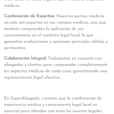
médicos.
Combinación de Expertise
: Nuestros peritos médicos
no solo son expertos en sus campos médicos, sino que
también comprenden la aplicación de sus
conocimientos en el contexto legal local, lo que
garantiza evaluaciones y opiniones periciales sólidas y
pertinentes.
Colaboración Integral:
Trabajamos en conjunto con
abogados y clientes para comprender completamente
los aspectos médicos de cada caso, garantizando una
representación legal efectiva.
En SuperAbogado, creemos que la combinación de
experiencia médica y conocimiento legal local es
esencial para abordar con éxito los asuntos legales