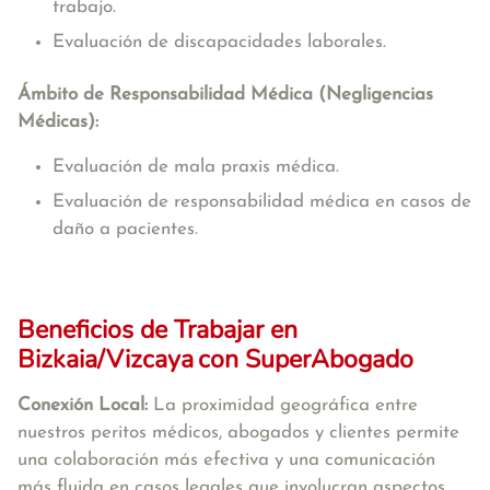
trabajo.
Evaluación de discapacidades laborales.
Ámbito de Responsabilidad Médica (Negligencias
Médicas):
Evaluación de mala praxis médica.
Evaluación de responsabilidad médica en casos de
daño a pacientes.
Beneficios de Trabajar en
Bizkaia/Vizcaya
con SuperAbogado
Conexión Local:
La proximidad geográfica entre
nuestros peritos médicos, abogados y clientes permite
una colaboración más efectiva y una comunicación
más fluida en casos legales que involucran aspectos