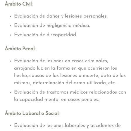
Ámbito Civil:
Evaluación de daños y lesiones personales.
Evaluación de negligencia médica.
Evaluación de discapacidad.
Ámbito Penal:
Evaluación de lesiones en casos criminales,
arrojando luz en la forma en que ocurrieron los
hecho, causas de las lesiones o muerte, data de las
mismas, determinación del arma utilizada, etc....
Evaluación de trastornos médicos relacionados con
la capacidad mental en casos penales.
Ámbito Laboral o Social:
Evaluación de lesiones laborales y accidentes de