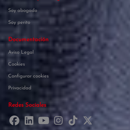
Soy abogado
Soy perito
Documentación
Aviso Legal
Cookies
Configurar cookies
Privacidad
Redes Sociales