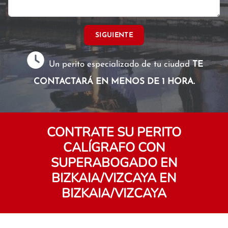
SIGUIENTE
Un perito especializado de tu ciudad
TE
CONTACTARÁ EN MENOS DE 1 HORA.
CONTRATE SU PERITO
CALÍGRAFO CON
SUPERABOGADO EN
BIZKAIA/VIZCAYA EN
BIZKAIA/VIZCAYA