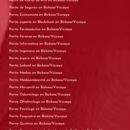
Perito de Obras de arte en Bizkaia/Vizcaya
Perito de Seguros en Bizkaia/Vizcaya
Perito Economista en Bizkaia/Vizcaya
Perito experto en Blockchain en Bizkaia/Vizcaya
Perito Farmacéutico en Bizkaia/Vizcaya
Perito Forense en Bizkaia/Vizcaya
Perito Informático en Bizkaia/Vizcaya
Perito Ingeniero en Bizkaia/Vizcaya
Perito Joyero en Bizkaia/Vizcaya
Perito Judicial en Bizkaia/Vizcaya
Perito Médico en Bizkaia/Vizcaya
Perito Medioambiental en Bizkaia/Vizcaya
Perito Mercantil en Bizkaia/Vizcaya
Perito Odontólogo en Bizkaia/Vizcaya
Perito Oftalmólogo en Bizkaia/Vizcaya
Perito Psicólogo en Bizkaia/Vizcaya
Perito Psiquiatra en Bizkaia/Vizcaya
Perito Químico en Bizkaia/Vizcaya