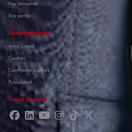
Soy abogado
Soy perito
Documentación
Aviso Legal
Cookies
Configurar cookies
Privacidad
Redes Sociales