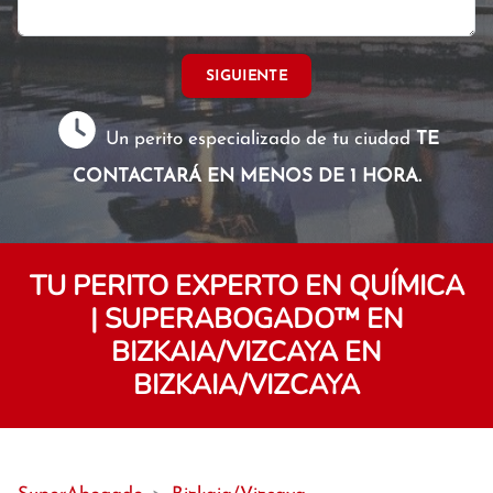
SIGUIENTE
Un perito especializado de tu ciudad
TE
CONTACTARÁ EN MENOS DE 1 HORA.
TU PERITO EXPERTO EN QUÍMICA
| SUPERABOGADO™️ EN
BIZKAIA/VIZCAYA EN
BIZKAIA/VIZCAYA