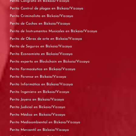
Perito Calígrafo en Bizkaia/Vizcaya
Perito Control de plagas en Bizkaia/Vizcaya
Perito Criminalista en Bizkaia/Vizcaya
Perito de Coches en Bizkaia/Vizcaya
Perito de Instrumentos Musicales en Bizkaia/Vizcaya
Perito de Obras de arte en Bizkaia/Vizcaya
Perito de Seguros en Bizkaia/Vizcaya
Perito Economista en Bizkaia/Vizcaya
Perito experto en Blockchain en Bizkaia/Vizcaya
Perito Farmacéutico en Bizkaia/Vizcaya
Perito Forense en Bizkaia/Vizcaya
Perito Informático en Bizkaia/Vizcaya
Perito Ingeniero en Bizkaia/Vizcaya
Perito Joyero en Bizkaia/Vizcaya
Perito Judicial en Bizkaia/Vizcaya
Perito Médico en Bizkaia/Vizcaya
Perito Medioambiental en Bizkaia/Vizcaya
Perito Mercantil en Bizkaia/Vizcaya