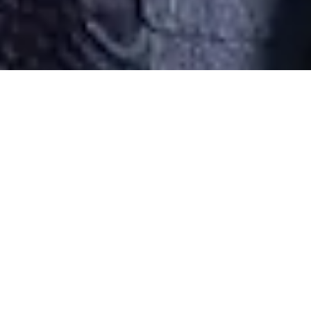
Desarrollado por Just Quality