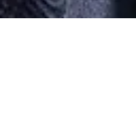
Desarrollado por Just Quality