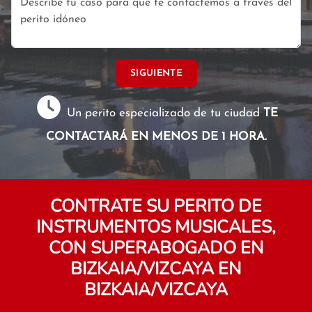
SIGUIENTE
Un perito especializado de tu ciudad
TE
CONTACTARÁ EN MENOS DE 1 HORA.
CONTRATE SU PERITO DE
INSTRUMENTOS MUSICALES,
CON SUPERABOGADO EN
BIZKAIA/VIZCAYA EN
BIZKAIA/VIZCAYA