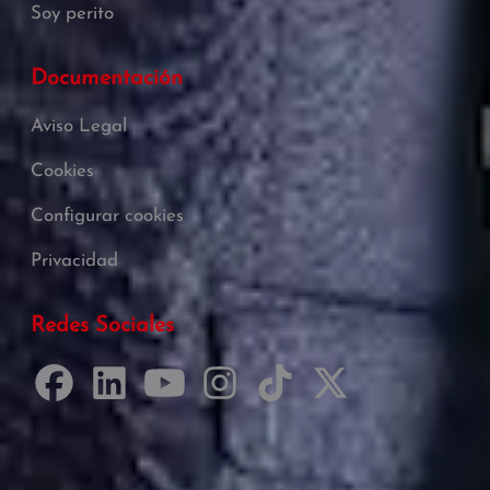
Soy perito
Documentación
Aviso Legal
Cookies
Configurar cookies
Privacidad
Redes Sociales