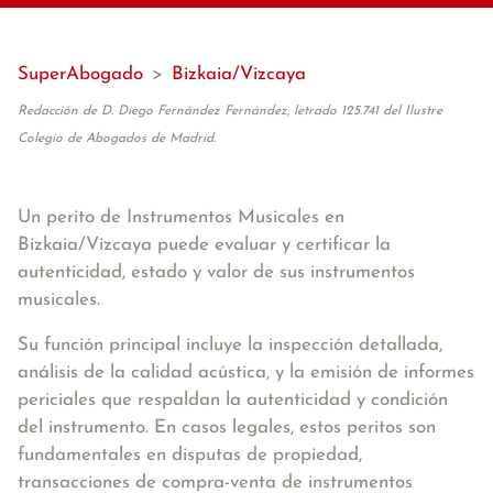
SuperAbogado
>
Bizkaia/Vizcaya
Redacción de D. Diego Fernández Fernández, letrado 125.741 del Ilustre
Colegio de Abogados de Madrid.
Un perito de Instrumentos Musicales en
Bizkaia/Vizcaya puede evaluar y certificar la
autenticidad, estado y valor de sus instrumentos
musicales.
Su función principal incluye la inspección detallada,
análisis de la calidad acústica, y la emisión de informes
periciales que respaldan la autenticidad y condición
del instrumento. En casos legales, estos peritos son
fundamentales en disputas de propiedad,
transacciones de compra-venta de instrumentos