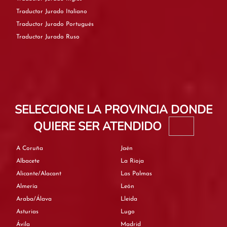
Traductor Jurado Italiano
Traductor Jurado Portugués
Traductor Jurado Ruso
SELECCIONE LA PROVINCIA DONDE
QUIERE SER ATENDIDO
A Coruña
Jaén
Albacete
La Rioja
Alicante/Alacant
Las Palmas
Almería
León
Araba/Álava
Lleida
Asturias
Lugo
Ávila
Madrid