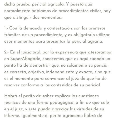
dicha prueba pericial agrícola. Y puesto que
normalmente hablamos de procedimientos civiles, hay
que distinguir dos momentos:
1.- Con la demanda y contestación: son los primeros
trámites de un procedimiento, y es obligatorio utilizar
esos momentos para presentar la pericial agraria.
2.- En el juicio oral: por la experiencia que atesoramos
en SuperAbogado, conocemos que es aquí cuando un
perito ha de demostrar que, no solamente su pericial
es correcta, objetiva, independiente y exacta, sino que
es el momento para convencer al juez de que ha de
resolver conforme a los contenidos de su pericial.
Habrá el perito de saber explicar las cuestiones
técnicas de una forma pedagógica, a fin de que cale
en el juez, y éste pueda apreciar las virtudes de su
informe. Igualmente el perito agrónomo habrá de