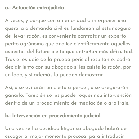
a.- Actuación extrajudicial.
A veces, y porque con anterioridad a interponer una
querella o demanda civil es fundamental estar seguro
de llevar razón, es conveniente contratar un experto
perito agrónomo que analice científicamente aquellos
aspectos del futuro pleito que entrañan más dificultad.
Tras el estudio de la prueba pericial resultante, podrá
decidir junto con su abogado si les asiste la razón, por
un lado, y si además la pueden demostrar.
Así, o se evitarán un pleito a perder, o se asegurarán
ganarlo. También se les puede requerir su intervención
dentro de un procedimiento de mediación o arbitraje.
b.- Intervención en procedimiento judicial.
Una vez se ha decidido litigar su abogado habrá de
escoger el mejor momento procesal para introducir