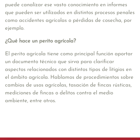
puede canalizar ese vasto conocimiento en informes
que pueden ser utilizados en distintos procesos penales
como accidentes agrícolas o pérdidas de cosecha, por
ejemplo.
¿Qué hace un perito agrícola?
El perito agrícola tiene como principal función aportar
un documento técnico que sirva para clarificar
aspectos relacionados con distintos tipos de litigios en
el ámbito agrícola. Hablamos de procedimientos sobre
cambios de usos agrícolas, tasación de fincas rústicas,
mediciones de fincas o delitos contra el medio
ambiente, entre otros.