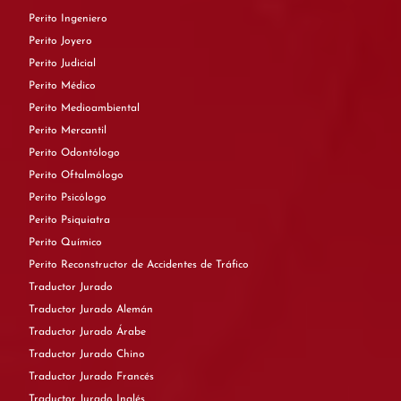
Perito Ingeniero
Perito Joyero
Perito Judicial
Perito Médico
Perito Medioambiental
Perito Mercantil
Perito Odontólogo
Perito Oftalmólogo
Perito Psicólogo
Perito Psiquiatra
Perito Químico
Perito Reconstructor de Accidentes de Tráfico
Traductor Jurado
Traductor Jurado Alemán
Traductor Jurado Árabe
Traductor Jurado Chino
Traductor Jurado Francés
Traductor Jurado Inglés