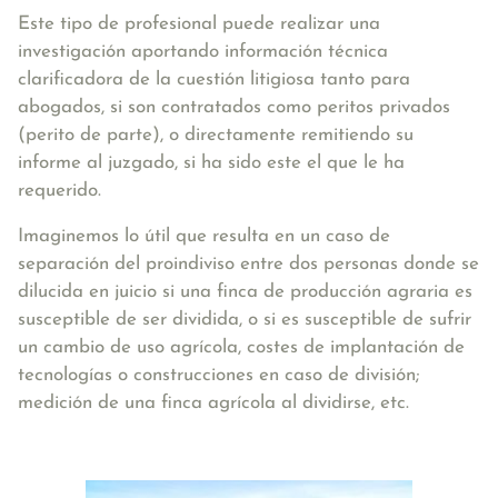
Este tipo de profesional puede realizar una
investigación aportando información técnica
clarificadora de la cuestión litigiosa tanto para
abogados, si son contratados como peritos privados
(perito de parte), o directamente remitiendo su
informe al juzgado, si ha sido este el que le ha
requerido.
Imaginemos lo útil que resulta en un caso de
separación del proindiviso entre dos personas donde se
dilucida en juicio si una finca de producción agraria es
susceptible de ser dividida, o si es susceptible de sufrir
un cambio de uso agrícola, costes de implantación de
tecnologías o construcciones en caso de división;
medición de una finca agrícola al dividirse, etc.