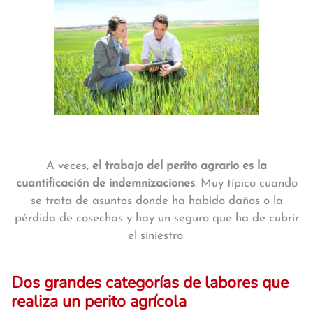
A veces,
el trabajo del perito agrario es la
cuantificación de indemnizaciones
. Muy típico cuando
se trata de asuntos donde ha habido daños o la
pérdida de cosechas y hay un seguro que ha de cubrir
el siniestro.
Dos grandes categorías de labores que
realiza un perito agrícola