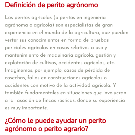
Definición de perito agrónomo
Los peritos agrícolas (o peritos en ingeniería
agrónoma o agrícola) son especialistas de gran
experiencia en el mundo de la agricultura, que pueden
verter sus conocimientos en forma de pruebas
periciales agrícolas en casos relativos a uso y
mantenimiento de maquinaria agrícola, gestión y
explotación de cultivos, accidentes agrícolas, etc.
Imaginemos, por ejemplo, casos de pérdida de
cosechas, fallos en construcciones agrícolas o
accidentes con motivo de la actividad agrícola. Y
también fundamentales en situaciones que involucran
a la tasación de fincas rústicas, donde su experiencia
es muy importante.
¿Cómo le puede ayudar un perito
agrónomo o perito agrario?