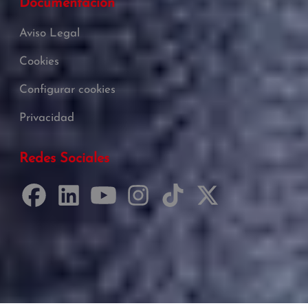
Documentación
Aviso Legal
Cookies
Configurar cookies
Privacidad
Redes Sociales
Desarrollado por Just Quality