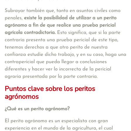
Subrayar también que, tanto en asuntos civiles como
penales,
existe la posibilidad de utilizar a un perito
agrónomo a fin de que realice una prueba pericial
agrícola contradictoria.
Esto significa, que si la parte
contraria presenta una prueba pericial de este tipo,
tenemos derechos a que otro perito de nuestra
confianza estudie dicho trabajo, y en su caso, haga una
contrapericial que pueda llegar a conclusiones
diferentes y hacer ver lo incorrecta de la pericial
agraria presentada por la parte contraria.
Puntos clave sobre los peritos
agrónomos
¿Qué es un perito agrónomo?
El perito agrónomo es un especialista con gran
experiencia en el mundo de la agricultura, el cual