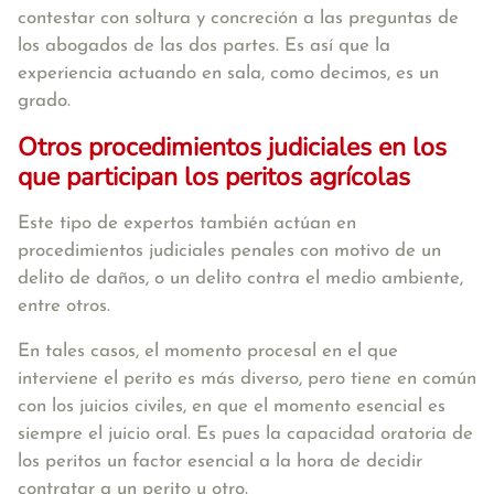
contestar con soltura y concreción a las preguntas de
los abogados de las dos partes. Es así que la
experiencia actuando en sala, como decimos, es un
grado.
Otros procedimientos judiciales en los
que participan los peritos agrícolas
Este tipo de expertos también actúan en
procedimientos judiciales penales con motivo de un
delito de daños, o un delito contra el medio ambiente,
entre otros.
En tales casos, el momento procesal en el que
interviene el perito es más diverso, pero tiene en común
con los juicios civiles, en que el momento esencial es
siempre el juicio oral. Es pues la capacidad oratoria de
los peritos un factor esencial a la hora de decidir
contratar a un perito u otro.