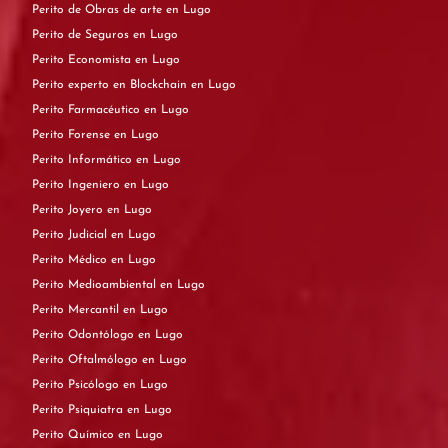
Perito de Obras de arte en Lugo
Perito de Seguros en Lugo
Perito Economista en Lugo
Perito experto en Blockchain en Lugo
Perito Farmacéutico en Lugo
Perito Forense en Lugo
Perito Informático en Lugo
Perito Ingeniero en Lugo
Perito Joyero en Lugo
Perito Judicial en Lugo
Perito Médico en Lugo
Perito Medioambiental en Lugo
Perito Mercantil en Lugo
Perito Odontólogo en Lugo
Perito Oftalmólogo en Lugo
Perito Psicólogo en Lugo
Perito Psiquiatra en Lugo
Perito Químico en Lugo