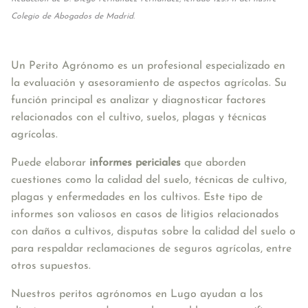
Colegio de Abogados de Madrid.
Un Perito Agrónomo es un profesional especializado en 
la evaluación y asesoramiento de aspectos agrícolas. Su 
función principal es analizar y diagnosticar factores 
relacionados con el cultivo, suelos, plagas y técnicas 
agrícolas.
Puede elaborar 
informes periciales
 que aborden 
cuestiones como la calidad del suelo, técnicas de cultivo, 
plagas y enfermedades en los cultivos. Este tipo de 
informes son valiosos en casos de litigios relacionados 
con daños a cultivos, disputas sobre la calidad del suelo o 
para respaldar reclamaciones de seguros agrícolas, entre 
otros supuestos.
Nuestros peritos agrónomos en Lugo ayudan a los 