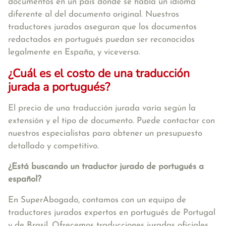
documentos en un país donde se habla un idioma
diferente al del documento original. Nuestros
traductores jurados aseguran que los documentos
redactados en portugués puedan ser reconocidos
legalmente en España, y viceversa.
¿Cuál es el costo de una traducción
jurada a portugués?
El precio de una traducción jurada varía según la
extensión y el tipo de documento. Puede contactar con
nuestros especialistas para obtener un presupuesto
detallado y competitivo.
¿Está buscando un traductor jurado de portugués a
español?
En SuperAbogado, contamos con un equipo de
traductores jurados expertos en portugués de Portugal
y de Brasil. Ofrecemos traducciones juradas oficiales