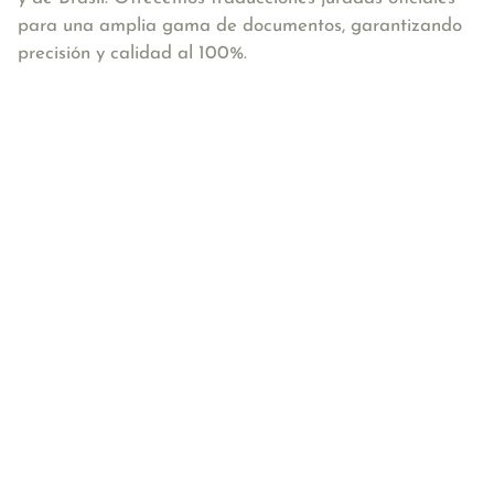
para una amplia gama de documentos, garantizando
precisión y calidad al 100%.