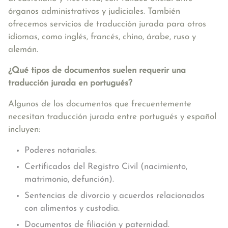
órganos administrativos y judiciales. También
ofrecemos servicios de traducción jurada para otros
idiomas, como inglés, francés, chino, árabe, ruso y
alemán.
¿Qué tipos de documentos suelen requerir una
traducción jurada en portugués?
Algunos de los documentos que frecuentemente
necesitan traducción jurada entre portugués y español
incluyen:
Poderes notariales.
Certificados del Registro Civil (nacimiento,
matrimonio, defunción).
Sentencias de divorcio y acuerdos relacionados
con alimentos y custodia.
Documentos de filiación y paternidad.