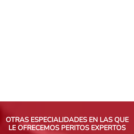
OTRAS ESPECIALIDADES EN LAS QUE
LE OFRECEMOS PERITOS EXPERTOS