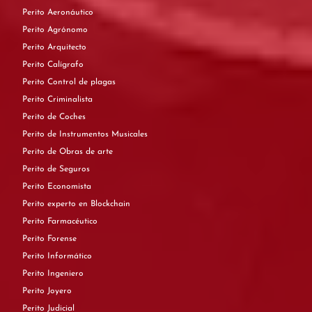
Perito Aeronáutico
Perito Agrónomo
Perito Arquitecto
Perito Calígrafo
Perito Control de plagas
Perito Criminalista
Perito de Coches
Perito de Instrumentos Musicales
Perito de Obras de arte
Perito de Seguros
Perito Economista
Perito experto en Blockchain
Perito Farmacéutico
Perito Forense
Perito Informático
Perito Ingeniero
Perito Joyero
Perito Judicial