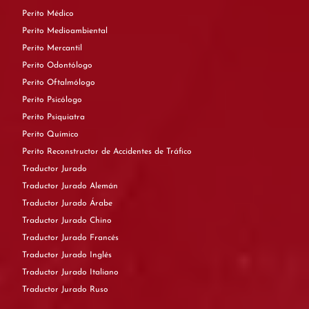
Perito Médico
Perito Medioambiental
Perito Mercantil
Perito Odontólogo
Perito Oftalmólogo
Perito Psicólogo
Perito Psiquiatra
Perito Químico
Perito Reconstructor de Accidentes de Tráfico
Traductor Jurado
Traductor Jurado Alemán
Traductor Jurado Árabe
Traductor Jurado Chino
Traductor Jurado Francés
Traductor Jurado Inglés
Traductor Jurado Italiano
Traductor Jurado Ruso