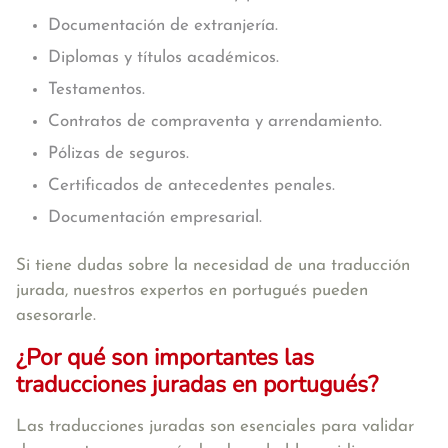
Documentación de extranjería.
Diplomas y títulos académicos.
Testamentos.
Contratos de compraventa y arrendamiento.
Pólizas de seguros.
Certificados de antecedentes penales.
Documentación empresarial.
Si tiene dudas sobre la necesidad de una traducción
jurada, nuestros expertos en portugués pueden
asesorarle.
¿Por qué son importantes las
traducciones juradas en portugués?
Las traducciones juradas son esenciales para validar