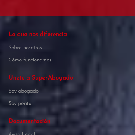
Lo que nos diferencia
Sobre nosotros
Cómo funcionamos
Únete a SuperAbogado
Soy abogado
Soy perito
Documentación
Aviso Legal