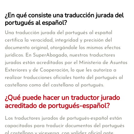
¿En qué consiste una traducción jurada del
portugués al español?
Una traducción jurada del portugués al español
certifica la veracidad, integridad y precisión del
documento original, otorgándole los mismos efectos
jurídicos. En SuperAbogado, nuestros traductores
jurados están acreditados por el Ministerio de Asuntos
Exteriores y de Cooperación, lo que les autoriza a
realizar traducciones oficiales tanto del portugués al
castellano como del castellano al portugués.
¿Qué puede hacer un traductor jurado
acreditado de portugués-español?
Los traductores jurados de portugués-español están
capacitados para traducir documentos del portugués
al castellano y viceversa, con validez oficial ante