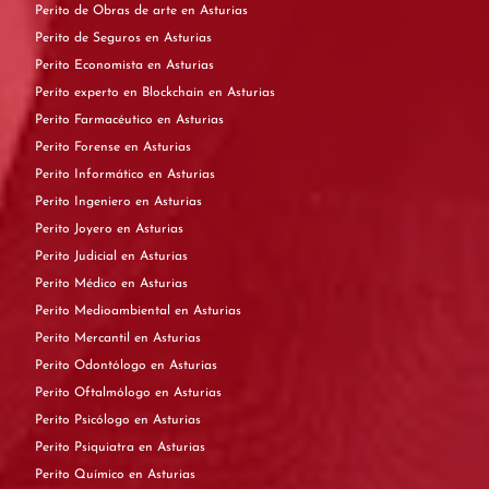
Perito de Obras de arte en Asturias
Perito de Seguros en Asturias
Perito Economista en Asturias
Perito experto en Blockchain en Asturias
Perito Farmacéutico en Asturias
Perito Forense en Asturias
Perito Informático en Asturias
Perito Ingeniero en Asturias
Perito Joyero en Asturias
Perito Judicial en Asturias
Perito Médico en Asturias
Perito Medioambiental en Asturias
Perito Mercantil en Asturias
Perito Odontólogo en Asturias
Perito Oftalmólogo en Asturias
Perito Psicólogo en Asturias
Perito Psiquiatra en Asturias
Perito Químico en Asturias