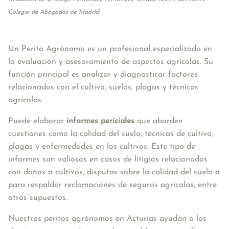
Colegio de Abogados de Madrid.
Un Perito Agrónomo es un profesional especializado en 
la evaluación y asesoramiento de aspectos agrícolas. Su 
función principal es analizar y diagnosticar factores 
relacionados con el cultivo, suelos, plagas y técnicas 
agrícolas.
Puede elaborar 
informes periciales
 que aborden 
cuestiones como la calidad del suelo, técnicas de cultivo, 
plagas y enfermedades en los cultivos. Este tipo de 
informes son valiosos en casos de litigios relacionados 
con daños a cultivos, disputas sobre la calidad del suelo o 
para respaldar reclamaciones de seguros agrícolas, entre 
otros supuestos.
Nuestros peritos agrónomos en Asturias ayudan a los 