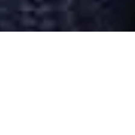
Desarrollado por Just Quality