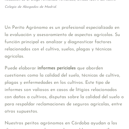
Colegio de Abogados de Madrid.
Un Perito Agrónomo es un profesional especializado en 
la evaluación y asesoramiento de aspectos agrícolas. Su 
función principal es analizar y diagnosticar factores 
relacionados con el cultivo, suelos, plagas y técnicas 
agrícolas.
Puede elaborar 
informes periciales
 que aborden 
cuestiones como la calidad del suelo, técnicas de cultivo, 
plagas y enfermedades en los cultivos. Este tipo de 
informes son valiosos en casos de litigios relacionados 
con daños a cultivos, disputas sobre la calidad del suelo o 
para respaldar reclamaciones de seguros agrícolas, entre 
otros supuestos.
Nuestros peritos agrónomos en Córdoba ayudan a los 