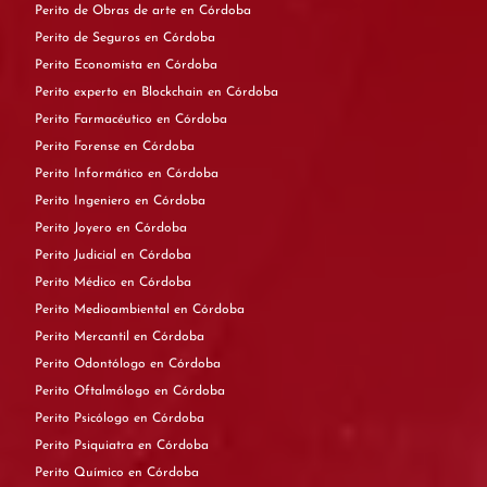
Perito de Obras de arte en Córdoba
Perito de Seguros en Córdoba
Perito Economista en Córdoba
Perito experto en Blockchain en Córdoba
Perito Farmacéutico en Córdoba
Perito Forense en Córdoba
Perito Informático en Córdoba
Perito Ingeniero en Córdoba
Perito Joyero en Córdoba
Perito Judicial en Córdoba
Perito Médico en Córdoba
Perito Medioambiental en Córdoba
Perito Mercantil en Córdoba
Perito Odontólogo en Córdoba
Perito Oftalmólogo en Córdoba
Perito Psicólogo en Córdoba
Perito Psiquiatra en Córdoba
Perito Químico en Córdoba