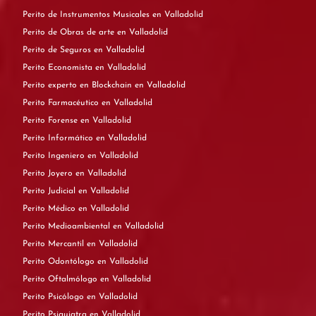
Perito de Instrumentos Musicales en Valladolid
Perito de Obras de arte en Valladolid
Perito de Seguros en Valladolid
Perito Economista en Valladolid
Perito experto en Blockchain en Valladolid
Perito Farmacéutico en Valladolid
Perito Forense en Valladolid
Perito Informático en Valladolid
Perito Ingeniero en Valladolid
Perito Joyero en Valladolid
Perito Judicial en Valladolid
Perito Médico en Valladolid
Perito Medioambiental en Valladolid
Perito Mercantil en Valladolid
Perito Odontólogo en Valladolid
Perito Oftalmólogo en Valladolid
Perito Psicólogo en Valladolid
Perito Psiquiatra en Valladolid