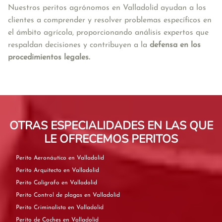
Nuestros peritos agrónomos en Valladolid ayudan a los 
clientes a comprender y resolver problemas específicos en 
el ámbito agrícola, proporcionando análisis expertos que 
respaldan decisiones y contribuyen a la 
defensa en los 
procedimientos legales.
OTRAS ESPECIALIDADES EN LAS QUE
LE OFRECEMOS PERITOS
Perito Aeronáutico en Valladolid
Perito Arquitecto en Valladolid
Perito Calígrafo en Valladolid
Perito Control de plagas en Valladolid
Perito Criminalista en Valladolid
Perito de Coches en Valladolid