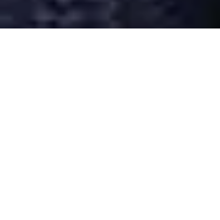
Desarrollado por Just Quality