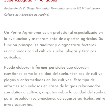
SuperAbogado
>
Valladolid
Redacción de D. Diego Fernández Fernández, letrado 125.741 del Ilustre
Colegio de Abogados de Madrid.
Un Perito Agrónomo es un profesional especializado en 
la evaluación y asesoramiento de aspectos agrícolas. Su 
función principal es analizar y diagnosticar factores 
relacionados con el cultivo, suelos, plagas y técnicas 
agrícolas.
Puede elaborar 
informes periciales
 que aborden 
cuestiones como la calidad del suelo, técnicas de cultivo, 
plagas y enfermedades en los cultivos. Este tipo de 
informes son valiosos en casos de litigios relacionados 
con daños a cultivos, disputas sobre la calidad del suelo o 
para respaldar reclamaciones de seguros agrícolas, entre 
otros supuestos.