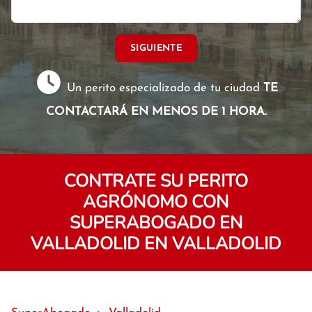
SIGUIENTE
Un perito especializado de tu ciudad
TE
CONTACTARÁ EN MENOS DE 1 HORA.
CONTRATE SU PERITO
AGRÓNOMO CON
SUPERABOGADO EN
VALLADOLID EN VALLADOLID