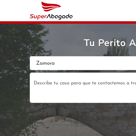
Tu Perito
Zamora