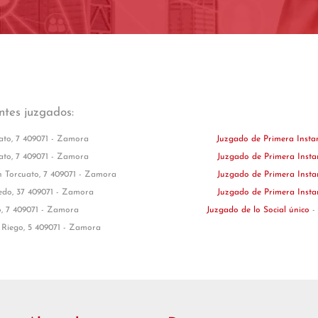
ntes juzgados:
ato, 7 409071 - Zamora
Juzgado de Primera Insta
ato, 7 409071 - Zamora
Juzgado de Primera Insta
n Torcuato, 7 409071 - Zamora
Juzgado de Primera Insta
edo, 37 409071 - Zamora
Juzgado de Primera Insta
o, 7 409071 - Zamora
Juzgado de lo Social único
-
 Riego, 5 409071 - Zamora