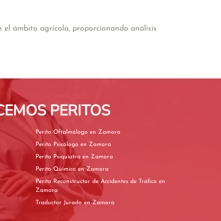
el ámbito agrícola, proporcionando análisis 
CEMOS PERITOS
Perito Oftalmólogo en Zamora
Perito Psicólogo en Zamora
Perito Psiquiatra en Zamora
Perito Químico en Zamora
Perito Reconstructor de Accidentes de Tráfico en
Zamora
Traductor Jurado en Zamora