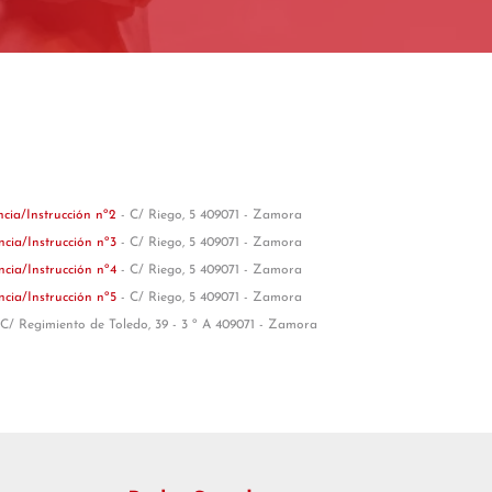
ncia/Instrucción nº2
- C/ Riego, 5 409071 - Zamora
ncia/Instrucción nº3
- C/ Riego, 5 409071 - Zamora
ncia/Instrucción nº4
- C/ Riego, 5 409071 - Zamora
ncia/Instrucción nº5
- C/ Riego, 5 409071 - Zamora
 C/ Regimiento de Toledo, 39 - 3 º A 409071 - Zamora