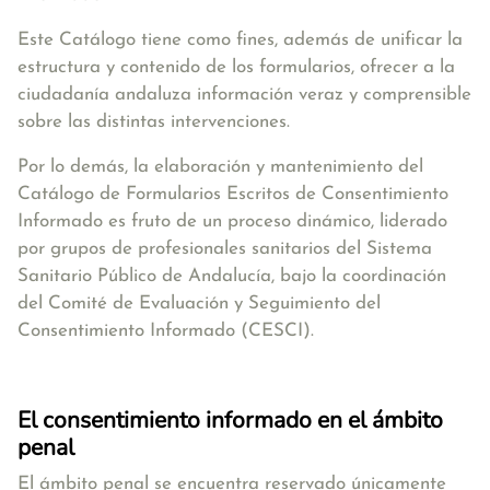
Este Catálogo tiene como fines, además de unificar la
estructura y contenido de los formularios, ofrecer a la
ciudadanía andaluza información veraz y comprensible
sobre las distintas intervenciones.
Por lo demás, la elaboración y mantenimiento del
Catálogo de Formularios Escritos de Consentimiento
Informado es fruto de un proceso dinámico, liderado
por grupos de profesionales sanitarios del Sistema
Sanitario Público de Andalucía, bajo la coordinación
del Comité de Evaluación y Seguimiento del
Consentimiento Informado (CESCI).
El consentimiento informado en el ámbito
penal
El ámbito penal se encuentra reservado únicamente