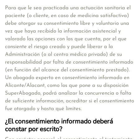
Para que le sea practicada una actuación sanitaria el
paciente (o cliente, en caso de medicina satisfactiva)
debe otorgar su consentimiento libre y voluntario una
vez que haya recibido la información asistencial y
valorado las opciones con las que cuenta, por el que
consiente el riesgo creado y puede liberar a la
Administración (o al centro médico privado) de su
responsabilidad por falta de consentimiento informado
(en función del alcance del consentimiento prestado).
Un abogado experto en consentimiento informado en
Alicante/Alacant, como los que pone a su disposición
SuperAbogado, podrá analizar la concurrencia o falta
de suficiente información, acreditar si el consentimiento
fue otorgado y hasta qué límites.
¿El consentimiento informado deberá
constar por escrito?