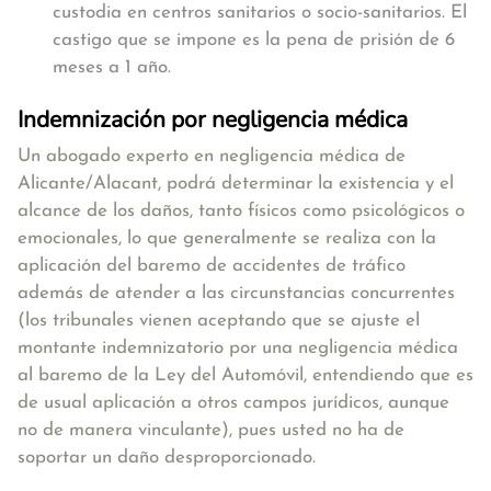
custodia en centros sanitarios o socio-sanitarios. El
castigo que se impone es la pena de prisión de 6
meses a 1 año.
Indemnización por negligencia médica
Un
abogado experto en negligencia médica de
Alicante/Alacant, podrá determinar la existencia y el
alcance de los daños, tanto físicos como psicológicos o
emocionales
, lo que generalmente se realiza con la
aplicación del baremo de accidentes de tráfico
además de atender a las circunstancias concurrentes
(los tribunales vienen aceptando que se ajuste el
montante indemnizatorio por una negligencia médica
al baremo de la Ley del Automóvil, entendiendo que es
de usual aplicación a otros campos jurídicos, aunque
no de manera vinculante), pues usted no ha de
soportar un daño desproporcionado.