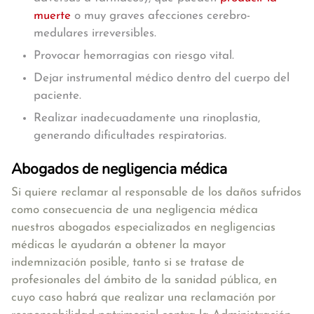
muerte
o muy graves afecciones cerebro-
medulares irreversibles.
Provocar hemorragias con riesgo vital.
Dejar instrumental médico dentro del cuerpo del
paciente.
Realizar inadecuadamente una rinoplastia,
generando dificultades respiratorias.
Abogados de negligencia médica
Si quiere reclamar al responsable de los daños sufridos
como consecuencia de una negligencia médica
nuestros abogados especializados en negligencias
médicas le ayudarán a obtener la mayor
indemnización posible, tanto si se tratase de
profesionales del ámbito de la sanidad pública, en
cuyo caso habrá que realizar una reclamación por