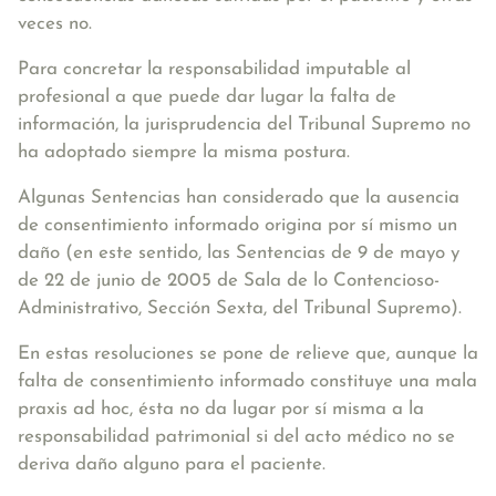
veces no.
Para concretar la responsabilidad imputable al
profesional a que puede dar lugar la falta de
información, la jurisprudencia del Tribunal Supremo no
ha adoptado siempre la misma postura.
Algunas Sentencias han considerado que la ausencia
de consentimiento informado origina por sí mismo un
daño (en este sentido, las Sentencias de 9 de mayo y
de 22 de junio de 2005 de Sala de lo Contencioso-
Administrativo, Sección Sexta, del Tribunal Supremo).
En estas resoluciones se pone de relieve que, aunque la
falta de consentimiento informado constituye una mala
praxis ad hoc, ésta no da lugar por sí misma a la
responsabilidad patrimonial si del acto médico no se
deriva daño alguno para el paciente.