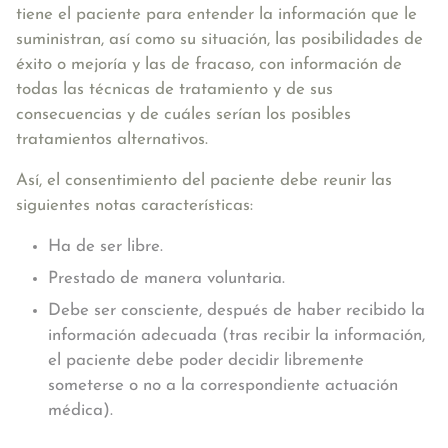
tiene el paciente para entender la información que le
suministran, así como su situación, las posibilidades de
éxito o mejoría y las de fracaso, con información de
todas las técnicas de tratamiento y de sus
consecuencias y de cuáles serían los posibles
tratamientos alternativos.
Así, el consentimiento del paciente debe reunir las
siguientes notas características:
Ha de ser libre.
Prestado de manera voluntaria.
Debe ser consciente, después de haber recibido la
información adecuada (tras recibir la información,
el paciente debe poder decidir libremente
someterse o no a la correspondiente actuación
médica).