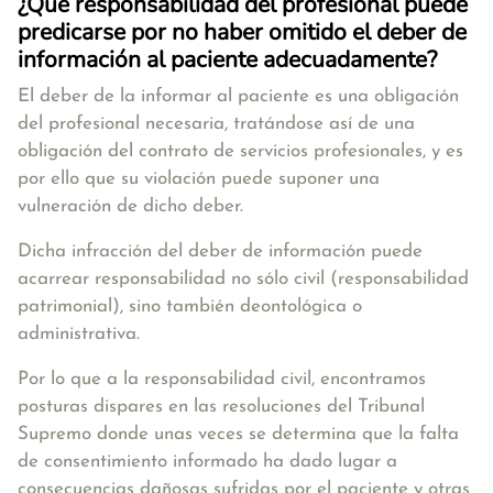
¿Qué responsabilidad del profesional puede
predicarse por no haber omitido el deber de
información al paciente adecuadamente?
El deber de la informar al paciente es una obligación
del profesional necesaria, tratándose así de una
obligación del contrato de servicios profesionales, y es
por ello que su violación puede suponer una
vulneración de dicho deber.
Dicha infracción del deber de información puede
acarrear responsabilidad no sólo civil (responsabilidad
patrimonial), sino también deontológica o
administrativa.
Por lo que a la responsabilidad civil, encontramos
posturas dispares en las resoluciones del Tribunal
Supremo donde unas veces se determina que la falta
de consentimiento informado ha dado lugar a
consecuencias dañosas sufridas por el paciente y otras