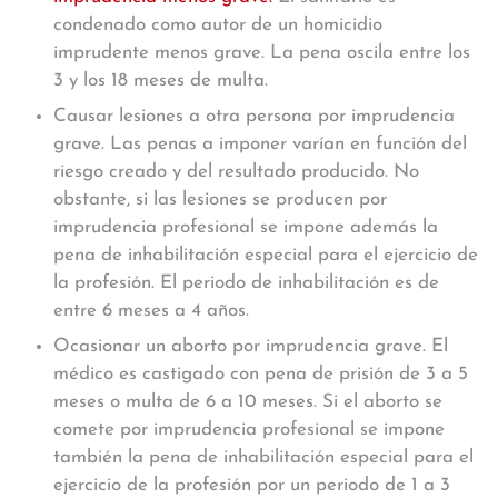
condenado como autor de un homicidio
imprudente menos grave. La pena oscila entre los
3 y los 18 meses de multa.
Causar lesiones a otra persona por imprudencia
grave. Las penas a imponer varían en función del
riesgo creado y del resultado producido. No
obstante, si las lesiones se producen por
imprudencia profesional se impone además la
pena de inhabilitación especial para el ejercicio de
la profesión. El periodo de inhabilitación es de
entre 6 meses a 4 años.
Ocasionar un aborto por imprudencia grave. El
médico es castigado con pena de prisión de 3 a 5
meses o multa de 6 a 10 meses. Si el aborto se
comete por imprudencia profesional se impone
también la pena de inhabilitación especial para el
ejercicio de la profesión por un periodo de 1 a 3