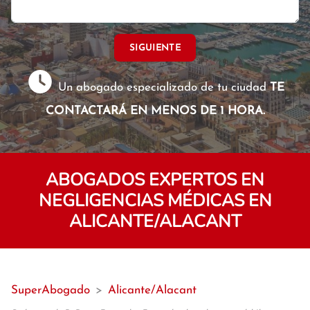
SIGUIENTE
Un abogado especializado de tu ciudad
TE
CONTACTARÁ EN MENOS DE 1 HORA.
ABOGADOS EXPERTOS EN
NEGLIGENCIAS MÉDICAS EN
ALICANTE/ALACANT
SuperAbogado
>
Alicante/Alacant