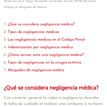
Redacción de D. Diego Fernández Fernández, letrado 125.741 del Ilustre
Colegio de Abogados de Madrid.
¿Qué se considera negligencia médica?
Tipos de negligencias médicas
Las negligencias médicas en el Código Penal
Indemnización por negligencia médica
¿Cómo actuar ante una negligencia médica?
Tipos de negligencias en la cirugía estética
Abogados de negligencia médica
¿Qué se considera negligencia médica?
Con carácter general la culpa o negligencia describe
la falta de cuidado al realizar una conducta o no hacer