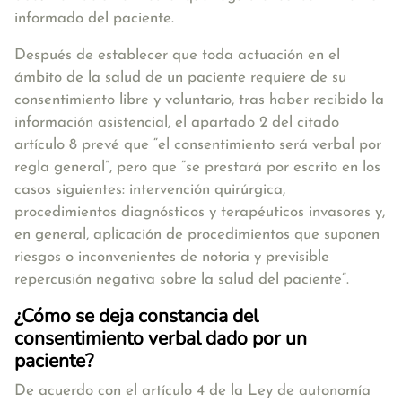
informado del paciente.
Después de establecer que toda actuación en el
ámbito de la salud de un paciente requiere de su
consentimiento libre y voluntario, tras haber recibido la
información asistencial, el apartado 2 del citado
artículo 8 prevé que “el consentimiento será verbal por
regla general”, pero que “se prestará por escrito en los
casos siguientes: intervención quirúrgica,
procedimientos diagnósticos y terapéuticos invasores y,
en general, aplicación de procedimientos que suponen
riesgos o inconvenientes de notoria y previsible
repercusión negativa sobre la salud del paciente”.
¿Cómo se deja constancia del
consentimiento verbal dado por un
paciente?
De acuerdo con el artículo 4 de la Ley de autonomía