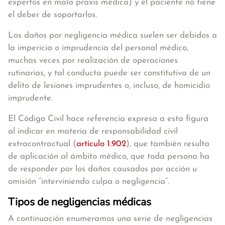
expertos en mala praxis médica) y el paciente no tiene
el deber de soportarlos.
Los daños por negligencia médica suelen ser debidos a
la impericia o imprudencia del personal médico
,
muchas veces por realización de operaciones
rutinarias, y tal conducta puede ser constitutiva de un
delito de lesiones imprudentes o, incluso, de homicidio
imprudente.
El Código Civil hace referencia expresa a esta figura
al indicar en materia de responsabilidad civil
extracontractual (
artículo 1.902
), que también resulta
de aplicación al ámbito médico, que toda persona ha
de responder por los daños causados por acción u
omisión “interviniendo culpa o negligencia”.
Tipos de negligencias médicas
A continuación enumeramos una serie de negligencias