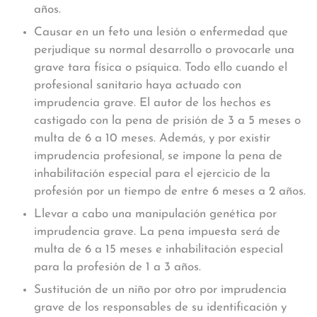
años.
Causar en un feto una lesión o enfermedad que
perjudique su normal desarrollo o provocarle una
grave tara física o psíquica. Todo ello cuando el
profesional sanitario haya actuado con
imprudencia grave. El autor de los hechos es
castigado con la pena de prisión de 3 a 5 meses o
multa de 6 a 10 meses. Además, y por existir
imprudencia profesional, se impone la pena de
inhabilitación especial para el ejercicio de la
profesión por un tiempo de entre 6 meses a 2 años.
Llevar a cabo una manipulación genética por
imprudencia grave. La pena impuesta será de
multa de 6 a 15 meses e inhabilitación especial
para la profesión de 1 a 3 años.
Sustitución de un niño por otro por imprudencia
grave de los responsables de su identificación y