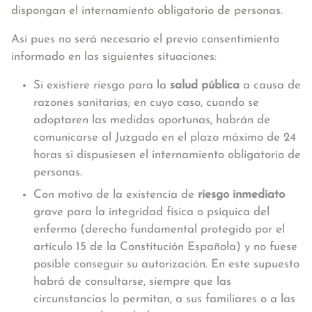
dispongan el internamiento obligatorio de personas.
Así pues no será necesario el previo consentimiento
informado en las siguientes situaciones:
Si existiere riesgo para la
salud pública
a causa de
razones sanitarias; en cuyo caso, cuando se
adoptaren las medidas oportunas, habrán de
comunicarse al Juzgado en el plazo máximo de 24
horas si dispusiesen el internamiento obligatorio de
personas.
Con motivo de la existencia de
riesgo inmediato
grave para la integridad física o psíquica del
enfermo (derecho fundamental protegido por el
artículo 15 de la Constitución Española) y no fuese
posible conseguir su autorización. En este supuesto
habrá de consultarse, siempre que las
circunstancias lo permitan, a sus familiares o a las