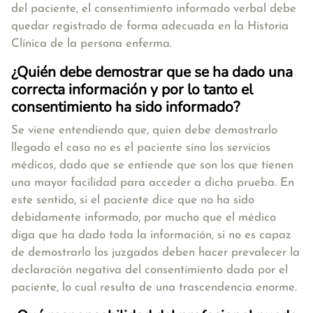
del paciente, el consentimiento informado verbal debe
quedar registrado de forma adecuada en la Historia
Clínica de la persona enferma.
¿Quién debe demostrar que se ha dado una
correcta información y por lo tanto el
consentimiento ha sido informado?
Se viene entendiendo que, quien debe demostrarlo
llegado el caso no es el paciente sino los servicios
médicos, dado que se entiende que son los que tienen
una mayor facilidad para acceder a dicha prueba. En
este sentido, si el paciente dice que no ha sido
debidamente informado, por mucho que el médico
diga que ha dado toda la información, si no es capaz
de demostrarlo los juzgados deben hacer prevalecer la
declaración negativa del consentimiento dada por el
paciente, lo cual resulta de una trascendencia enorme.