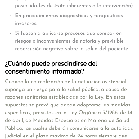
posibilidades de éxito inherentes a la intervención).
En procedimientos diagnósticos y terapéuticos
invasores.
Si fuesen a aplicarse procesos que comporten
riesgos o inconvenientes de notoria y previsible
repercusión negativa sobre la salud del paciente.
¿Cuándo puede prescindirse del
consentimiento informado?
Cuando la no realización de la actuación asistencial
suponga un riesgo para la salud pública, a causa de
razones sanitarias establecidas por la Ley. En estos
supuestos se prevé que deban adoptarse las medidas
específicas, previstas en la Ley Orgánica 3/1986, de 14
de abril, de Medidas Especiales en Materia de Salud
Pública, las cuales deberán comunicarse a la autoridad
judicial en el plazo máximo de 24 horas siempre que