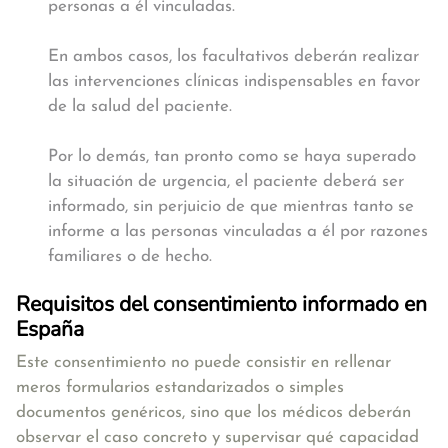
personas a él vinculadas.
En ambos casos, los facultativos deberán realizar
las intervenciones clínicas indispensables en favor
de la salud del paciente.
Por lo demás, tan pronto como se haya superado
la situación de urgencia, el paciente deberá ser
informado, sin perjuicio de que mientras tanto se
informe a las personas vinculadas a él por razones
familiares o de hecho.
Requisitos del consentimiento informado en
España
Este consentimiento no puede consistir en rellenar
meros formularios estandarizados o simples
documentos genéricos, sino que los médicos deberán
observar el caso concreto y supervisar qué capacidad