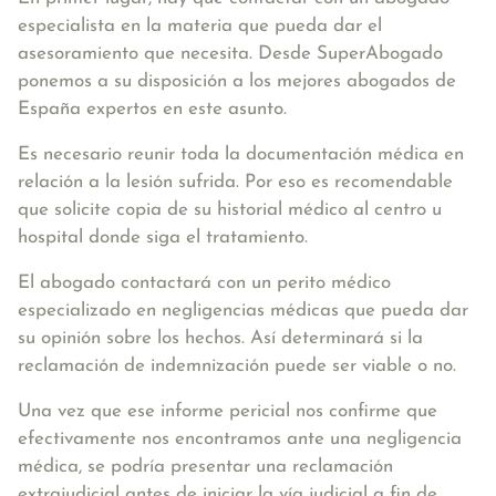
especialista en la materia que pueda dar el
asesoramiento que necesita. Desde SuperAbogado
ponemos a su disposición a los mejores abogados de
España expertos en este asunto.
Es
necesario reunir toda la documentación médica en
relación a la lesión sufrida
. Por eso es recomendable
que solicite copia de su historial médico al centro u
hospital donde siga el tratamiento.
El abogado contactará con un perito médico
especializado en negligencias médicas que pueda dar
su opinión sobre los hechos. Así determinará si la
reclamación de indemnización puede ser viable o no.
Una vez que ese informe pericial nos confirme que
efectivamente nos encontramos ante una negligencia
médica, se podría presentar una reclamación
extrajudicial antes de iniciar la vía judicial a fin de