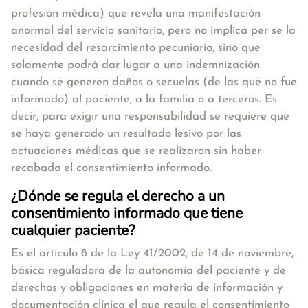
profesión médica) que revela una manifestación
anormal del servicio sanitario, pero no implica per se la
necesidad del resarcimiento pecuniario, sino que
solamente podrá dar lugar a una indemnización
cuando se generen daños o secuelas (de las que no fue
informado) al paciente, a la familia o a terceros. Es
decir, para exigir una responsabilidad se requiere que
se haya generado un resultado lesivo por las
actuaciones médicas que se realizaron sin haber
recabado el consentimiento informado.
¿Dónde se regula el derecho a un
consentimiento informado que tiene
cualquier paciente?
Es el artículo 8 de la Ley 41/2002, de 14 de noviembre,
básica reguladora de la autonomía del paciente y de
derechos y obligaciones en materia de información y
documentación clínica el que regula el consentimiento