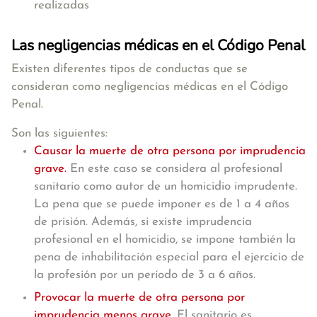
realizadas
Las negligencias médicas en el Código Penal
Existen
diferentes tipos de conductas que se
consideran como negligencias médicas en el Código
Penal.
Son las siguientes:
Causar la muerte de otra persona por imprudencia
grave.
En este caso se considera al profesional
sanitario como autor de un homicidio imprudente.
La pena que se puede imponer es de 1 a 4 años
de prisión. Además, si existe imprudencia
profesional en el homicidio, se impone también la
pena de inhabilitación especial para el ejercicio de
la profesión por un período de 3 a 6 años.
Provocar la muerte de otra persona por
imprudencia menos grave.
El sanitario es