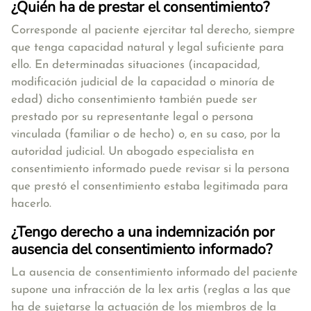
¿Quién ha de prestar el consentimiento?
Corresponde al paciente ejercitar tal derecho, siempre
que tenga capacidad natural y legal suficiente para
ello. En determinadas situaciones (incapacidad,
modificación judicial de la capacidad o minoría de
edad) dicho consentimiento también puede ser
prestado por su representante legal o persona
vinculada (familiar o de hecho) o, en su caso, por la
autoridad judicial. Un abogado especialista en
consentimiento informado puede revisar si la persona
que prestó el consentimiento estaba legitimada para
hacerlo.
¿Tengo derecho a una indemnización por
ausencia del consentimiento informado?
La ausencia de consentimiento informado del paciente
supone una infracción de la lex artis (reglas a las que
ha de sujetarse la actuación de los miembros de la