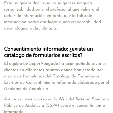
Esto no quiere decir que no se genere ninguna
responsabilidad para el profesional que vulnera el
deber de información, en tanto que la falta de
información podrá dar lugar a una responsabilidad
deontológica o disciplinaria.
Consentimiento informado: ¿existe un
catálogo de formularios escritos?
El equipo de SuperAbogado ha acompañado a varios
clientes en diferentes asuntos donde han estado por
medio de formularios del Catálogo de Formularios
Escritos de Consentimiento Informado elaborado por el
Gobierno de Andalucía.
A ellos se tiene acceso en la Web del Sistema Sanitario
Público de Andalucía (SSPA) sobre el consentimiento
informado.