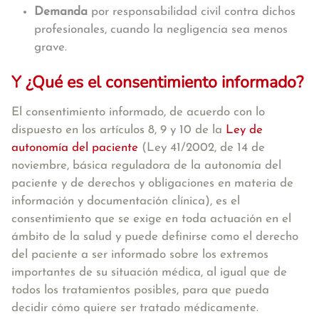
Demanda
por responsabilidad civil contra dichos
profesionales, cuando la negligencia sea menos
grave.
Y ¿Qué es el consentimiento informado?
El consentimiento informado, de acuerdo con lo
dispuesto en los artículos 8, 9 y 10 de la
Ley de
autonomía del paciente
(Ley 41/2002, de 14 de
noviembre, básica reguladora de la autonomía del
paciente y de derechos y obligaciones en materia de
información y documentación clínica), es el
consentimiento que se exige en toda actuación en el
ámbito de la salud y puede definirse como el derecho
del paciente a ser informado sobre los extremos
importantes de su situación médica, al igual que de
todos los tratamientos posibles, para que pueda
decidir cómo quiere ser tratado médicamente.