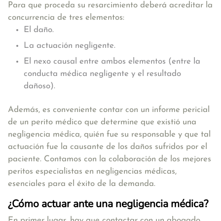
Para que proceda su resarcimiento
deberá acreditar la
concurrencia de tres elementos:
El daño.
La actuación negligente.
El nexo causal entre ambos elementos (entre la
conducta médica negligente y el resultado
dañoso).
Además, es conveniente contar con un informe pericial
de un perito médico que determine que existió una
negligencia médica, quién fue su responsable y que tal
actuación fue la causante de los daños sufridos por el
paciente. Contamos con la colaboración de los mejores
peritos especialistas en negligencias médicas,
esenciales para el éxito de la demanda.
¿Cómo actuar ante una negligencia médica?
En
primer lugar
, hay que contactar con un abogado