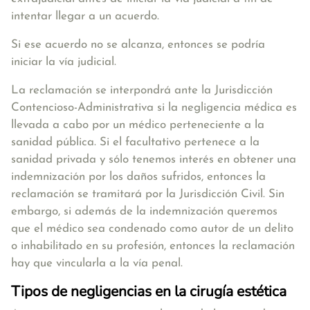
intentar llegar a un acuerdo.
Si ese acuerdo no se alcanza, entonces se podría
iniciar la vía judicial.
La reclamación se interpondrá ante la Jurisdicción
Contencioso-Administrativa si la negligencia médica es
llevada a cabo por un médico perteneciente a la
sanidad pública. Si el facultativo pertenece a la
sanidad privada y sólo tenemos interés en obtener una
indemnización por los daños sufridos, entonces la
reclamación se tramitará por la Jurisdicción Civil. Sin
embargo, si además de la indemnización queremos
que el médico sea condenado como autor de un delito
o inhabilitado en su profesión, entonces la reclamación
hay que vincularla a la vía penal.
Tipos de negligencias en la cirugía estética