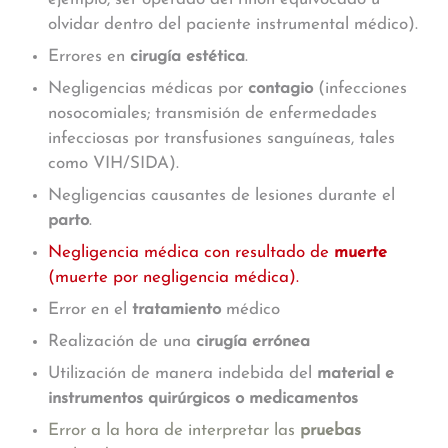
olvidar dentro del paciente instrumental médico).
Errores en
cirugía estética
.
Negligencias médicas por
contagio
(infecciones
nosocomiales; transmisión de enfermedades
infecciosas por transfusiones sanguíneas, tales
como VIH/SIDA).
Negligencias causantes de lesiones durante el
parto
.
Negligencia médica con resultado de
muerte
(muerte por negligencia médica).
Error en el
tratamiento
médico
Realización de una
cirugía errónea
Utilización de manera indebida del
material e
instrumentos quirúrgicos o medicamentos
Error a la hora de interpretar las
pruebas