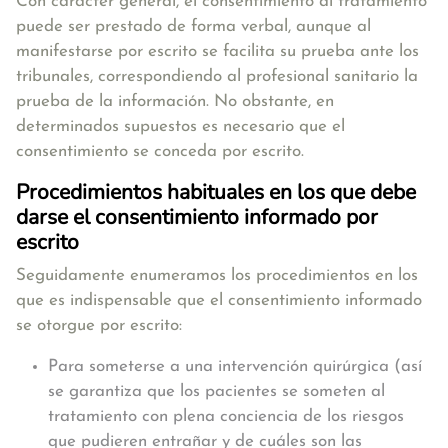
Con carácter general, el consentimiento al tratamiento
puede ser prestado de forma verbal, aunque al
manifestarse por escrito se facilita su prueba ante los
tribunales, correspondiendo al profesional sanitario la
prueba de la información. No obstante, en
determinados supuestos es necesario que el
consentimiento se conceda por escrito.
Procedimientos habituales en los que debe
darse el consentimiento informado por
escrito
Seguidamente enumeramos los procedimientos en los
que es indispensable que el consentimiento informado
se otorgue por escrito:
Para someterse a una intervención quirúrgica (así
se garantiza que los pacientes se someten al
tratamiento con plena conciencia de los riesgos
que pudieren entrañar y de cuáles son las