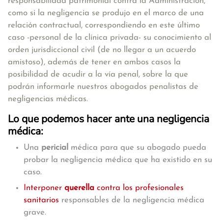
responsabilidad patrimonial contra la Administración,
como si la negligencia se produjo en el marco de una
relación contractual, correspondiendo en este último
caso -personal de la clínica privada- su conocimiento al
orden jurisdiccional civil (de no llegar a un acuerdo
amistoso), además de tener en ambos casos la
posibilidad de acudir a la vía penal, sobre la que
podrán informarle nuestros abogados penalistas de
negligencias médicas.
Lo que podemos hacer ante una negligencia
médica:
Una
pericial
médica para que su abogado pueda
probar la negligencia médica que ha existido en su
caso.
Interponer
querella
contra los profesionales
sanitarios
responsables de la negligencia médica
grave.