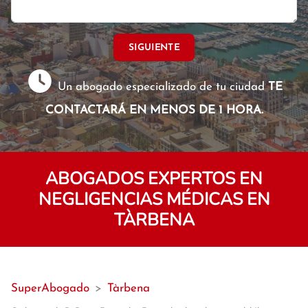
SIGUIENTE
Un abogado especializado de tu ciudad
TE
CONTACTARÁ EN MENOS DE 1 HORA.
ABOGADOS EXPERTOS EN
NEGLIGENCIAS MÉDICAS EN
TÀRBENA
SuperAbogado
>
Tàrbena