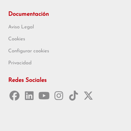
Documentación
Aviso Legal
Cookies
Configurar cookies
Privacidad
Redes Sociales