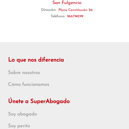
San Fulgencio
Dirección:
Plaza Constitución 26
Teléfono:
966794299
Lo que nos diferencia
Sobre nosotros
Cómo funcionamos
Únete a SuperAbogado
Soy abogado
Soy perito