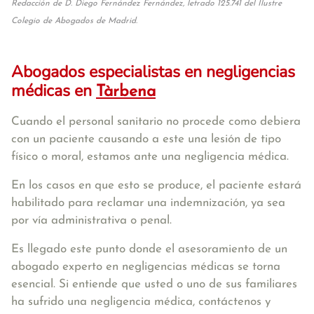
Redacción de D. Diego Fernández Fernández, letrado 125.741 del Ilustre
Colegio de Abogados de Madrid.
Abogados especialistas en negligencias
médicas en
Tàrbena
Cuando el personal sanitario no procede como debiera
con un paciente causando a este una lesión de tipo
físico o moral, estamos ante una negligencia médica.
En los casos en que esto se produce, el paciente estará
habilitado para reclamar una indemnización, ya sea
por vía administrativa o penal.
Es llegado este punto donde el asesoramiento de un
abogado experto en negligencias médicas se torna
esencial. Si entiende que usted o uno de sus familiares
ha sufrido una negligencia médica, contáctenos y