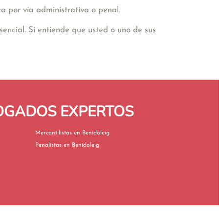
a por vía administrativa o penal.
encial. Si entiende que usted o uno de sus
BOGADOS EXPERTOS
Mercantilistas en Benidoleig
Penalistas en Benidoleig