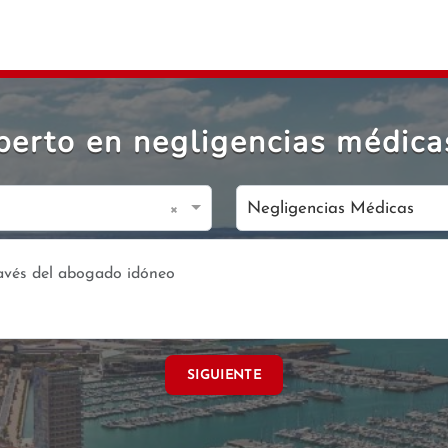
erto en negligencias médica
×
Negligencias Médicas
SIGUIENTE