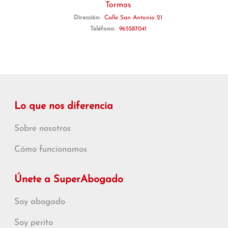
Tormos
Dirección:
Calle San Antonio 21
Teléfono:
965587041
Lo que nos diferencia
Sobre nosotros
Cómo funcionamos
Únete a SuperAbogado
Soy abogado
Soy perito