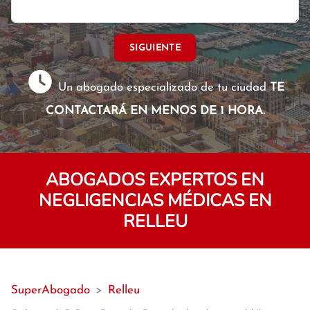
SIGUIENTE
Un abogado especializado de tu ciudad
TE
CONTACTARÁ EN MENOS DE 1 HORA.
ABOGADOS EXPERTOS EN
NEGLIGENCIAS MÉDICAS EN
RELLEU
SuperAbogado
>
Relleu