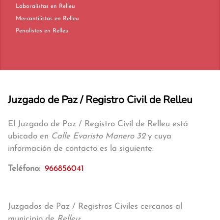
Laboralistas en Relleu
Mercantilistas en Relleu
Penalistas en Relleu
Juzgado de Paz / Registro Civil de Relleu
El Juzgado de Paz / Registro Civil de Relleu está
ubicado en
Calle Evaristo Manero 32
y cuya
información de contacto es la siguiente:
Teléfono:
966856041
Juzgados de Paz / Registros Civiles cercanos al
municipio de
Relleu
: