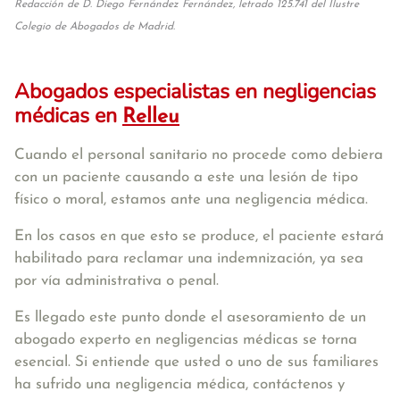
Redacción de D. Diego Fernández Fernández, letrado 125.741 del Ilustre
Colegio de Abogados de Madrid.
Abogados especialistas en negligencias
médicas en
Relleu
Cuando el personal sanitario no procede como debiera
con un paciente causando a este una lesión de tipo
físico o moral, estamos ante una negligencia médica.
En los casos en que esto se produce, el paciente estará
habilitado para reclamar una indemnización, ya sea
por vía administrativa o penal.
Es llegado este punto donde el asesoramiento de un
abogado experto en negligencias médicas se torna
esencial. Si entiende que usted o uno de sus familiares
ha sufrido una negligencia médica, contáctenos y