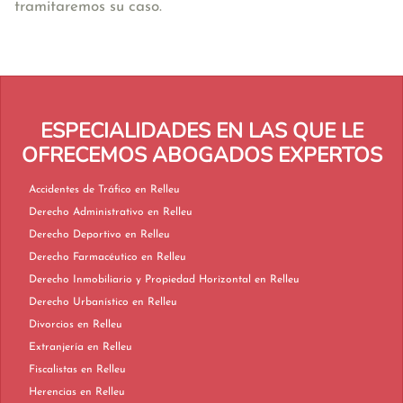
tramitaremos su caso.
ESPECIALIDADES EN LAS QUE LE
OFRECEMOS ABOGADOS EXPERTOS
Accidentes de Tráfico en Relleu
Derecho Administrativo en Relleu
Derecho Deportivo en Relleu
Derecho Farmacéutico en Relleu
Derecho Inmobiliario y Propiedad Horizontal en Relleu
Derecho Urbanístico en Relleu
Divorcios en Relleu
Extranjería en Relleu
Fiscalistas en Relleu
Herencias en Relleu