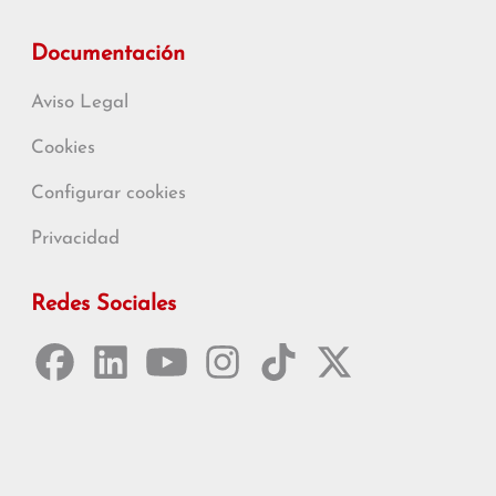
Documentación
Aviso Legal
Cookies
Configurar cookies
Privacidad
Redes Sociales