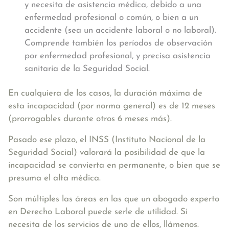
y necesita de asistencia médica, debido a una
enfermedad profesional o común, o bien a un
accidente (sea un accidente laboral o no laboral).
Comprende también los períodos de observación
por enfermedad profesional, y precisa asistencia
sanitaria de la Seguridad Social.
En cualquiera de los casos, la duración máxima de
esta incapacidad (por norma general) es de 12 meses
(prorrogables durante otros 6 meses más).
Pasado ese plazo, el INSS (Instituto Nacional de la
Seguridad Social) valorará la posibilidad de que la
incapacidad se convierta en permanente, o bien que se
presuma el alta médica.
Son múltiples las áreas en las que un abogado experto
en Derecho Laboral puede serle de utilidad. Si
necesita de los servicios de uno de ellos, llámenos.