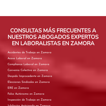
CONSULTAS MÁS FRECUENTES A
NUESTROS ABOGADOS EXPERTOS
EN LABORALISTAS EN ZAMORA
Accidentes de Trabajo en Zamora
Acoso Laboral en Zamora
Compliance Laboral en Zamora
Convenio Colectivo en Zamora
Despido Improcedente en Zamora
Elecciones Sindicales en Zamora
ERE en Zamora
Falso Autónomo en Zamora
Inspección de Trabajo en Zamora
Jubilación Anticipada en Zamora