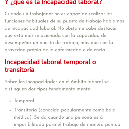
Y ¿qué es la Incapacidad laboral?
Cuando un trabajador no es capaz de realizar las
funciones habituales de su puesto de trabajo hablamos
de incapacidad laboral. No obstante cabe destacar
que está más relacionada con la capacidad de
desempeñar un puesto de trabajo, más que con la
gravedad propia de la enfermedad o dolencia.
Incapacidad laboral temporal o
transitoria
Sobre las incapacidades en el ámbito laboral se
distinguen dos tipos fundamentalmente:
Temporal.
Transitoria (conocida popularmente como baja
médica). Se da cuando una persona está
imposibilitada para el trabajo de manera puntual