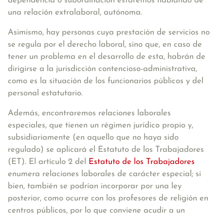
dependencia o subordinación estaremos hablando de
una relación extralaboral, autónoma.
Asimismo, hay personas cuya prestación de servicios no
se regula por el derecho laboral, sino que, en caso de
tener un problema en el desarrollo de esta, habrán de
dirigirse a la jurisdicción contencioso-administrativa,
como es la situación de los funcionarios públicos y del
personal estatutario.
Además, encontraremos
relaciones laborales
especiales
, que tienen un régimen jurídico propio y,
subsidiariamente (en aquello que no haya sido
regulado) se aplicará el Estatuto de los Trabajadores
(ET). El artículo 2 del
Estatuto de los Trabajadores
enumera relaciones laborales de carácter especial; si
bien, también se podrían incorporar por una ley
posterior, como ocurre con los profesores de religión en
centros públicos, por lo que conviene acudir a un