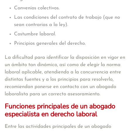
Convenios colectivos.
Las condiciones del contrato de trabajo (que no
sean contrarias a la ley).
Costumbre laboral.
Principios generales del derecho.
La dificultad para identificar la disposición en vigor en
un ámbito tan dinámico, así como de elegir la norma
laboral aplicable, atendiendo a la concurrencia entre
distintas fuentes y a los principios para resolverlo,
recomiendan ponerse en contacto con un abogado
laboralista para un correcto asesoramiento.
Funciones principales de un abogado
especialista en derecho laboral
Entre las actividades principales de un abogado