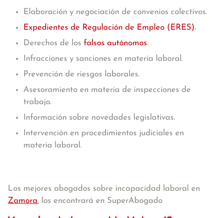
Elaboración y negociación de convenios colectivos.
Expedientes de Regulación de Empleo (ERES).
Derechos de los
falsos autónomos
.
Infracciones y sanciones en materia laboral.
Prevención de riesgos laborales.
Asesoramiento en materia de inspecciones de
trabajo.
Información sobre novedades legislativas.
Intervención en procedimientos judiciales en
materia laboral.
Los mejores abogados sobre incapacidad laboral en
Zamora
, los encontrará en SuperAbogado