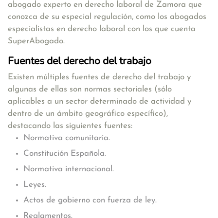
abogado experto en derecho laboral de Zamora que
conozca de su especial regulación, como los
abogados
especialistas en derecho laboral
con los que cuenta
SuperAbogado.
Fuentes del derecho del trabajo
Existen múltiples fuentes de derecho del trabajo y
algunas de ellas son normas sectoriales (sólo
aplicables a un sector determinado de actividad y
dentro de un ámbito geográfico específico),
destacando las siguientes fuentes:
Normativa comunitaria.
Constitución Española.
Normativa internacional.
Leyes.
Actos de gobierno con fuerza de ley.
Reglamentos.