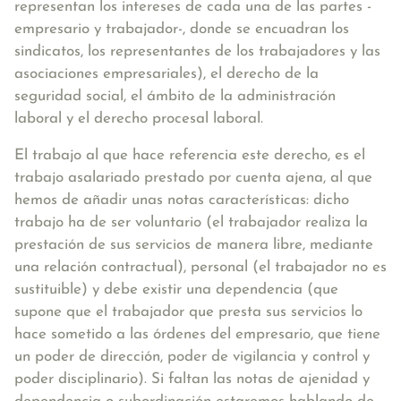
representan los intereses de cada una de las partes -
empresario y trabajador-, donde se encuadran los
sindicatos, los representantes de los trabajadores y las
asociaciones empresariales), el derecho de la
seguridad social, el ámbito de la administración
laboral y el derecho procesal laboral.
El trabajo al que hace referencia este derecho, es el
trabajo asalariado prestado por cuenta ajena
, al que
hemos de añadir unas notas características: dicho
trabajo ha de ser
voluntario
(el trabajador realiza la
prestación de sus servicios de manera libre, mediante
una relación contractual),
personal
(el trabajador no es
sustituible) y debe existir una
dependencia
(que
supone que el trabajador que presta sus servicios lo
hace sometido a las órdenes del empresario, que tiene
un poder de dirección, poder de vigilancia y control y
poder disciplinario). Si faltan las notas de ajenidad y