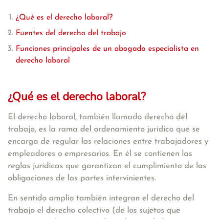
¿Qué es el derecho laboral?
Fuentes del derecho del trabajo
Funciones principales de un abogado especialista en
derecho laboral
¿Qué es el derecho laboral?
El
derecho laboral
, también llamado derecho del
trabajo, es
la rama del ordenamiento jurídico que se
encarga de regular las relaciones entre trabajadores y
empleadores o empresarios.
En él se contienen las
reglas jurídicas que garantizan el cumplimiento de las
obligaciones de las partes intervinientes.
En sentido amplio también integran el derecho del
trabajo el derecho colectivo (de los sujetos que