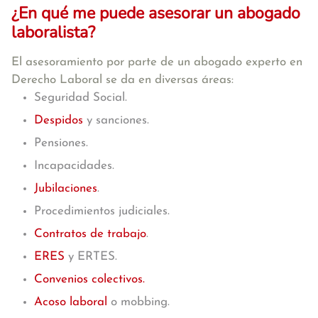
¿En qué me puede asesorar un abogado
laboralista?
El asesoramiento por parte de un abogado experto en
Derecho Laboral se da en diversas áreas:
Seguridad Social.
Despidos
y sanciones.
Pensiones.
Incapacidades.
Jubilaciones
.
Procedimientos judiciales.
Contratos de trabajo
.
ERES
y ERTES.
Convenios colectivos.
Acoso laboral
o mobbing.