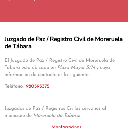
Juzgado de Paz / Registro Civil de Moreruela
de Tábara
El Juzgado de Paz / Registro Civil de Moreruela de
Tábara está ubicado en
Plaza Mayor S/N
y cuya
información de contacto es la siguiente:
Teléfono:
980595375
Juzgados de Paz / Registros Civiles cercanos al
municipio de
Moreruela de Tábara
:
Monfarracinos