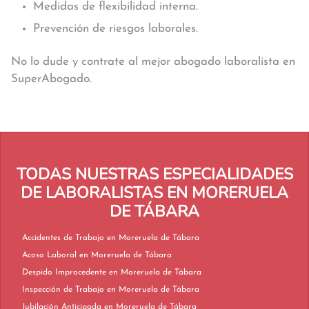
Medidas de flexibilidad interna.
Prevención de riesgos laborales.
No lo dude y contrate al mejor abogado laboralista en
SuperAbogado.
TODAS NUESTRAS ESPECIALIDADES
DE LABORALISTAS EN MORERUELA
DE TÁBARA
Accidentes de Trabajo en Moreruela de Tábara
Acoso Laboral en Moreruela de Tábara
Despido Improcedente en Moreruela de Tábara
Inspección de Trabajo en Moreruela de Tábara
Jubilación Anticipada en Moreruela de Tábara