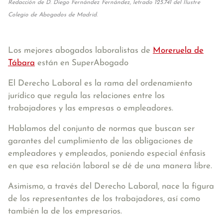
Redacción de D. Diego Fernández Fernández, letrado 125.741 del Ilustre
Colegio de Abogados de Madrid.
Los mejores abogados laboralistas de
Moreruela de
Tábara
están en SuperAbogado
El Derecho Laboral es la rama del ordenamiento
jurídico que regula las relaciones entre los
trabajadores y las empresas o empleadores.
Hablamos del conjunto de normas que buscan ser
garantes del cumplimiento de las obligaciones de
empleadores y empleados, poniendo especial énfasis
en que esa relación laboral se dé de una manera libre.
Asimismo, a través del Derecho Laboral, nace la figura
de los representantes de los trabajadores, así como
también la de los empresarios.