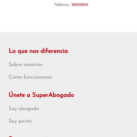
Teléfono:
980559453
Lo que nos diferencia
Sobre nosotros
Cómo funcionamos
Únete a SuperAbogado
Soy abogado
Soy perito