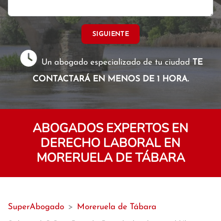
SIGUIENTE
Un abogado especializado de tu ciudad
TE
CONTACTARÁ EN MENOS DE 1 HORA.
ABOGADOS EXPERTOS EN
DERECHO LABORAL EN
MORERUELA DE TÁBARA
SuperAbogado
>
Moreruela de Tábara