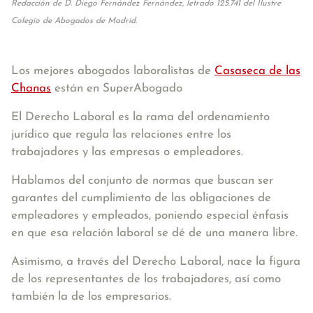
Redacción de D. Diego Fernández Fernández, letrado 125.741 del Ilustre
Colegio de Abogados de Madrid.
Los mejores abogados laboralistas de
Casaseca de las
Chanas
están en SuperAbogado
El Derecho Laboral es la rama del ordenamiento
jurídico que regula las relaciones entre los
trabajadores y las empresas o empleadores.
Hablamos del conjunto de normas que buscan ser
garantes del cumplimiento de las obligaciones de
empleadores y empleados, poniendo especial énfasis
en que esa relación laboral se dé de una manera libre.
Asimismo, a través del Derecho Laboral, nace la figura
de los representantes de los trabajadores, así como
también la de los empresarios.