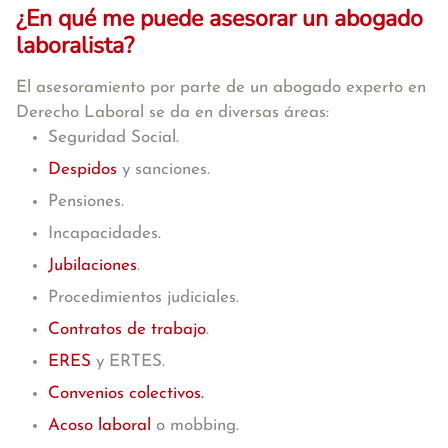
¿En qué me puede asesorar un abogado
laboralista?
El asesoramiento por parte de un abogado experto en
Derecho Laboral se da en diversas áreas:
Seguridad Social.
Despidos
y sanciones.
Pensiones.
Incapacidades.
Jubilaciones
.
Procedimientos judiciales.
Contratos de trabajo
.
ERES
y ERTES.
Convenios colectivos.
Acoso laboral
o mobbing.