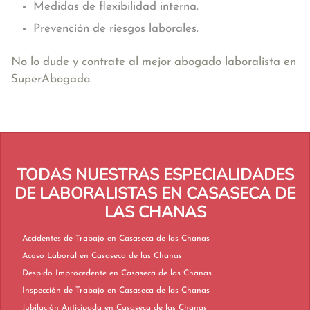
Medidas de flexibilidad interna.
Prevención de riesgos laborales.
No lo dude y contrate al mejor abogado laboralista en
SuperAbogado.
TODAS NUESTRAS ESPECIALIDADES
DE LABORALISTAS EN CASASECA DE
LAS CHANAS
Accidentes de Trabajo en Casaseca de las Chanas
Acoso Laboral en Casaseca de las Chanas
Despido Improcedente en Casaseca de las Chanas
Inspección de Trabajo en Casaseca de las Chanas
Jubilación Anticipada en Casaseca de las Chanas