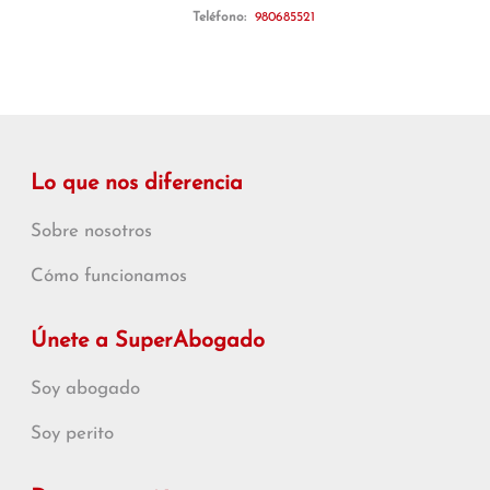
Teléfono:
980685521
Lo que nos diferencia
Sobre nosotros
Cómo funcionamos
Únete a SuperAbogado
Soy abogado
Soy perito