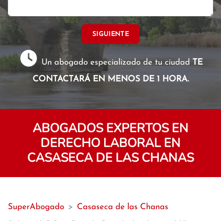
SIGUIENTE
Un abogado especializado de tu ciudad
TE
CONTACTARÁ EN MENOS DE 1 HORA.
ABOGADOS EXPERTOS EN
DERECHO LABORAL EN
CASASECA DE LAS CHANAS
SuperAbogado
>
Casaseca de las Chanas