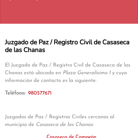
Juzgado de Paz / Registro Civil de Casaseca
de las Chanas
El Juzgado de Paz / Registro Civil de Casaseca de las
Chanas está ubicado en
Plaza Generalísimo 1
y cuya
información de contacto es la siguiente:
Teléfono:
980577671
Juzgados de Paz / Registros Civiles cercanos al
municipio de
Casaseca de las Chanas
:
Casaseca de Campeán