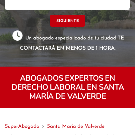
SIGUIENTE
Un abogado especializado de tu ciudad
TE
CONTACTARÁ EN MENOS DE 1 HORA.
ABOGADOS EXPERTOS EN
DERECHO LABORAL EN SANTA
MARÍA DE VALVERDE
SuperAbogado
>
Santa María de Valverde