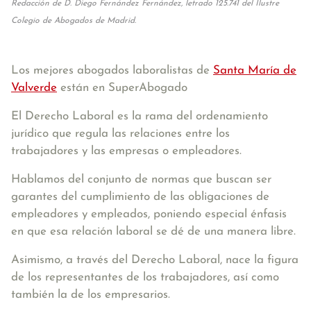
Redacción de D. Diego Fernández Fernández, letrado 125.741 del Ilustre
Colegio de Abogados de Madrid.
Los mejores abogados laboralistas de
Santa María de
Valverde
están en SuperAbogado
El Derecho Laboral es la rama del ordenamiento
jurídico que regula las relaciones entre los
trabajadores y las empresas o empleadores.
Hablamos del conjunto de normas que buscan ser
garantes del cumplimiento de las obligaciones de
empleadores y empleados, poniendo especial énfasis
en que esa relación laboral se dé de una manera libre.
Asimismo, a través del Derecho Laboral, nace la figura
de los representantes de los trabajadores, así como
también la de los empresarios.