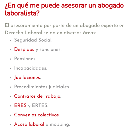
¿En qué me puede asesorar un abogado
laboralista?
El asesoramiento por parte de un abogado experto en
Derecho Laboral se da en diversas áreas:
Seguridad Social.
Despidos
y sanciones.
Pensiones.
Incapacidades.
Jubilaciones
.
Procedimientos judiciales.
Contratos de trabajo
.
ERES
y ERTES.
Convenios colectivos.
Acoso laboral
o mobbing.