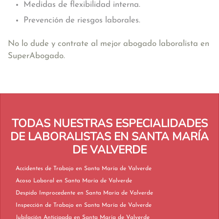
Medidas de flexibilidad interna.
Prevención de riesgos laborales.
No lo dude y contrate al mejor abogado laboralista en
SuperAbogado.
TODAS NUESTRAS ESPECIALIDADES
DE LABORALISTAS EN SANTA MARÍA
DE VALVERDE
Accidentes de Trabajo en Santa María de Valverde
Acoso Laboral en Santa María de Valverde
Despido Improcedente en Santa María de Valverde
Inspección de Trabajo en Santa María de Valverde
Jubilación Anticipada en Santa María de Valverde