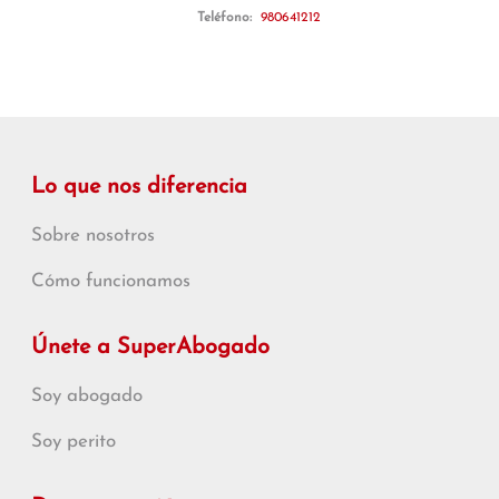
Teléfono:
980641212
Lo que nos diferencia
Sobre nosotros
Cómo funcionamos
Únete a SuperAbogado
Soy abogado
Soy perito