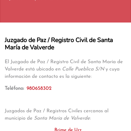
Juzgado de Paz / Registro Civil de Santa
María de Valverde
El Juzgado de Paz / Registro Civil de Santa María de
Valverde está ubicado en
Calle Pueblica S/N
y cuya
información de contacto es la siguiente:
Teléfono:
980658302
Juzgados de Paz / Registros Civiles cercanos al
municipio de
Santa María de Valverde
:
Brime de Urz